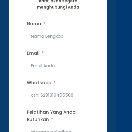
kami akan segera
menghubungi Anda
Nama
Email
Whatsapp
Pelatihan Yang Anda
Butuhkan