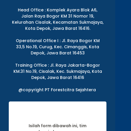
Head Office : Komplek Ayara Blok A6,
Jalan Raya Bogor KM 31 Nomor 19,
Kelurahan Cisalak, Kecamatan Sukmajaya,
Kota Depok, Jawa Barat 16416.
Operational Office I : Jl. Raya Bogor KM
33,5 No.19, Curug, Kec. Cimanggis, Kota
Depok, Jawa Barat 16453
Training Office : Jl. Raya Jakarta-Bogor
KM.31 No.19, Cisalak, Kec. Sukmajaya, Kota
Depok, Jawa Barat 16416
@copyright PT Forestcitra Sejahtera
Isilah form dibawah ini, tim