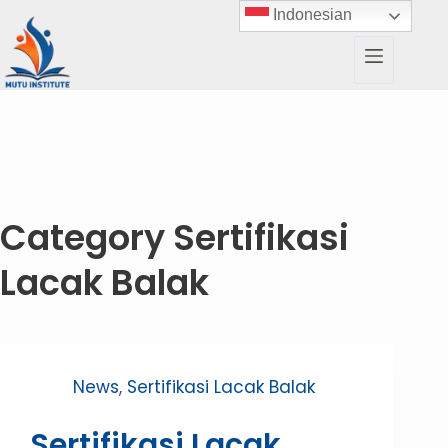
Indonesian
Category
Sertifikasi
Lacak Balak
News
,
Sertifikasi Lacak Balak
Sertifikasi Lacak