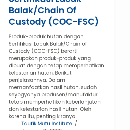
Balak/Chain Of
Custody (COC-FSC)
Produk-produk hutan dengan
Sertifikasi Lacak Balak/Chain of
Custody (COC-FSC) berarti
merupakan produk-produk yang
dibuat dengan tetap memperhatikan
kelestarian hutan. Berikut
penjelasannya. Dalam
memanfaatkan hasil hutan, sudah
seyogyanya produsen/manufaktur
tetap memperhatikan keberlanjutan
dan kelestarian hasil hutan. Oleh
karena itu, penting kiranya…
Taufik Mutu Institute