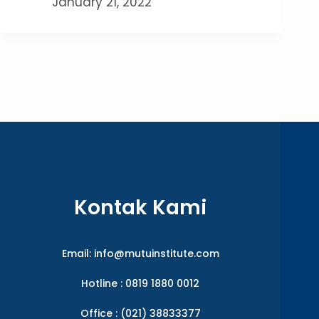
January 21, 2022
Kontak Kami
Email:
info@mutuinstitute.com
Hotline : 0819 1880 0012
Office : (021) 38833377