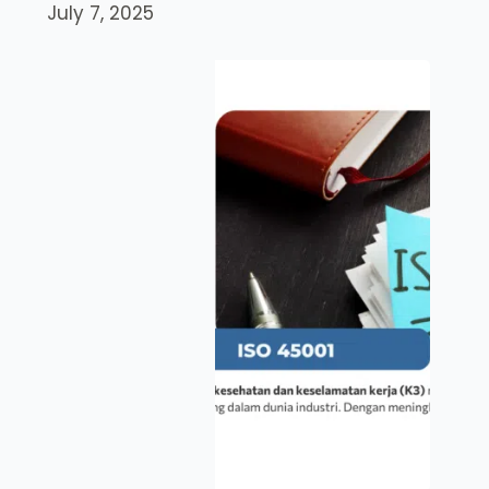
July 7, 2025