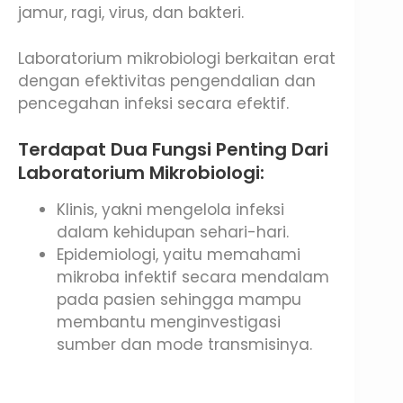
jamur, ragi, virus, dan bakteri.
Laboratorium mikrobiologi berkaitan erat
dengan efektivitas pengendalian dan
pencegahan infeksi secara efektif.
Terdapat Dua Fungsi Penting Dari
Laboratorium Mikrobiologi:
Klinis, yakni mengelola infeksi
dalam kehidupan sehari-hari.
Epidemiologi, yaitu memahami
mikroba infektif secara mendalam
pada pasien sehingga mampu
membantu menginvestigasi
sumber dan mode transmisinya.