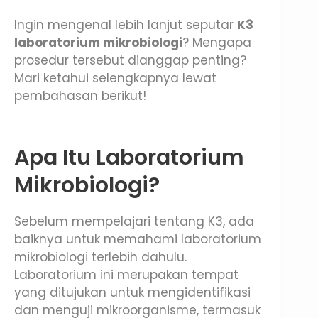
Ingin mengenal lebih lanjut seputar
K3
laboratorium mikrobiologi
? Mengapa
prosedur tersebut dianggap penting?
Mari ketahui selengkapnya lewat
pembahasan berikut!
Apa Itu Laboratorium
Mikrobiologi?
Sebelum mempelajari tentang K3, ada
baiknya untuk memahami laboratorium
mikrobiologi terlebih dahulu.
Laboratorium ini merupakan tempat
yang ditujukan untuk mengidentifikasi
dan menguji mikroorganisme, termasuk