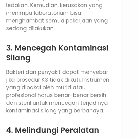
ledakan. Kemudian, kerusakan yang
menimpa laboratorium bisa
menghambat semua pekerjaan yang
sedang dilakukan.
3. Mencegah Kontaminasi
Silang
Bakteri dan penyakit dapat menyebar
jika prosedur K3 tidak diikuti. Instrumen
yang dipakai oleh murid atau
profesional harus benar-benar bersih
dan steril untuk mencegah terjadinya
kontaminasi silang yang berbahaya.
4. Melindungi Peralatan