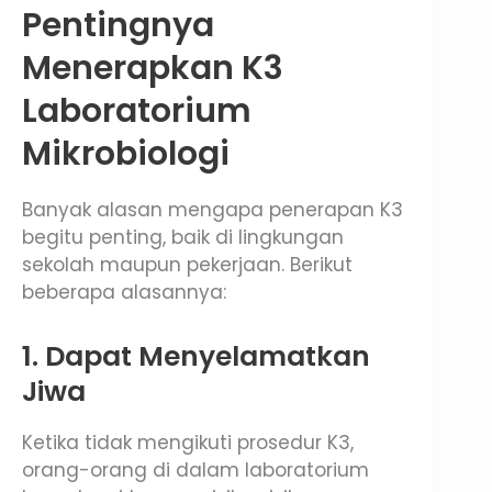
Pentingnya
Menerapkan K3
Laboratorium
Mikrobiologi
Banyak alasan mengapa penerapan K3
begitu penting, baik di lingkungan
sekolah maupun pekerjaan. Berikut
beberapa alasannya:
1. Dapat Menyelamatkan
Jiwa
Ketika tidak mengikuti prosedur K3,
orang-orang di dalam laboratorium