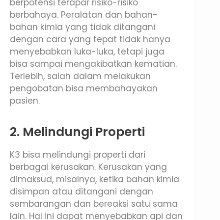
berpotensi terapar risiko-risiko
berbahaya. Peralatan dan bahan-
bahan kimia yang tidak ditangani
dengan cara yang tepat tidak hanya
menyebabkan luka-luka, tetapi juga
bisa sampai mengakibatkan kematian.
Terlebih, salah dalam melakukan
pengobatan bisa membahayakan
pasien.
2. Melindungi Properti
K3 bisa melindungi properti dari
berbagai kerusakan. Kerusakan yang
dimaksud, misalnya, ketika bahan kimia
disimpan atau ditangani dengan
sembarangan dan bereaksi satu sama
lain. Hal ini dapat menyebabkan api dan