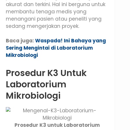
akurat dan terkini. Hal ini berguna untuk
membantu tenaga medis yang
menangani pasien atau peneliti yang
sedang mengerjakan proyek.
Baca juga:
Waspada! Ini Bahaya yang
Sering Mengintai di Laboratorium
Mikrobiologi
Prosedur K3 Untuk
Laboratorium
Mikrobiologi
Prosedur K3 untuk Laboratorium