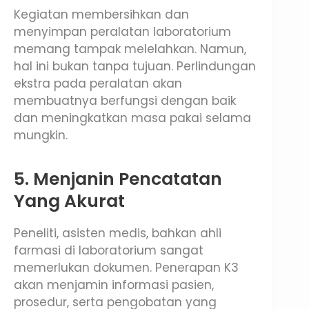
Kegiatan membersihkan dan
menyimpan peralatan laboratorium
memang tampak melelahkan. Namun,
hal ini bukan tanpa tujuan. Perlindungan
ekstra pada peralatan akan
membuatnya berfungsi dengan baik
dan meningkatkan masa pakai selama
mungkin.
5. Menjanin Pencatatan
Yang Akurat
Peneliti, asisten medis, bahkan ahli
farmasi di laboratorium sangat
memerlukan dokumen. Penerapan K3
akan menjamin informasi pasien,
prosedur, serta pengobatan yang