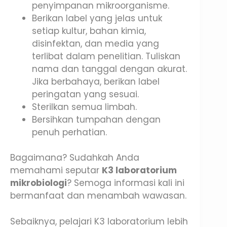
penyimpanan mikroorganisme.
Berikan label yang jelas untuk
setiap kultur, bahan kimia,
disinfektan, dan media yang
terlibat dalam penelitian. Tuliskan
nama dan tanggal dengan akurat.
Jika berbahaya, berikan label
peringatan yang sesuai.
Sterilkan semua limbah.
Bersihkan tumpahan dengan
penuh perhatian.
Bagaimana? Sudahkah Anda
memahami seputar
K3 laboratorium
mikrobiologi
? Semoga informasi kali ini
bermanfaat dan menambah wawasan.
Sebaiknya, pelajari K3 laboratorium lebih