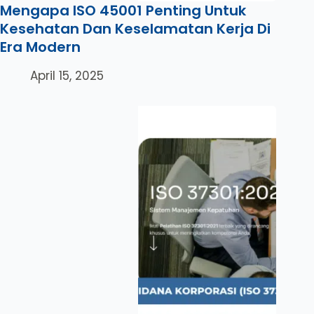
Mengapa ISO 45001 Penting Untuk
Kesehatan Dan Keselamatan Kerja Di
Era Modern
April 15, 2025