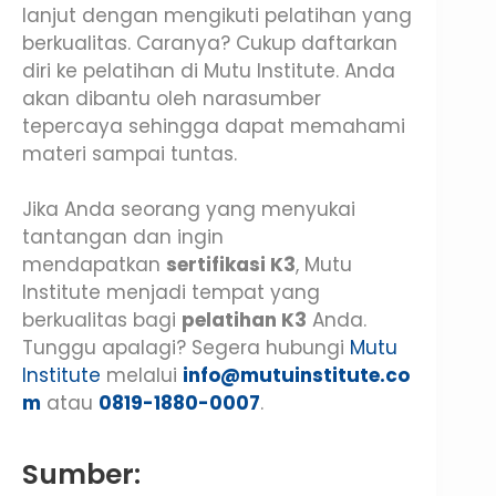
lanjut dengan mengikuti pelatihan yang
berkualitas. Caranya? Cukup daftarkan
diri ke pelatihan di Mutu Institute. Anda
akan dibantu oleh narasumber
tepercaya sehingga dapat memahami
materi sampai tuntas.
Jika Anda seorang yang menyukai
tantangan dan ingin
mendapatkan
sertifikasi K3
, Mutu
Institute menjadi tempat yang
berkualitas bagi
pelatihan K3
Anda.
Tunggu apalagi? Segera hubungi
Mutu
Institute
melalui
info@mutuinstitute.co
m
atau
0819-1880-0007
.
Sumber: