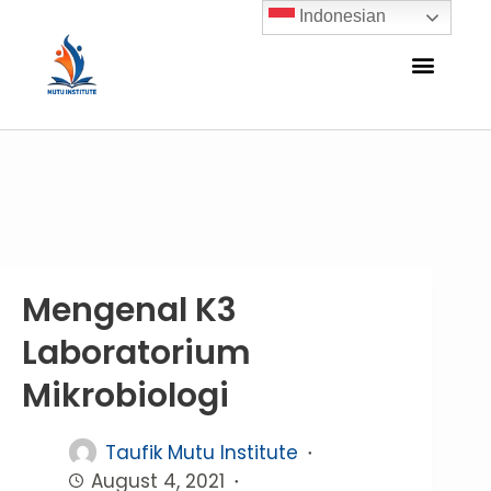
Indonesian
Mengenal K3
Laboratorium
Mikrobiologi
Taufik Mutu Institute
August 4, 2021