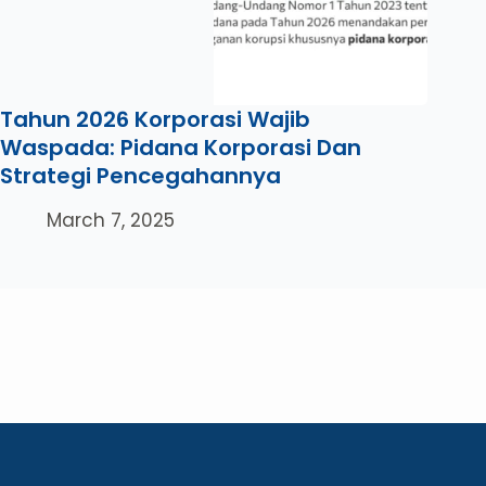
Tahun 2026 Korporasi Wajib
Waspada: Pidana Korporasi Dan
Strategi Pencegahannya
March 7, 2025