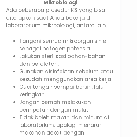
Mikrobiologi
Ada beberapa prosedur K3 yang bisa
diterapkan saat Anda bekerja di
laboratorium mikrobiologi, antara lain,
Tangani semua mikroorganisme
sebagai patogen potensial.
Lakukan sterilisasi bahan-bahan
dan peralatan.
Gunakan disinfektan sebelum atau
sesudah menggunakan area kerja.
Cuci tangan sampai bersih, lalu
keringkan.
Jangan pernah melakukan
pemipetan dengan mulut.
Tidak boleh makan dan minum di
laboratorium, apalagi menaruh
makanan dekat dengan