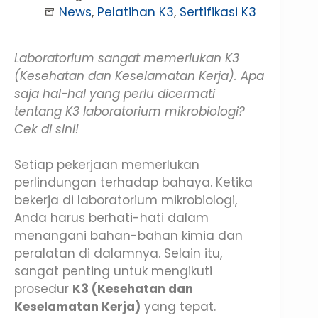
News
,
Pelatihan K3
,
Sertifikasi K3
Laboratorium sangat memerlukan K3
(Kesehatan dan Keselamatan Kerja). Apa
saja hal-hal yang perlu dicermati
tentang K3 laboratorium mikrobiologi?
Cek di sini!
Setiap pekerjaan memerlukan
perlindungan terhadap bahaya. Ketika
bekerja di laboratorium mikrobiologi,
Anda harus berhati-hati dalam
menangani bahan-bahan kimia dan
peralatan di dalamnya. Selain itu,
sangat penting untuk mengikuti
prosedur
K3 (Kesehatan dan
Keselamatan Kerja)
yang tepat.