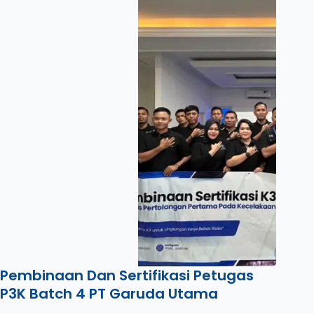
Pembinaan Dan Sertifikasi Petugas
P3K Batch 4 PT Garuda Utama