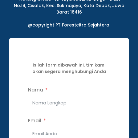
No.19, Cisalak, Kec. Sukmajaya, Kota Depok, Jawa
Barat 16416
@copyright PT Forestcitra Sejahtera
Isilah form dibawah ini, tim kami
akan segera menghubungi Anda
Nama
Email