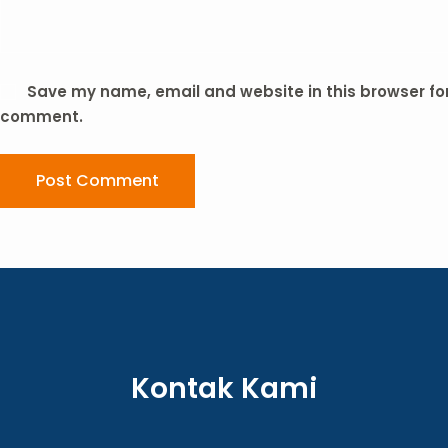
Save my name, email and website in this browser for 
comment.
Post Comment
Kontak Kami