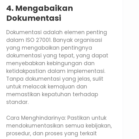
4. Mengabaikan
Dokumentasi
Dokumentasi adalah elemen penting
dalam ISO 27001. Banyak organisasi
yang mengabaikan pentingnya
dokumentasi yang tepat, yang dapat
menyebabkan kebingungan dan
ketidakpastian dalam implementasi.
Tanpa dokumentasi yang jelas, sulit
untuk melacak kemajuan dan
memastikan kepatuhan terhadap
standar.
Cara Menghindarinya: Pastikan untuk
mendokumentasikan semua kebijakan,
prosedur, dan proses yang terkait