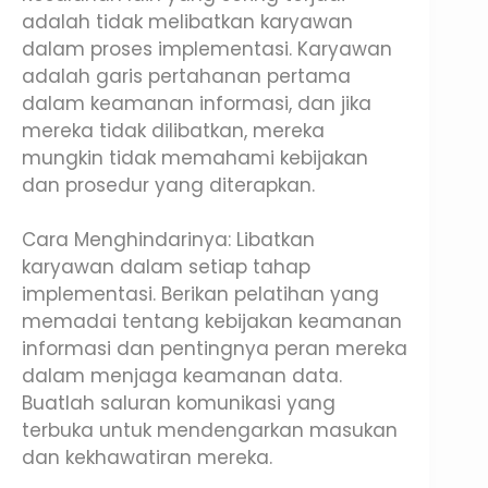
adalah tidak melibatkan karyawan
dalam proses implementasi. Karyawan
adalah garis pertahanan pertama
dalam keamanan informasi, dan jika
mereka tidak dilibatkan, mereka
mungkin tidak memahami kebijakan
dan prosedur yang diterapkan.
Cara Menghindarinya: Libatkan
karyawan dalam setiap tahap
implementasi. Berikan pelatihan yang
memadai tentang kebijakan keamanan
informasi dan pentingnya peran mereka
dalam menjaga keamanan data.
Buatlah saluran komunikasi yang
terbuka untuk mendengarkan masukan
dan kekhawatiran mereka.