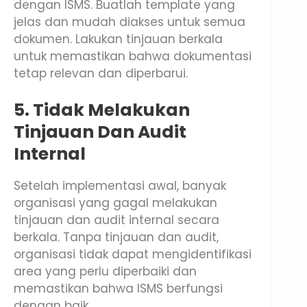
dengan ISMS. Buatlah template yang
jelas dan mudah diakses untuk semua
dokumen. Lakukan tinjauan berkala
untuk memastikan bahwa dokumentasi
tetap relevan dan diperbarui.
5. Tidak Melakukan
Tinjauan Dan Audit
Internal
Setelah implementasi awal, banyak
organisasi yang gagal melakukan
tinjauan dan audit internal secara
berkala. Tanpa tinjauan dan audit,
organisasi tidak dapat mengidentifikasi
area yang perlu diperbaiki dan
memastikan bahwa ISMS berfungsi
dengan baik.