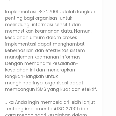
Implementasi ISO 27001 adalah langkah
penting bagi organisasi untuk
melindungi informasi sensitif dan
memastikan keamanan data. Namun,
kesalahan umum dalam proses
implementasi dapat menghambat
keberhasilan dan efektivitas sistem
manajemen keamanan informasi.
Dengan memahami kesalahan-
kesalahan ini dan menerapkan
langkah-langkah untuk
menghindarinya, organisasi dapat
membangun ISMS yang kuat dan efektif.
Jika Anda ingin mempelajari lebih lanjut
tentang implementasi ISO 27001 dan
cara menghindari kesalahan dalam