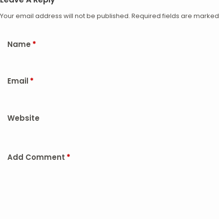
Your email address will not be published.
Required fields are marke
Name
*
Email
*
Website
Add Comment
*