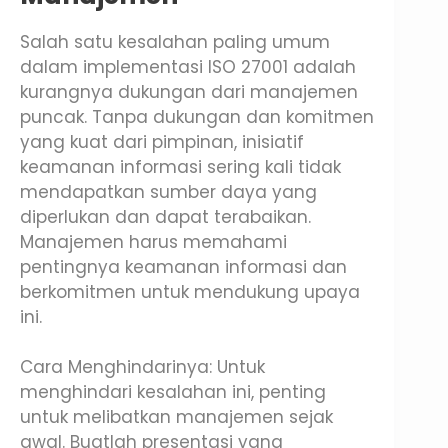
Salah satu kesalahan paling umum
dalam implementasi ISO 27001 adalah
kurangnya dukungan dari manajemen
puncak. Tanpa dukungan dan komitmen
yang kuat dari pimpinan, inisiatif
keamanan informasi sering kali tidak
mendapatkan sumber daya yang
diperlukan dan dapat terabaikan.
Manajemen harus memahami
pentingnya keamanan informasi dan
berkomitmen untuk mendukung upaya
ini.
Cara Menghindarinya: Untuk
menghindari kesalahan ini, penting
untuk melibatkan manajemen sejak
awal. Buatlah presentasi yang