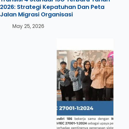
2026: Strategi Kepatuhan Dan Peta
Jalan Migrasi Organisasi
May 25, 2026