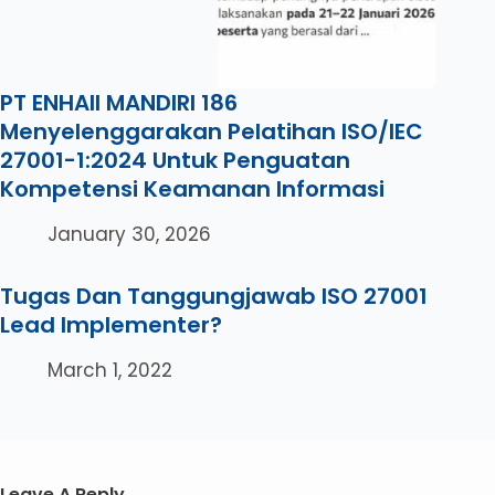
PT ENHAII MANDIRI 186
Menyelenggarakan Pelatihan ISO/IEC
27001-1:2024 Untuk Penguatan
Kompetensi Keamanan Informasi
January 30, 2026
Tugas Dan Tanggungjawab ISO 27001
Lead Implementer?
March 1, 2022
Leave A Reply