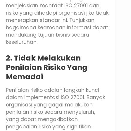
menjelaskan manfaat ISO 27001 dan
risiko yang dihadapi organisasi jika tidak
menerapkan standar ini. Tunjukkan
bagaimana keamanan informasi dapat
mendukung tujuan bisnis secara
keseluruhan.
2. Tidak Melakukan
Penilaian Risiko Yang
Memadai
Penilaian risiko adalah langkah kunci
dalam implementasi ISO 27001. Banyak
organisasi yang gagal melakukan
penilaian risiko secara menyeluruh,
yang dapat mengakibatkan
pengabaian risiko yang signifikan.