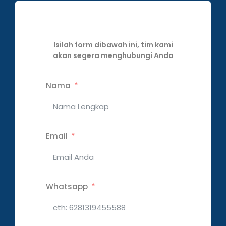
Isilah form dibawah ini, tim kami
akan segera menghubungi Anda
Nama
Email
Whatsapp