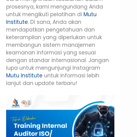
prosesnya, kami mengundang Anda
untuk mengikuti pelatihan di
Mutu
Institute
. Di sana, Anda akan
mendapatkan pengetahuan dan
keterampilan yang diperlukan untuk
membangun sistem manajemen
keamanan informasi yang sesuai
dengan standar internasional. Jangan
lupa untuk mengunjungi Instagram
Mutu Institute
untuk informasi lebih
lanjut dan update terbaru!