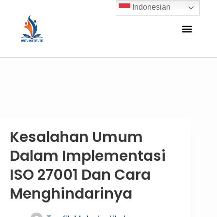
Indonesian
Kesalahan Umum
Dalam Implementasi
ISO 27001 Dan Cara
Menghindarinya