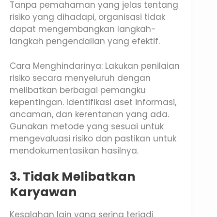
Tanpa pemahaman yang jelas tentang
risiko yang dihadapi, organisasi tidak
dapat mengembangkan langkah-
langkah pengendalian yang efektif.
Cara Menghindarinya: Lakukan penilaian
risiko secara menyeluruh dengan
melibatkan berbagai pemangku
kepentingan. Identifikasi aset informasi,
ancaman, dan kerentanan yang ada.
Gunakan metode yang sesuai untuk
mengevaluasi risiko dan pastikan untuk
mendokumentasikan hasilnya.
3. Tidak Melibatkan
Karyawan
Kesalahan lain yang sering terjadi