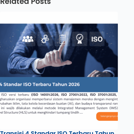
Related Posts
Transisi 4 Standar ISO Terbaru Tahun