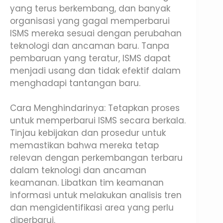
yang terus berkembang, dan banyak
organisasi yang gagal memperbarui
ISMS mereka sesuai dengan perubahan
teknologi dan ancaman baru. Tanpa
pembaruan yang teratur, ISMS dapat
menjadi usang dan tidak efektif dalam
menghadapi tantangan baru.
Cara Menghindarinya: Tetapkan proses
untuk memperbarui ISMS secara berkala.
Tinjau kebijakan dan prosedur untuk
memastikan bahwa mereka tetap
relevan dengan perkembangan terbaru
dalam teknologi dan ancaman
keamanan. Libatkan tim keamanan
informasi untuk melakukan analisis tren
dan mengidentifikasi area yang perlu
diperbarui.