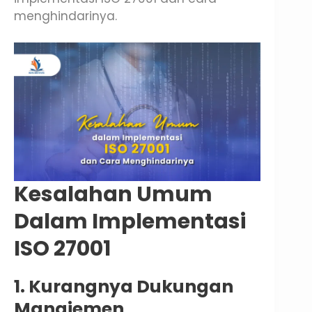
menghindarinya.
Kesalahan Umum
Dalam Implementasi
ISO 27001
1. Kurangnya Dukungan
Manajemen