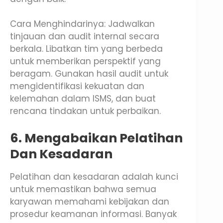
Cara Menghindarinya: Jadwalkan
tinjauan dan audit internal secara
berkala. Libatkan tim yang berbeda
untuk memberikan perspektif yang
beragam. Gunakan hasil audit untuk
mengidentifikasi kekuatan dan
kelemahan dalam ISMS, dan buat
rencana tindakan untuk perbaikan.
6. Mengabaikan Pelatihan
Dan Kesadaran
Pelatihan dan kesadaran adalah kunci
untuk memastikan bahwa semua
karyawan memahami kebijakan dan
prosedur keamanan informasi. Banyak