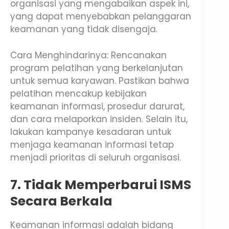
organisasi yang mengabaikan aspek ini,
yang dapat menyebabkan pelanggaran
keamanan yang tidak disengaja.
Cara Menghindarinya: Rencanakan
program pelatihan yang berkelanjutan
untuk semua karyawan. Pastikan bahwa
pelatihan mencakup kebijakan
keamanan informasi, prosedur darurat,
dan cara melaporkan insiden. Selain itu,
lakukan kampanye kesadaran untuk
menjaga keamanan informasi tetap
menjadi prioritas di seluruh organisasi.
7. Tidak Memperbarui ISMS
Secara Berkala
Keamanan informasi adalah bidang