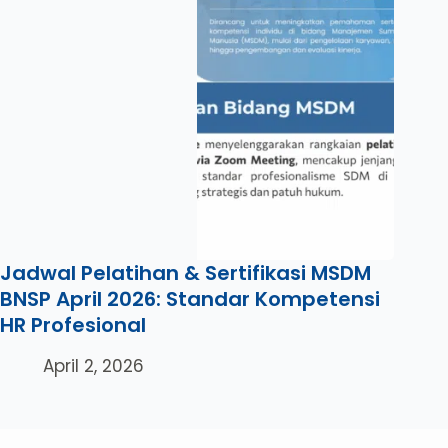
Jadwal Pelatihan & Sertifikasi MSDM
BNSP April 2026: Standar Kompetensi
HR Profesional
April 2, 2026