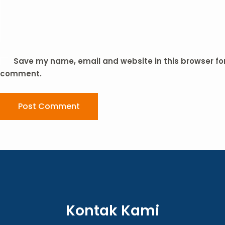
Save my name, email and website in this browser for 
comment.
Post Comment
Kontak Kami