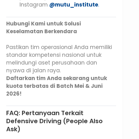
Instagram
@mutu_institute
.
Hubungi Kami untuk Solusi
Keselamatan Berkendara
Pastikan tim operasional Anda memiliki
standar kompetensi nasional untuk
melindungi aset perusahaan dan
nyawa di jalan raya.
Daftarkan tim Anda sekarang untuk
kuota terbatas di Batch Mei & Juni
2026!
FAQ: Pertanyaan Terkait
Defensive Driving (People Also
Ask)