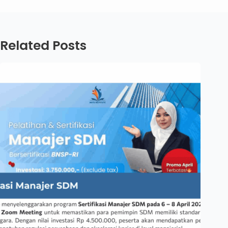
Related Posts