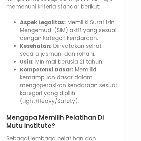
memenuhi kriteria standar berikut:
Aspek Legalitas:
Memiliki Surat Izin
Mengemudi (SIM) aktif yang sesuai
dengan kategori kendaraan.
Kesehatan:
Dinyatakan sehat
secara jasmani dan rohani.
Usia:
Minimal berusia 21 tahun.
Kompetensi Dasar:
Memiliki
kemampuan dasar dalam
mengoperasikan kendaraan sesuai
kategori yang dipilih
(Light/Heavy/Safety).
Mengapa Memilih Pelatihan Di
Mutu Institute?
Sebagai lembaga pelatihan dan