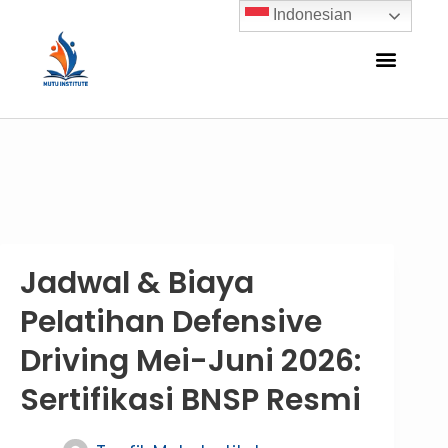
Indonesian
Jadwal & Biaya
Pelatihan Defensive
Driving Mei-Juni 2026:
Sertifikasi BNSP Resmi