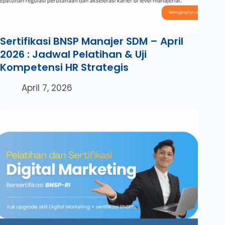
Sertifikasi BNSP Manajer SDM – April
2026 : Jadwal Pelatihan & Uji
Kompetensi HR Strategis
April 7, 2026