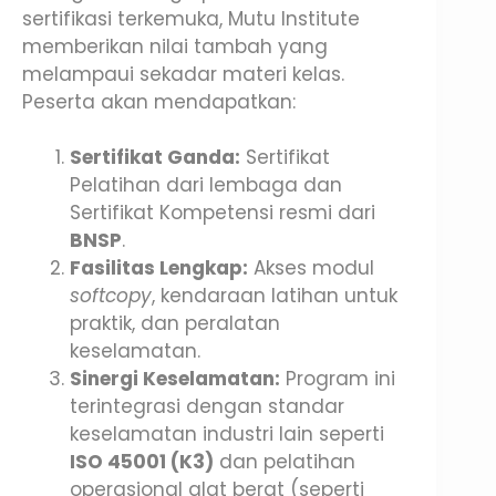
sertifikasi terkemuka, Mutu Institute
memberikan nilai tambah yang
melampaui sekadar materi kelas.
Peserta akan mendapatkan:
Sertifikat Ganda:
Sertifikat
Pelatihan dari lembaga dan
Sertifikat Kompetensi resmi dari
BNSP
.
Fasilitas Lengkap:
Akses modul
softcopy
, kendaraan latihan untuk
praktik, dan peralatan
keselamatan.
Sinergi Keselamatan:
Program ini
terintegrasi dengan standar
keselamatan industri lain seperti
ISO 45001 (K3)
dan pelatihan
operasional alat berat (seperti