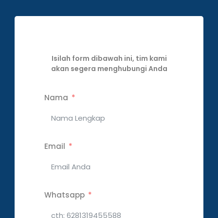
Isilah form dibawah ini, tim kami
akan segera menghubungi Anda
Nama
Email
Whatsapp