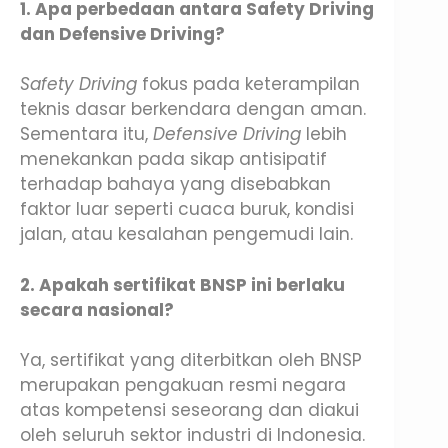
1. Apa perbedaan antara Safety Driving
dan Defensive Driving?
Safety Driving
fokus pada keterampilan
teknis dasar berkendara dengan aman.
Sementara itu,
Defensive Driving
lebih
menekankan pada sikap antisipatif
terhadap bahaya yang disebabkan
faktor luar seperti cuaca buruk, kondisi
jalan, atau kesalahan pengemudi lain.
2. Apakah sertifikat BNSP ini berlaku
secara nasional?
Ya, sertifikat yang diterbitkan oleh BNSP
merupakan pengakuan resmi negara
atas kompetensi seseorang dan diakui
oleh seluruh sektor industri di Indonesia.