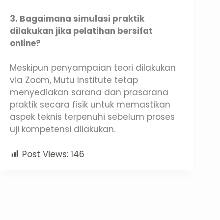
3. Bagaimana simulasi praktik
dilakukan jika pelatihan bersifat
online?
Meskipun penyampaian teori dilakukan
via Zoom, Mutu Institute tetap
menyediakan sarana dan prasarana
praktik secara fisik untuk memastikan
aspek teknis terpenuhi sebelum proses
uji kompetensi dilakukan.
Post Views:
146