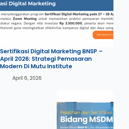
Sertifikasi Digital Marketing BNSP –
April 2026: Strategi Pemasaran
Modern Di Mutu Institute
April 6, 2026