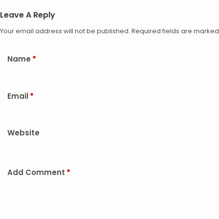
Leave A Reply
Your email address will not be published.
Required fields are marke
Name
*
Email
*
Website
Add Comment
*