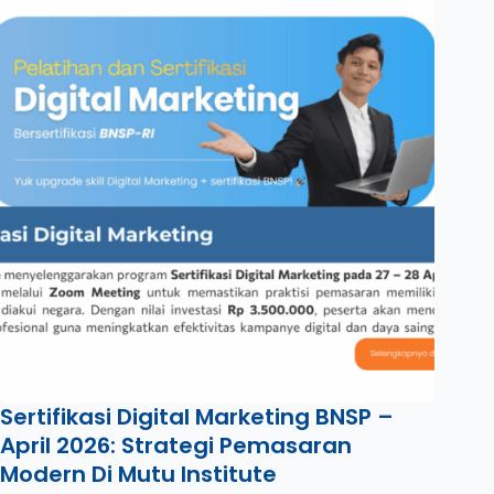
Sertifikasi Digital Marketing BNSP –
April 2026: Strategi Pemasaran
Modern Di Mutu Institute