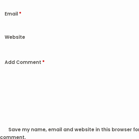
Email
*
Website
Add Comment
*
Save my name, email and website in this browser for 
comment.