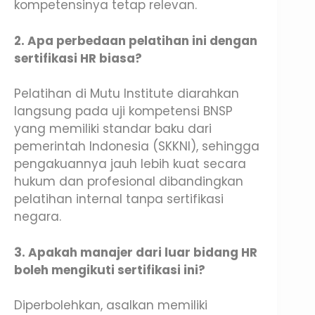
kompetensinya tetap relevan.
2. Apa perbedaan pelatihan ini dengan
sertifikasi HR biasa?
Pelatihan di Mutu Institute diarahkan
langsung pada uji kompetensi BNSP
yang memiliki standar baku dari
pemerintah Indonesia (SKKNI), sehingga
pengakuannya jauh lebih kuat secara
hukum dan profesional dibandingkan
pelatihan internal tanpa sertifikasi
negara.
3. Apakah manajer dari luar bidang HR
boleh mengikuti sertifikasi ini?
Diperbolehkan, asalkan memiliki