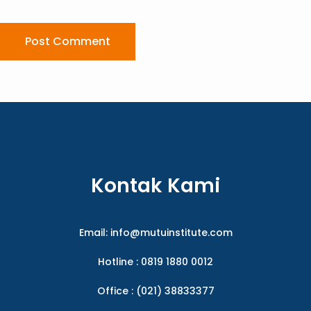
Post Comment
Kontak Kami
Email:
info@mutuinstitute.com
Hotline : 0819 1880 0012
Office : (021) 38833377