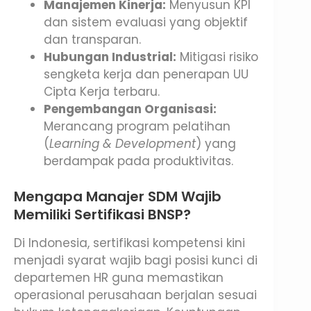
Manajemen Kinerja:
Menyusun KPI
dan sistem evaluasi yang objektif
dan transparan.
Hubungan Industrial:
Mitigasi risiko
sengketa kerja dan penerapan UU
Cipta Kerja terbaru.
Pengembangan Organisasi:
Merancang program pelatihan
(
Learning & Development
) yang
berdampak pada produktivitas.
Mengapa Manajer SDM Wajib
Memiliki Sertifikasi BNSP?
Di Indonesia, sertifikasi kompetensi kini
menjadi syarat wajib bagi posisi kunci di
departemen HR guna memastikan
operasional perusahaan berjalan sesuai