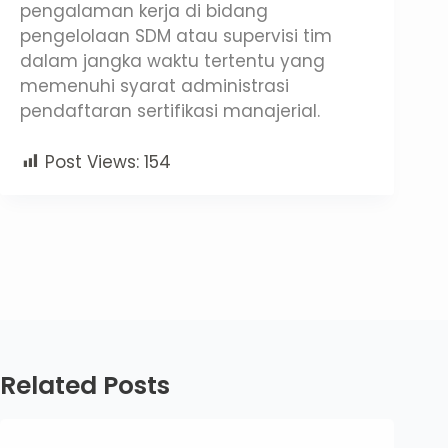
pengalaman kerja di bidang
pengelolaan SDM atau supervisi tim
dalam jangka waktu tertentu yang
memenuhi syarat administrasi
pendaftaran sertifikasi manajerial.
Post Views:
154
Related Posts