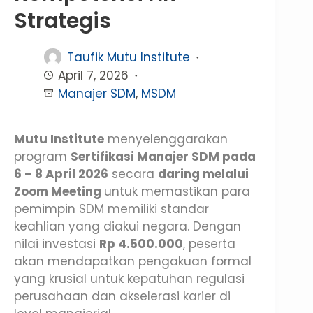
Strategis
Taufik Mutu Institute
April 7, 2026
Manajer SDM
,
MSDM
Mutu Institute
menyelenggarakan
program
Sertifikasi Manajer SDM pada
6 – 8 April 2026
secara
daring melalui
Zoom Meeting
untuk memastikan para
pemimpin SDM memiliki standar
keahlian yang diakui negara. Dengan
nilai investasi
Rp 4.500.000
, peserta
akan mendapatkan pengakuan formal
yang krusial untuk kepatuhan regulasi
perusahaan dan akselerasi karier di