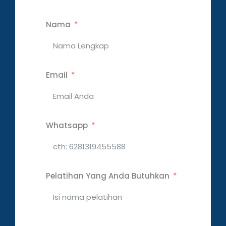
Nama
Email
Whatsapp
Pelatihan Yang Anda Butuhkan