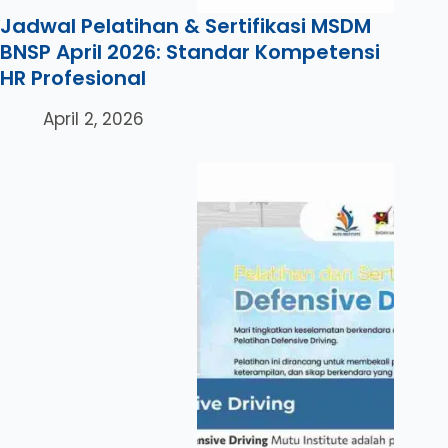
Jadwal Pelatihan & Sertifikasi MSDM
BNSP April 2026: Standar Kompetensi
HR Profesional
April 2, 2026