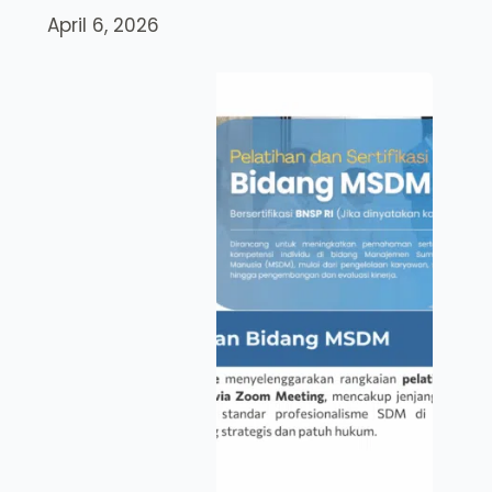
April 6, 2026