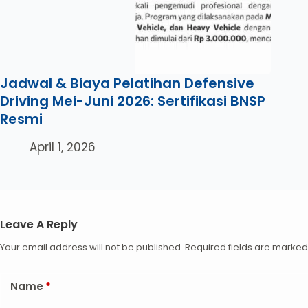
Jadwal & Biaya Pelatihan Defensive
Driving Mei-Juni 2026: Sertifikasi BNSP
Resmi
April 1, 2026
Leave A Reply
Your email address will not be published.
Required fields are marke
Name
*