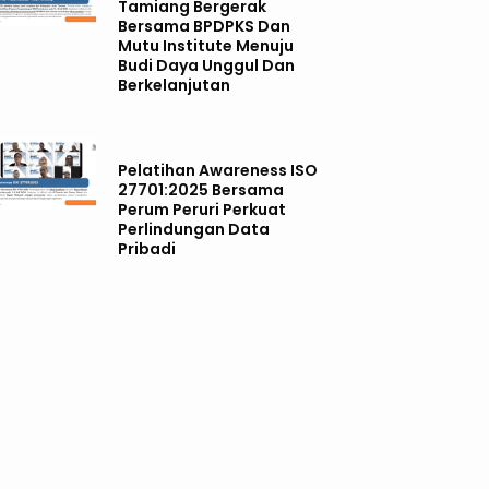
Tamiang Bergerak
Bersama BPDPKS Dan
Mutu Institute Menuju
Budi Daya Unggul Dan
Berkelanjutan
Pelatihan Awareness ISO
27701:2025 Bersama
Perum Peruri Perkuat
Perlindungan Data
Pribadi