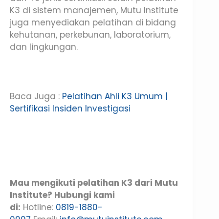
K3 di sistem manajemen, Mutu Institute
juga menyediakan pelatihan di bidang
kehutanan, perkebunan, laboratorium,
dan lingkungan.
Baca Juga :
Pelatihan Ahli K3 Umum |
Sertifikasi Insiden Investigasi
Mau mengikuti pelatihan K3 dari Mutu
Institute? Hubungi kami
di:
Hotline:
0819-1880-