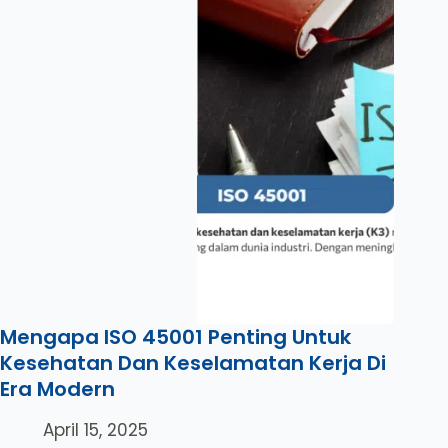
Mengapa ISO 45001 Penting Untuk
Kesehatan Dan Keselamatan Kerja Di
Era Modern
April 15, 2025