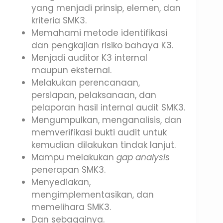
yang menjadi prinsip, elemen, dan
kriteria SMK3.
Memahami metode identifikasi
dan pengkajian risiko bahaya K3.
Menjadi auditor K3 internal
maupun eksternal.
Melakukan perencanaan,
persiapan, pelaksanaan, dan
pelaporan hasil internal audit SMK3.
Mengumpulkan, menganalisis, dan
memverifikasi bukti audit untuk
kemudian dilakukan tindak lanjut.
Mampu melakukan
gap analysis
penerapan SMK3.
Menyediakan,
mengimplementasikan, dan
memelihara SMK3.
Dan sebagainya.