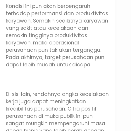
Kondisi ini pun akan berpengaruh
terhadap performansi dan produktivitas
karyawan. Semakin sedikitnya karyawan
yang sakit atau kecelakaan dan
semakin tingginya produktivitas
karyawan, maka operasional
perusahaan pun tak akan terganggu.
Pada akhirnya, target perusahaan pun
dapat lebih mudah untuk dicapai.
Di sisi lain, rendahnya angka kecelakaan
kerja juga dapat meningkatkan
kredibilitas perusahaan. Citra positif
perusahaan di muka publik ini pun
sangat mungkin mempengaruhi masa
depan bisnis yang lebih cerah dengan