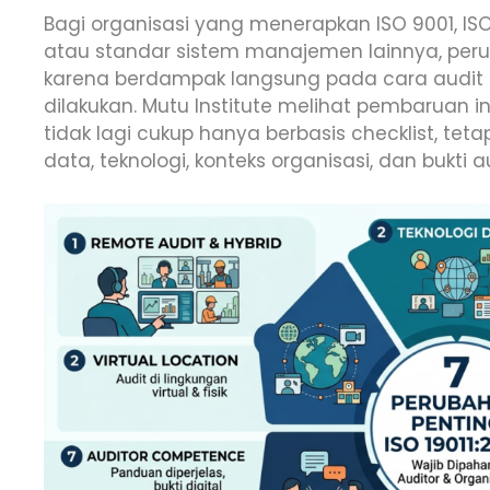
Bagi organisasi yang menerapkan ISO 9001, ISO 1
atau standar sistem manajemen lainnya, perub
karena berdampak langsung pada cara audit 
dilakukan. Mutu Institute melihat pembaruan in
tidak lagi cukup hanya berbasis checklist, tetap
data, teknologi, konteks organisasi, dan bukti a