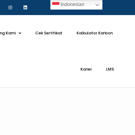
Indonesian
ng Kami
Cek Sertifikat
Kalkulator Karbon
Karier
LMS