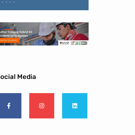
ocial Media