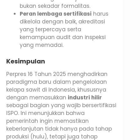
bukan sekadar formalitas.
Peran lembaga sertifikasi
harus
dikelola dengan baik, akreditasi
yang terpercaya serta
kemampuan audit dan inspeksi
yang memadai.
Kesimpulan
Perpres 16 Tahun 2025 menghadirkan
paradigma baru dalam pengelolaan
kelapa sawit di Indonesia, khususnya
dengan memasukkan
industri hilir
sebagai bagian yang wajib bersertifikasi
ISPO. Ini menunjukkan bahwa
pemerintah ingin memastikan
keberlanjutan tidak hanya pada tahap
produksi (hulu), tetapi juga tahap