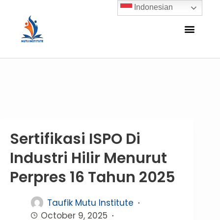
Indonesian
Sertifikasi ISPO Di
Industri Hilir Menurut
Perpres 16 Tahun 2025
Taufik Mutu Institute
October 9, 2025