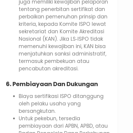
juga memiliki kewajiban pelaporan
tentang penerbitan sertifikat dan
perbaikan pemenuhan prinsip dan
kriteria, kepada Komite ISPO lewat
sekretariat dan Komite Akreditasi
Nasional (KAN). Jika LS‑ISPO tidak
memenuhi kewajiban ini, KAN bisa
menjatuhkan sanksi administratif,
termasuk pembekuan atau
pencabutan akreditasi.
6. Pembiayaan Dan Dukungan
Biaya sertifikasi ISPO ditanggung
oleh pelaku usaha yang
bersangkutan.
Untuk pekebun, tersedia
pembiayaan dari APBN, APBD, atau