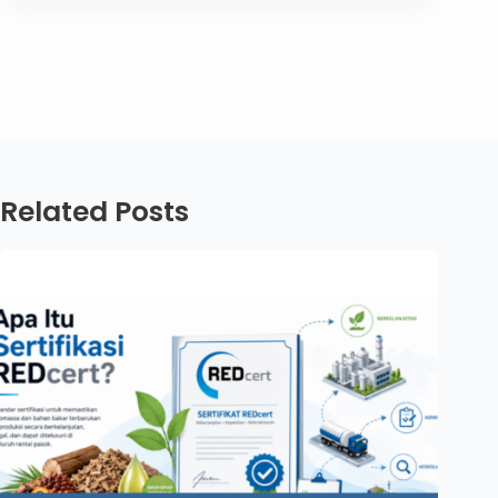
Related Posts