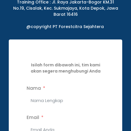
Training Office : Jl. Raya Jakarta-Bogor KM.31
No.19, Cisalak, Kec. Sukmajaya, Kota Depok, Jawa
Barat 16416
@copyright PT Forestcitra Sejahtera
Isilah form dibawah ini, tim kami
akan segera menghubungi Anda
Nama
Email