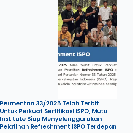
Permentan 33/2025 Telah Terbit
Untuk Perkuat Sertifikasi ISPO, Mutu
Institute Siap Menyelenggarakan
Pelatihan Refreshment ISPO Terdepan