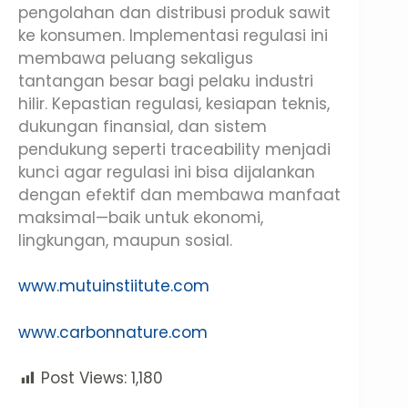
pengolahan dan distribusi produk sawit
ke konsumen. Implementasi regulasi ini
membawa peluang sekaligus
tantangan besar bagi pelaku industri
hilir. Kepastian regulasi, kesiapan teknis,
dukungan finansial, dan sistem
pendukung seperti traceability menjadi
kunci agar regulasi ini bisa dijalankan
dengan efektif dan membawa manfaat
maksimal—baik untuk ekonomi,
lingkungan, maupun sosial.
www.mutuinstiitute.com
www.carbonnature.com
Post Views:
1,180