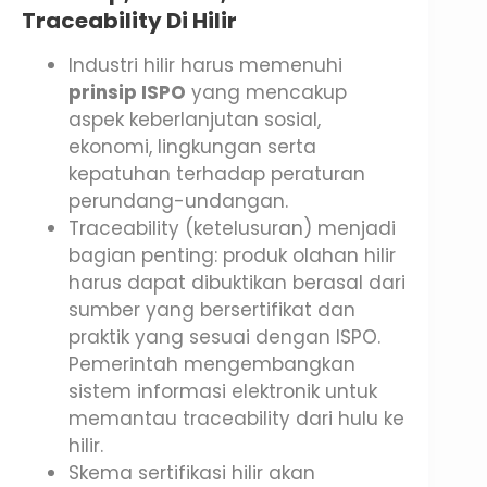
Traceability Di Hilir
Industri hilir harus memenuhi
prinsip ISPO
yang mencakup
aspek keberlanjutan sosial,
ekonomi, lingkungan serta
kepatuhan terhadap peraturan
perundang-undangan.
Traceability (ketelusuran) menjadi
bagian penting: produk olahan hilir
harus dapat dibuktikan berasal dari
sumber yang bersertifikat dan
praktik yang sesuai dengan ISPO.
Pemerintah mengembangkan
sistem informasi elektronik untuk
memantau traceability dari hulu ke
hilir.
Skema sertifikasi hilir akan