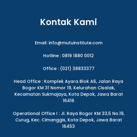
Kontak Kami
Email:
info@mutuinstitute.com
Hotline : 0819 1880 0012
Office : (021) 38833377
Head Office : Komplek Ayara Blok A6, Jalan Raya
Bogor KM 31 Nomor 19, Kelurahan Cisalak,
Kecamatan Sukmajaya, Kota Depok, Jawa Barat
16416
Operational Office I : Jl. Raya Bogor KM 33,5 No.19,
Curug, Kec. Cimanggis, Kota Depok, Jawa Barat
16453