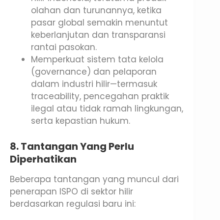
olahan dan turunannya, ketika
pasar global semakin menuntut
keberlanjutan dan transparansi
rantai pasokan.
Memperkuat sistem tata kelola
(governance) dan pelaporan
dalam industri hilir—termasuk
traceability, pencegahan praktik
ilegal atau tidak ramah lingkungan,
serta kepastian hukum.
8. Tantangan Yang Perlu
Diperhatikan
Beberapa tantangan yang muncul dari
penerapan ISPO di sektor hilir
berdasarkan regulasi baru ini: