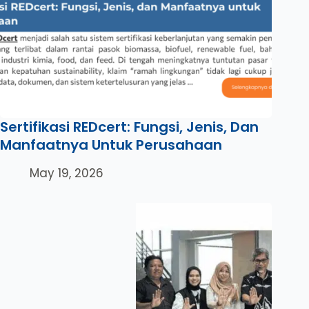
Sertifikasi REDcert: Fungsi, Jenis, Dan
Manfaatnya Untuk Perusahaan
May 19, 2026