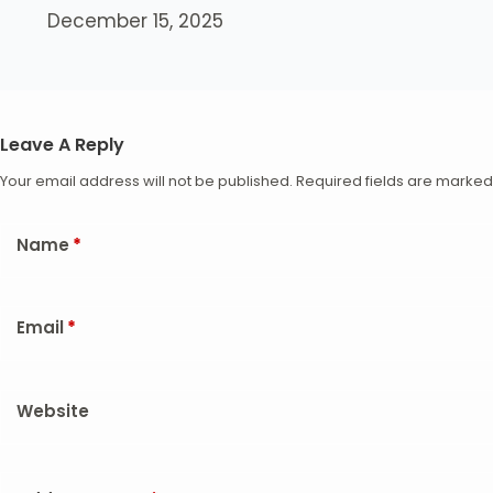
December 15, 2025
Leave A Reply
Your email address will not be published.
Required fields are marke
Name
*
Email
*
Website