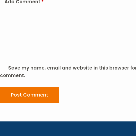
Add Comment
*
Save my name, email and website in this browser for 
comment.
Post Comment