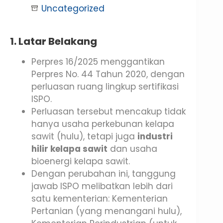
Uncategorized
1. Latar Belakang
Perpres 16/2025 menggantikan
Perpres No. 44 Tahun 2020, dengan
perluasan ruang lingkup sertifikasi
ISPO.
Perluasan tersebut mencakup tidak
hanya usaha perkebunan kelapa
sawit (hulu), tetapi juga
industri
hilir kelapa sawit
dan usaha
bioenergi kelapa sawit.
Dengan perubahan ini, tanggung
jawab ISPO melibatkan lebih dari
satu kementerian: Kementerian
Pertanian (yang menangani hulu),