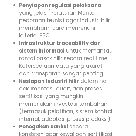
Penyiapan regulasi pelaksana
yang jelas (Peraturan Menteri,
pedoman teknis) agar industri hilir
memahami cara memenuhi
kriteria ISPO.
Infrastruktur traceability dan
sistem informasi
untuk memantau
rantai pasok hilir secara real time.
Ketersediaan data yang akurat
dan transparan sangat penting.
Kesiapan industri hilir
dalam hal
dokumentasi, audit, dan proses
sertifikasi yang mungkin
memerlukan investasi tambahan
(termasuk pelatihan, sistem kontrol
internal, adaptasi proses produksi).
Penegakan sanksi
secara
konsisten agar kewajiban sertifikasi