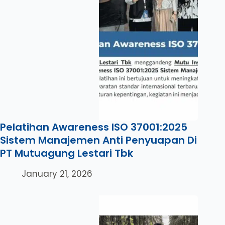
Pelatihan Awareness ISO 37001:2025
Sistem Manajemen Anti Penyuapan Di
PT Mutuagung Lestari Tbk
January 21, 2026