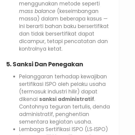
menggunakan metode seperti
mass balance
(keseimbangan
massa) dalam beberapa kasus —
ini berarti bahan baku bersertifikat
dan tidak bersertifikat dapat
dicampur, tetapi pencatatan dan
kontrolnya ketat.
5. Sanksi Dan Penegakan
Pelanggaran terhadap kewajiban
sertifikasi ISPO oleh pelaku usaha
(termasuk industri hilir) dapat
dikenai
sanksi administratif
.
Contohnya teguran tertulis, denda
administratif, penghentian
sementara kegiatan usaha.
Lembaga Sertifikasi ISPO (LS‑ISPO)