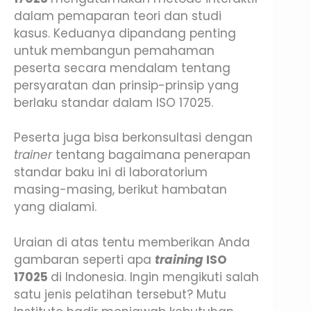
dalam pemaparan teori dan studi
kasus. Keduanya dipandang penting
untuk membangun pemahaman
peserta secara mendalam tentang
persyaratan dan prinsip-prinsip yang
berlaku standar dalam ISO 17025.
Peserta juga bisa berkonsultasi dengan
trainer
tentang bagaimana penerapan
standar baku ini di laboratorium
masing-masing, berikut hambatan
yang dialami.
Uraian di atas tentu memberikan Anda
gambaran seperti apa
training
ISO
17025
di Indonesia. Ingin mengikuti salah
satu jenis pelatihan tersebut? Mutu