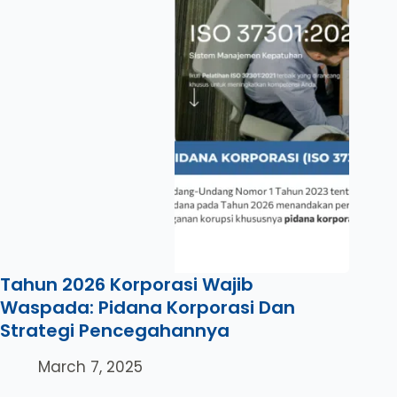
Tahun 2026 Korporasi Wajib
Waspada: Pidana Korporasi Dan
Strategi Pencegahannya
March 7, 2025