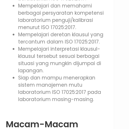
Mempelajari dan memahami
berbagai persyaratan kompetensi
laboratorium penguji/kalibrasi
menurut ISO 17025:2017.
Mempelajari deretan klausul yang
tercantum dalam ISO 17025:2017.
Mempelajari interpretasi klausul-
klausul tersebut sesuai berbagai
situasi yang mungkin dijumpai di
lapangan.
Siap dan mampu menerapkan
sistem manajemen mutu
laboratorium ISO 17025:2017 pada
laboratorium masing-masing.
Macam-Macam