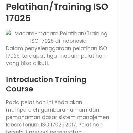
Pelatihan/Training ISO
17025
Dalam penyelenggaraan pelatihan ISO
17025, terdapat tiga macam pelatihan
yang bisa diikuti.
Introduction Training
Course
Pada pelatihan ini Anda akan
memperoleh gambaran umum dan
pemahaman dasar sistem manajemen
laboratorium ISO 17025:2017. Pelatihan
tersebut merinci persyaratan