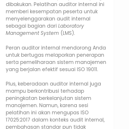
dibakukan. Pelatihan auditor internal ini
memberi kesempatan peserta untuk
menyelenggarakan audit internal
sebagai bagian dari
Laboratory
Management System
(LMS).
Peran auditor internal mendorong Anda
untuk bertugas melaporkan penerapan
serta pemeliharaan sistem manajemen
yang berjalan efektif sesuai ISO 19011.
Plus, keberadaan auditor internal juga
mampu berkontribusi terhadap
peningkatan berkelanjutan sistem
manajemen. Namun, karena sesi
pelatihan ini akan mengupas ISO
17025:2017 dalam konteks audit internal,
pembahasan standar pun tidak