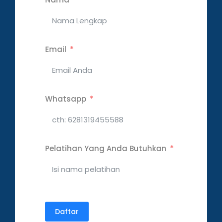
Email
Whatsapp
Pelatihan Yang Anda Butuhkan
Daftar