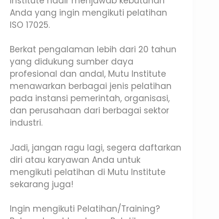
Institute hadir menjawab kebutuhan
Anda yang ingin mengikuti pelatihan
ISO 17025.
Berkat pengalaman lebih dari 20 tahun
yang didukung sumber daya
profesional dan andal, Mutu Institute
menawarkan berbagai jenis pelatihan
pada instansi pemerintah, organisasi,
dan perusahaan dari berbagai sektor
industri.
Jadi, jangan ragu lagi, segera daftarkan
diri atau karyawan Anda untuk
mengikuti pelatihan di Mutu Institute
sekarang juga!
Ingin mengikuti Pelatihan/Training?