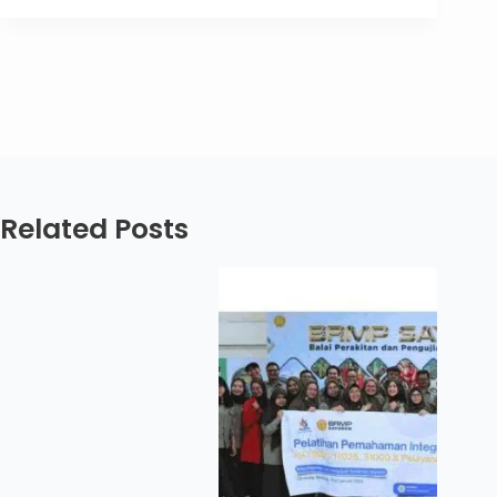
Related Posts