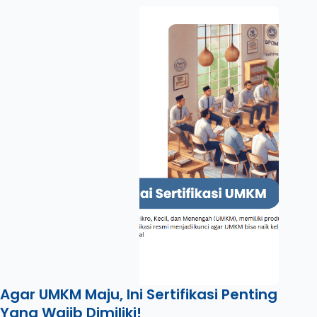
Agar UMKM Maju, Ini Sertifikasi Penting
Yang Wajib Dimiliki!