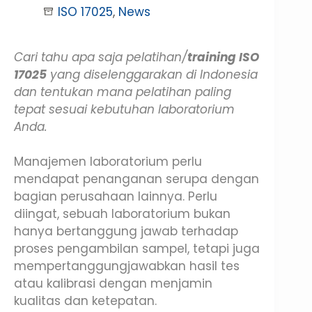
ISO 17025
,
News
Cari tahu apa saja pelatihan/
training ISO
17025
yang diselenggarakan di Indonesia
dan tentukan mana pelatihan paling
tepat sesuai kebutuhan laboratorium
Anda.
Manajemen laboratorium perlu
mendapat penanganan serupa dengan
bagian perusahaan lainnya. Perlu
diingat, sebuah laboratorium bukan
hanya bertanggung jawab terhadap
proses pengambilan sampel, tetapi juga
mempertanggungjawabkan hasil tes
atau kalibrasi dengan menjamin
kualitas dan ketepatan.