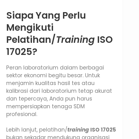
Siapa Yang Perlu
Mengikuti
Pelatihan/
Training
ISO
17025?
Peran laboratorium dalam berbagai
sektor ekonomi begitu besar. Untuk
menjamin kualitas hasil tes atau
kalibrasi dari laboratorium tetap akurat
dan tepercaya, Anda pun harus
mempersiapkan tenaga SDM
profesional.
Lebih lanjut, pelatihan/
training
ISO 17025
bukan sekadar mendukung organisasi