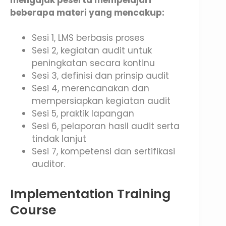
beberapa materi yang mencakup:
Sesi 1, LMS berbasis proses
Sesi 2, kegiatan audit untuk
peningkatan secara kontinu
Sesi 3, definisi dan prinsip audit
Sesi 4, merencanakan dan
mempersiapkan kegiatan audit
Sesi 5, praktik lapangan
Sesi 6, pelaporan hasil audit serta
tindak lanjut
Sesi 7, kompetensi dan sertifikasi
auditor.
Implementation Training
Course