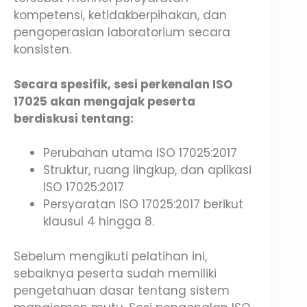
kompetensi, ketidakberpihakan, dan
pengoperasian laboratorium secara
konsisten.
Secara spesifik, sesi perkenalan ISO
17025 akan mengajak peserta
berdiskusi tentang:
Perubahan utama ISO 17025:2017
Struktur, ruang lingkup, dan aplikasi
ISO 17025:2017
Persyaratan ISO 17025:2017 berikut
klausul 4 hingga 8.
Sebelum mengikuti pelatihan ini,
sebaiknya peserta sudah memiliki
pengetahuan dasar tentang sistem