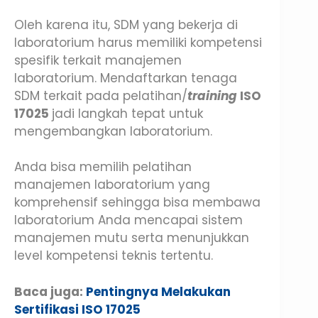
Oleh karena itu, SDM yang bekerja di
laboratorium harus memiliki kompetensi
spesifik terkait manajemen
laboratorium. Mendaftarkan tenaga
SDM terkait pada pelatihan/
training
ISO
17025
jadi langkah tepat untuk
mengembangkan laboratorium.
Anda bisa memilih pelatihan
manajemen laboratorium yang
komprehensif sehingga bisa membawa
laboratorium Anda mencapai sistem
manajemen mutu serta menunjukkan
level kompetensi teknis tertentu.
Baca juga:
Pentingnya Melakukan
Sertifikasi ISO 17025