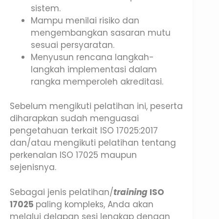
sistem.
Mampu menilai risiko dan
mengembangkan sasaran mutu
sesuai persyaratan.
Menyusun rencana langkah-
langkah implementasi dalam
rangka memperoleh akreditasi.
Sebelum mengikuti pelatihan ini, peserta
diharapkan sudah menguasai
pengetahuan terkait ISO 17025:2017
dan/atau mengikuti pelatihan tentang
perkenalan ISO 17025 maupun
sejenisnya.
Sebagai jenis pelatihan/
training
ISO
17025
paling kompleks, Anda akan
melalui delapan sesi lengkap dengan