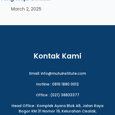
March 2, 2025
Kontak Kami
Email:
info@mutuinstitute.com
Hotline : 0819 1880 0012
Office : (021) 38833377
Head Office : Komplek Ayara Blok A6, Jalan Raya
Bogor KM 31 Nomor 19, Kelurahan Cisalak,