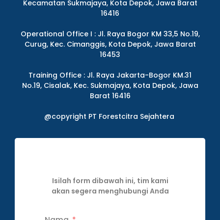
Kecamatan Sukmajaya, Kota Depok, Jawa Barat
16416
Operational Office I : Jl. Raya Bogor KM 33,5 No.19,
Curug, Kec. Cimanggis, Kota Depok, Jawa Barat
16453
Training Office : Jl. Raya Jakarta-Bogor KM.31
No.19, Cisalak, Kec. Sukmajaya, Kota Depok, Jawa
Barat 16416
@copyright PT Forestcitra Sejahtera
Isilah form dibawah ini, tim kami
akan segera menghubungi Anda
Nama