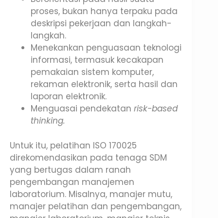
proses, bukan hanya terpaku pada
deskripsi pekerjaan dan langkah-
langkah.
Menekankan penguasaan teknologi
informasi, termasuk kecakapan
pemakaian sistem komputer,
rekaman elektronik, serta hasil dan
laporan elektronik.
Menguasai pendekatan
risk-based
thinking.
Untuk itu, pelatihan ISO 170025
direkomendasikan pada tenaga SDM
yang bertugas dalam ranah
pengembangan manajemen
laboratorium. Misalnya, manajer mutu,
manajer pelatihan dan pengembangan,