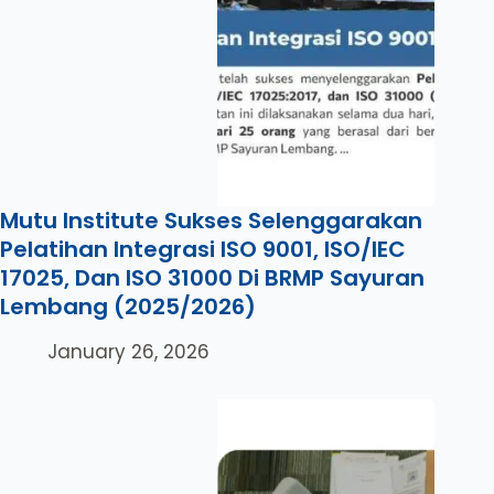
Mutu Institute Sukses Selenggarakan
Pelatihan Integrasi ISO 9001, ISO/IEC
17025, Dan ISO 31000 Di BRMP Sayuran
Lembang (2025/2026)
January 26, 2026