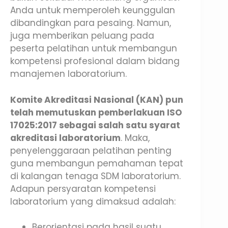
Anda untuk memperoleh keunggulan
dibandingkan para pesaing. Namun,
juga memberikan peluang pada
peserta pelatihan untuk membangun
kompetensi profesional dalam bidang
manajemen laboratorium.
Komite Akreditasi Nasional (KAN) pun
telah memutuskan pemberlakuan ISO
17025:2017 sebagai salah satu syarat
akreditasi laboratorium
. Maka,
penyelenggaraan pelatihan penting
guna membangun pemahaman tepat
di kalangan tenaga SDM laboratorium.
Adapun persyaratan kompetensi
laboratorium yang dimaksud adalah:
Berorientasi pada hasil suatu