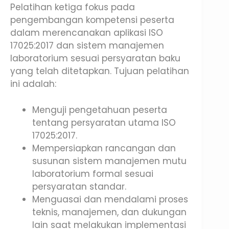
Pelatihan ketiga fokus pada
pengembangan kompetensi peserta
dalam merencanakan aplikasi ISO
17025:2017 dan sistem manajemen
laboratorium sesuai persyaratan baku
yang telah ditetapkan. Tujuan pelatihan
ini adalah:
Menguji pengetahuan peserta
tentang persyaratan utama ISO
17025:2017.
Mempersiapkan rancangan dan
susunan sistem manajemen mutu
laboratorium formal sesuai
persyaratan standar.
Menguasai dan mendalami proses
teknis, manajemen, dan dukungan
lain saat melakukan implementasi