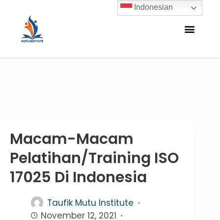
Indonesian
Macam-Macam
Pelatihan/Training ISO
17025 Di Indonesia
Taufik Mutu Institute
November 12, 2021