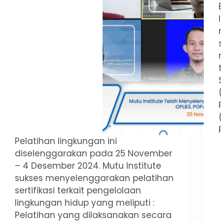
Pelatihan lingkungan ini
diselenggarakan pada 25 November
– 4 Desember 2024. Mutu Institute
sukses menyelenggarakan pelatihan
sertifikasi terkait pengelolaan
lingkungan hidup yang meliputi :
Pelatihan yang dilaksanakan secara