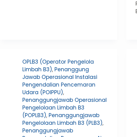
OPLB3 (Operator Pengelola
Limbah B3)
,
Penanggung
Jawab Operasional Instalasi
Pengendalian Pencemaran
Udara (POIPPU)
,
Penanggungjawab Operasional
Pengelolaan Limbah B3
(POPLB3)
,
Penanggungjawab
Pengelolaan Limbah B3 (PLB3)
,
Penanggungjawab