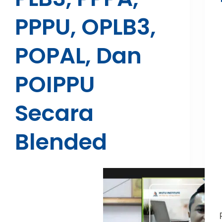
PPPU, OPLB3,
POPAL, Dan
POIPPU
Secara
Blended