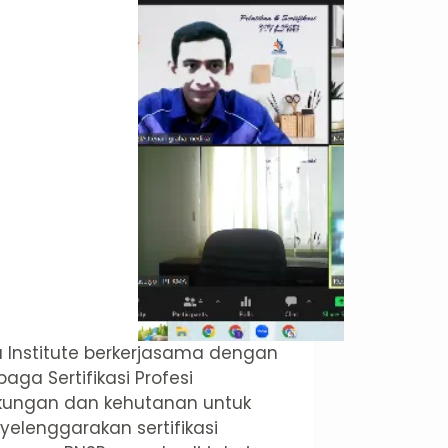
 Institute berkerjasama dengan
aga Sertifikasi Profesi
kungan dan kehutanan untuk
elenggarakan sertifikasi