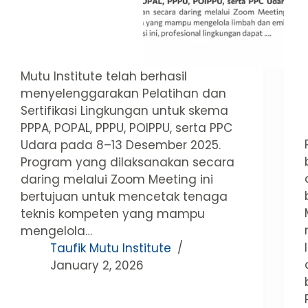
Mutu Institute telah berhasil
menyelenggarakan Pelatihan dan
Sertifikasi Lingkungan untuk skema
PPPA, POPAL, PPPU, POIPPU, serta PPC
Udara pada 8–13 Desember 2025.
Program yang dilaksanakan secara
daring melalui Zoom Meeting ini
bertujuan untuk mencetak tenaga
teknis kompeten yang mampu
mengelola…
Taufik Mutu Institute
January 2, 2026