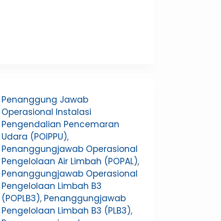
Penanggung Jawab
Operasional Instalasi
Pengendalian Pencemaran
Udara (POIPPU)
,
Penanggungjawab Operasional
Pengelolaan Air Limbah (POPAL)
,
Penanggungjawab Operasional
Pengelolaan Limbah B3
(POPLB3)
,
Penanggungjawab
Pengelolaan Limbah B3 (PLB3)
,