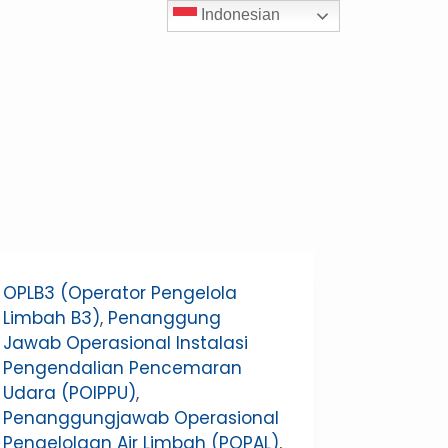
Indonesian
OPLB3 (Operator Pengelola
Limbah B3)
,
Penanggung
Jawab Operasional Instalasi
Pengendalian Pencemaran
Udara (POIPPU)
,
Penanggungjawab Operasional
Pengelolaan Air Limbah (POPAL)
,