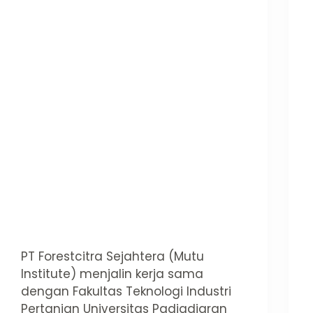
PT Forestcitra Sejahtera (Mutu
Institute) menjalin kerja sama
dengan Fakultas Teknologi Industri
Pertanian Universitas Padjadjaran