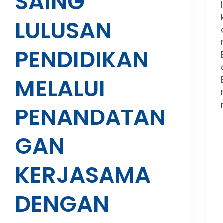
SAING
LULUSAN
PENDIDIKAN
MELALUI
PENANDATAN
GAN
KERJASAMA
DENGAN