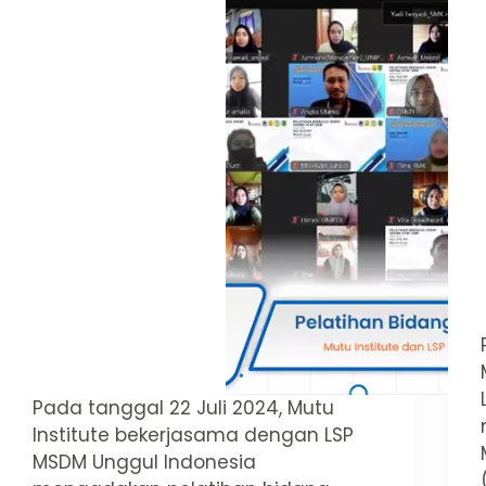
Pada tanggal 22 Juli 2024, Mutu
Institute bekerjasama dengan LSP
MSDM Unggul Indonesia