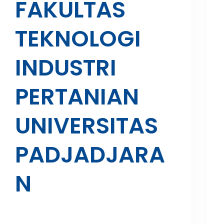
FAKULTAS
TEKNOLOGI
INDUSTRI
PERTANIAN
UNIVERSITAS
PADJADJARA
N