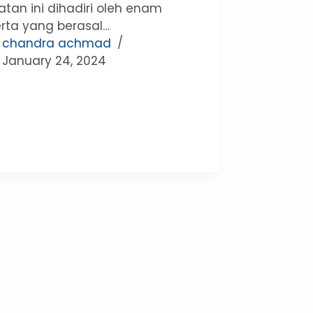
atan ini dihadiri oleh enam
rta yang berasal…
chandra achmad
January 24, 2024