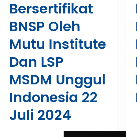
Bersertifikat
BNSP Oleh
Mutu Institute
Dan LSP
MSDM Unggul
Indonesia 22
Juli 2024