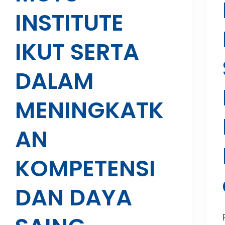
INSTITUTE
IKUT SERTA
DALAM
MENINGKATK
AN
KOMPETENSI
DAN DAYA