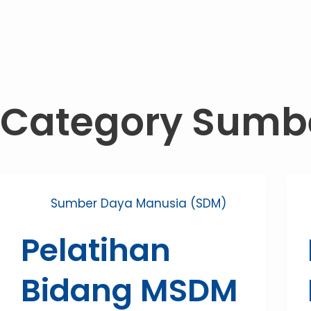
Category
Sumbe
Sumber Daya Manusia (SDM)
Pelatihan
Bidang MSDM