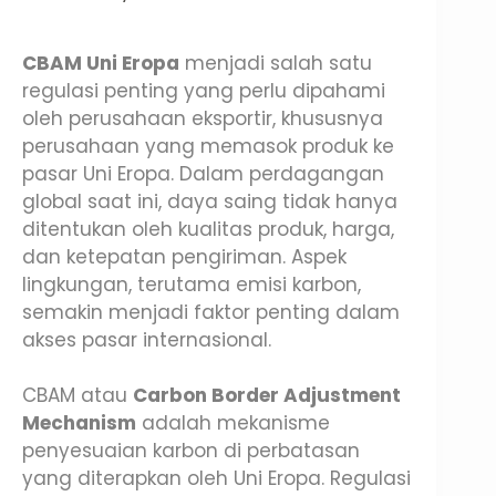
CBAM Uni Eropa
menjadi salah satu
regulasi penting yang perlu dipahami
oleh perusahaan eksportir, khususnya
perusahaan yang memasok produk ke
pasar Uni Eropa. Dalam perdagangan
global saat ini, daya saing tidak hanya
ditentukan oleh kualitas produk, harga,
dan ketepatan pengiriman. Aspek
lingkungan, terutama emisi karbon,
semakin menjadi faktor penting dalam
akses pasar internasional.
CBAM atau
Carbon Border Adjustment
Mechanism
adalah mekanisme
penyesuaian karbon di perbatasan
yang diterapkan oleh Uni Eropa. Regulasi