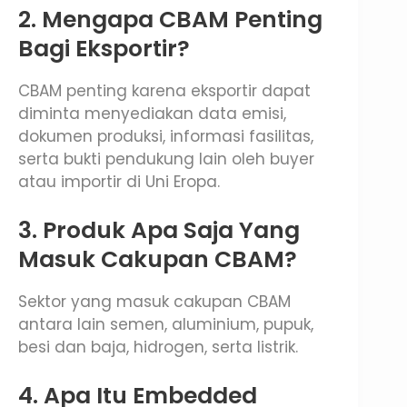
2. Mengapa CBAM Penting
Bagi Eksportir?
CBAM penting karena eksportir dapat
diminta menyediakan data emisi,
dokumen produksi, informasi fasilitas,
serta bukti pendukung lain oleh buyer
atau importir di Uni Eropa.
3. Produk Apa Saja Yang
Masuk Cakupan CBAM?
Sektor yang masuk cakupan CBAM
antara lain semen, aluminium, pupuk,
besi dan baja, hidrogen, serta listrik.
4. Apa Itu Embedded