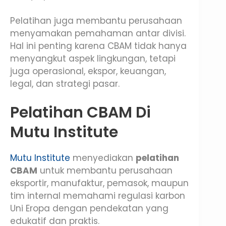
Pelatihan juga membantu perusahaan
menyamakan pemahaman antar divisi.
Hal ini penting karena CBAM tidak hanya
menyangkut aspek lingkungan, tetapi
juga operasional, ekspor, keuangan,
legal, dan strategi pasar.
Pelatihan CBAM Di
Mutu Institute
Mutu Institute
menyediakan
pelatihan
CBAM
untuk membantu perusahaan
eksportir, manufaktur, pemasok, maupun
tim internal memahami regulasi karbon
Uni Eropa dengan pendekatan yang
edukatif dan praktis.