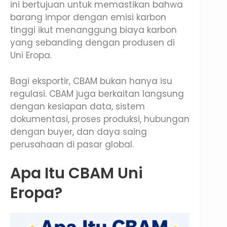
ini bertujuan untuk memastikan bahwa
barang impor dengan emisi karbon
tinggi ikut menanggung biaya karbon
yang sebanding dengan produsen di
Uni Eropa.
Bagi eksportir, CBAM bukan hanya isu
regulasi. CBAM juga berkaitan langsung
dengan kesiapan data, sistem
dokumentasi, proses produksi, hubungan
dengan buyer, dan daya saing
perusahaan di pasar global.
Apa Itu CBAM Uni
Eropa?