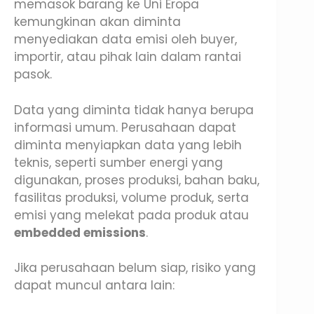
memasok barang ke Uni Eropa
kemungkinan akan diminta
menyediakan data emisi oleh buyer,
importir, atau pihak lain dalam rantai
pasok.
Data yang diminta tidak hanya berupa
informasi umum. Perusahaan dapat
diminta menyiapkan data yang lebih
teknis, seperti sumber energi yang
digunakan, proses produksi, bahan baku,
fasilitas produksi, volume produk, serta
emisi yang melekat pada produk atau
embedded emissions
.
Jika perusahaan belum siap, risiko yang
dapat muncul antara lain: