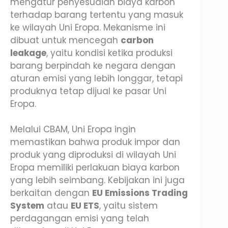
mengatur penyesuaian biaya karbon
terhadap barang tertentu yang masuk
ke wilayah Uni Eropa. Mekanisme ini
dibuat untuk mencegah
carbon
leakage
, yaitu kondisi ketika produksi
barang berpindah ke negara dengan
aturan emisi yang lebih longgar, tetapi
produknya tetap dijual ke pasar Uni
Eropa.
Melalui CBAM, Uni Eropa ingin
memastikan bahwa produk impor dan
produk yang diproduksi di wilayah Uni
Eropa memiliki perlakuan biaya karbon
yang lebih seimbang. Kebijakan ini juga
berkaitan dengan
EU Emissions Trading
System
atau
EU ETS
, yaitu sistem
perdagangan emisi yang telah