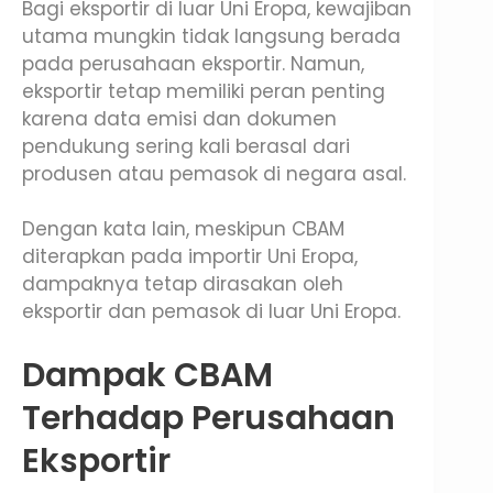
Bagi eksportir di luar Uni Eropa, kewajiban
utama mungkin tidak langsung berada
pada perusahaan eksportir. Namun,
eksportir tetap memiliki peran penting
karena data emisi dan dokumen
pendukung sering kali berasal dari
produsen atau pemasok di negara asal.
Dengan kata lain, meskipun CBAM
diterapkan pada importir Uni Eropa,
dampaknya tetap dirasakan oleh
eksportir dan pemasok di luar Uni Eropa.
Dampak CBAM
Terhadap Perusahaan
Eksportir