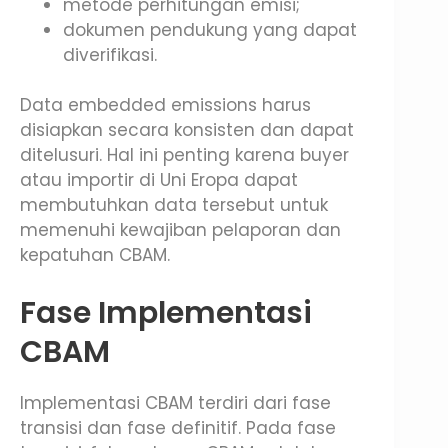
metode perhitungan emisi;
dokumen pendukung yang dapat
diverifikasi.
Data embedded emissions harus
disiapkan secara konsisten dan dapat
ditelusuri. Hal ini penting karena buyer
atau importir di Uni Eropa dapat
membutuhkan data tersebut untuk
memenuhi kewajiban pelaporan dan
kepatuhan CBAM.
Fase Implementasi
CBAM
Implementasi CBAM terdiri dari fase
transisi dan fase definitif. Pada fase