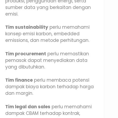
produksi, penggunaan energi, serta
sumber data yang berkaitan dengan
emisi.
Tim sustainability
perlu memahami
konsep emisi karbon, embedded
emissions, dan metode perhitungan.
Tim procurement
perlu memastikan
pemasok dapat menyediakan data
yang dibutuhkan.
Tim finance
perlu membaca potensi
dampak biaya karbon terhadap harga
dan margin.
Tim legal dan sales
perlu memahami
dampak CBAM terhadap kontrak,