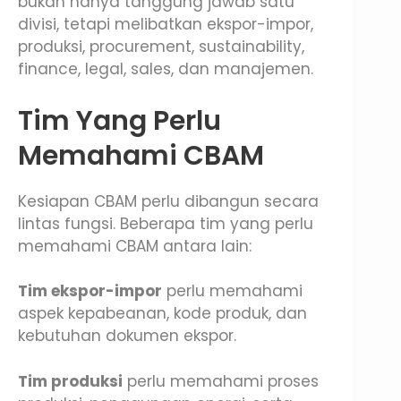
bukan hanya tanggung jawab satu
divisi, tetapi melibatkan ekspor-impor,
produksi, procurement, sustainability,
finance, legal, sales, dan manajemen.
Tim Yang Perlu
Memahami CBAM
Kesiapan CBAM perlu dibangun secara
lintas fungsi. Beberapa tim yang perlu
memahami CBAM antara lain:
Tim ekspor-impor
perlu memahami
aspek kepabeanan, kode produk, dan
kebutuhan dokumen ekspor.
Tim produksi
perlu memahami proses