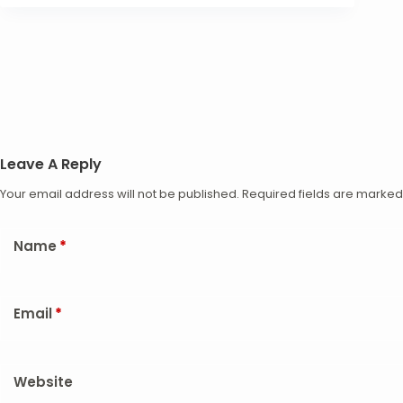
Leave A Reply
Your email address will not be published.
Required fields are marke
Name
*
Email
*
Website