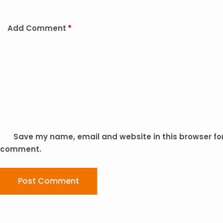
Add Comment
*
Save my name, email and website in this browser for 
comment.
Post Comment