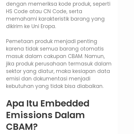
dengan memeriksa kode produk, seperti
HS Code atau CN Code, serta
memahami karakteristik barang yang
dikirim ke Uni Eropa.
Pemetaan produk menjadi penting
karena tidak semua barang otomatis
masuk dalam cakupan CBAM. Namun,
jika produk perusahaan termasuk dalam
sektor yang diatur, maka kesiapan data
emisi dan dokumentasi menjadi
kebutuhan yang tidak bisa diabaikan.
Apa Itu Embedded
Emissions Dalam
CBAM?