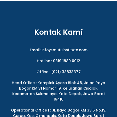
Kontak Kami
Email:
info@mutuinstitute.com
Hotline : 0819 1880 0012
Office : (021) 38833377
Head Office : Komplek Ayara Blok A6, Jalan Raya
Bogor KM 31 Nomor 19, Kelurahan Cisalak,
Kecamatan Sukmajaya, Kota Depok, Jawa Barat
16416
Operational Office I : Jl. Raya Bogor KM 33,5 No.19,
Curug, Kec. Cimanggis, Kota Depok, Jawa Barat