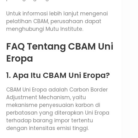
Untuk informasi lebih lanjut mengenai
pelatihan CBAM, perusahaan dapat
menghubungi Mutu Institute.
FAQ Tentang CBAM Uni
Eropa
1. Apa Itu CBAM Uni Eropa?
CBAM Uni Eropa adalah Carbon Border
Adjustment Mechanism, yaitu
mekanisme penyesuaian karbon di
perbatasan yang diterapkan Uni Eropa
terhadap barang impor tertentu
dengan intensitas emisi tinggi.