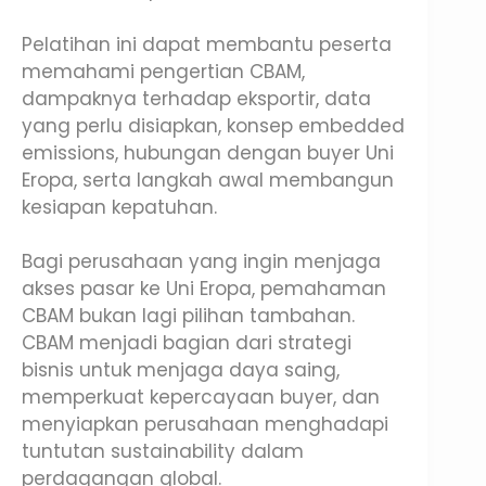
Pelatihan ini dapat membantu peserta
memahami pengertian CBAM,
dampaknya terhadap eksportir, data
yang perlu disiapkan, konsep embedded
emissions, hubungan dengan buyer Uni
Eropa, serta langkah awal membangun
kesiapan kepatuhan.
Bagi perusahaan yang ingin menjaga
akses pasar ke Uni Eropa, pemahaman
CBAM bukan lagi pilihan tambahan.
CBAM menjadi bagian dari strategi
bisnis untuk menjaga daya saing,
memperkuat kepercayaan buyer, dan
menyiapkan perusahaan menghadapi
tuntutan sustainability dalam
perdagangan global.