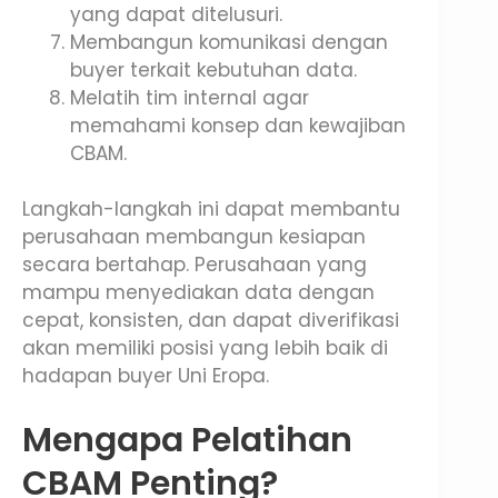
yang dapat ditelusuri.
Membangun komunikasi dengan
buyer terkait kebutuhan data.
Melatih tim internal agar
memahami konsep dan kewajiban
CBAM.
Langkah-langkah ini dapat membantu
perusahaan membangun kesiapan
secara bertahap. Perusahaan yang
mampu menyediakan data dengan
cepat, konsisten, dan dapat diverifikasi
akan memiliki posisi yang lebih baik di
hadapan buyer Uni Eropa.
Mengapa Pelatihan
CBAM Penting?