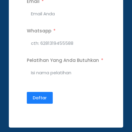
Email
Whatsapp
Pelatihan Yang Anda Butuhkan
Daftar