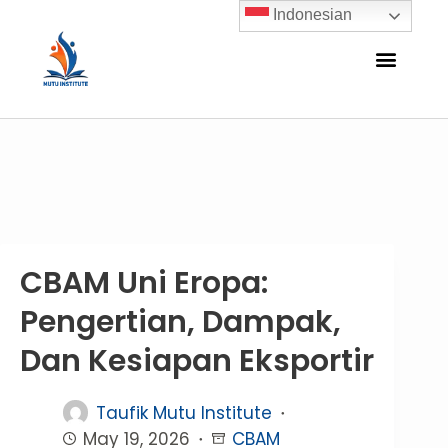
Indonesian
CBAM Uni Eropa:
Pengertian, Dampak,
Dan Kesiapan Eksportir
Taufik Mutu Institute
May 19, 2026
CBAM