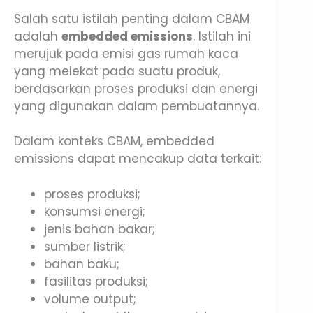
Salah satu istilah penting dalam CBAM
adalah
embedded emissions
. Istilah ini
merujuk pada emisi gas rumah kaca
yang melekat pada suatu produk,
berdasarkan proses produksi dan energi
yang digunakan dalam pembuatannya.
Dalam konteks CBAM, embedded
emissions dapat mencakup data terkait:
proses produksi;
konsumsi energi;
jenis bahan bakar;
sumber listrik;
bahan baku;
fasilitas produksi;
volume output;