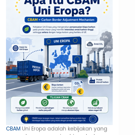
CBAM
Uni Eropa adalah kebijakan yang