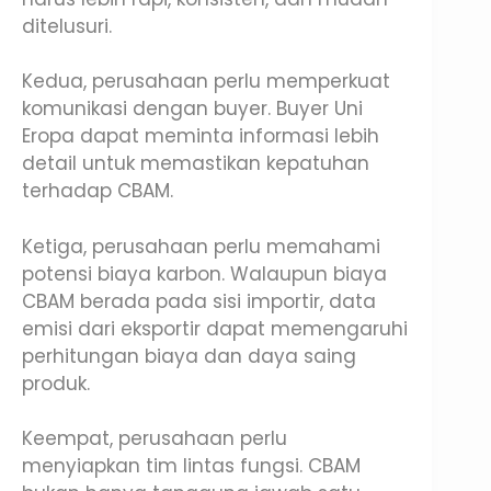
ditelusuri.
Kedua, perusahaan perlu memperkuat
komunikasi dengan buyer. Buyer Uni
Eropa dapat meminta informasi lebih
detail untuk memastikan kepatuhan
terhadap CBAM.
Ketiga, perusahaan perlu memahami
potensi biaya karbon. Walaupun biaya
CBAM berada pada sisi importir, data
emisi dari eksportir dapat memengaruhi
perhitungan biaya dan daya saing
produk.
Keempat, perusahaan perlu
menyiapkan tim lintas fungsi. CBAM