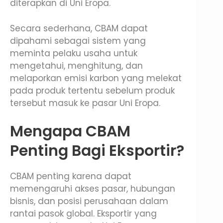
diterapkan di Uni Eropa.
Secara sederhana, CBAM dapat
dipahami sebagai sistem yang
meminta pelaku usaha untuk
mengetahui, menghitung, dan
melaporkan emisi karbon yang melekat
pada produk tertentu sebelum produk
tersebut masuk ke pasar Uni Eropa.
Mengapa CBAM
Penting Bagi Eksportir?
CBAM penting karena dapat
memengaruhi akses pasar, hubungan
bisnis, dan posisi perusahaan dalam
rantai pasok global. Eksportir yang