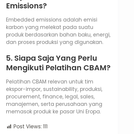
Emissions?
Embedded emissions adalah emisi
karbon yang melekat pada suatu
produk berdasarkan bahan baku, energi,
dan proses produksi yang digunakan.
5. Siapa Saja Yang Perlu
Mengikuti Pelatihan CBAM?
Pelatihan CBAM relevan untuk tim
ekspor-impor, sustainability, produksi,
procurement, finance, legal, sales,
manajemen, serta perusahaan yang
memasok produk ke pasar Uni Eropa.
Post Views:
111