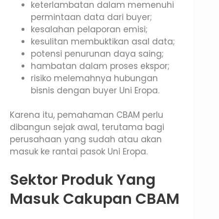
keterlambatan dalam memenuhi
permintaan data dari buyer;
kesalahan pelaporan emisi;
kesulitan membuktikan asal data;
potensi penurunan daya saing;
hambatan dalam proses ekspor;
risiko melemahnya hubungan
bisnis dengan buyer Uni Eropa.
Karena itu, pemahaman CBAM perlu
dibangun sejak awal, terutama bagi
perusahaan yang sudah atau akan
masuk ke rantai pasok Uni Eropa.
Sektor Produk Yang
Masuk Cakupan CBAM