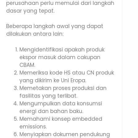
perusahaan perlu memulai dari langkah
dasar yang tepat.
Beberapa langkah awal yang dapat
dilakukan antara lain:
Mengidentifikasi apakah produk
ekspor masuk dalam cakupan
CBAM.
Memeriksa kode HS atau CN produk
yang dikirim ke Uni Eropa.
Memetakan proses produksi dan
fasilitas yang terlibat.
Mengumpulkan data konsumsi
energi dan bahan baku.
Memahami konsep embedded
emissions.
Menyiapkan dokumen pendukung