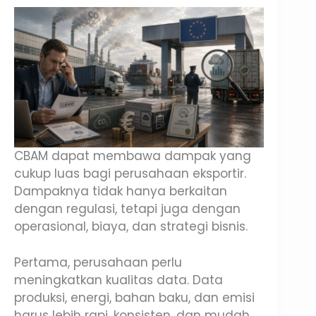
CBAM dapat membawa dampak yang
cukup luas bagi perusahaan eksportir.
Dampaknya tidak hanya berkaitan
dengan regulasi, tetapi juga dengan
operasional, biaya, dan strategi bisnis.
Pertama, perusahaan perlu
meningkatkan kualitas data. Data
produksi, energi, bahan baku, dan emisi
harus lebih rapi, konsisten, dan mudah