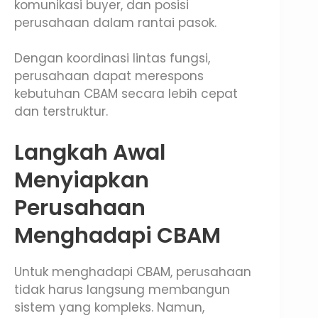
komunikasi buyer, dan posisi
perusahaan dalam rantai pasok.
Dengan koordinasi lintas fungsi,
perusahaan dapat merespons
kebutuhan CBAM secara lebih cepat
dan terstruktur.
Langkah Awal
Menyiapkan
Perusahaan
Menghadapi CBAM
Untuk menghadapi CBAM, perusahaan
tidak harus langsung membangun
sistem yang kompleks. Namun,