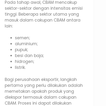
Pada tahap awal, CBAM mencakup
sektor-sektor dengan intensitas emisi
tinggi. Beberapa sektor utama yang
masuk dalam cakupan CBAM antara
lain:
semen;
aluminium;
pupuk;
besi dan baja;
hidrogen;
listrik.
Bagi perusahaan eksportir, langkah
pertama yang perlu dilakukan adalah
memetakan apakah produk yang
diekspor termasuk dalam cakupan
CBAM. Proses ini dapat dilakukan