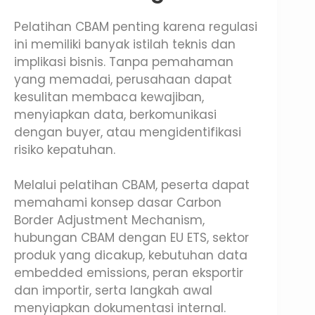
Pelatihan CBAM penting karena regulasi
ini memiliki banyak istilah teknis dan
implikasi bisnis. Tanpa pemahaman
yang memadai, perusahaan dapat
kesulitan membaca kewajiban,
menyiapkan data, berkomunikasi
dengan buyer, atau mengidentifikasi
risiko kepatuhan.
Melalui pelatihan CBAM, peserta dapat
memahami konsep dasar Carbon
Border Adjustment Mechanism,
hubungan CBAM dengan EU ETS, sektor
produk yang dicakup, kebutuhan data
embedded emissions, peran eksportir
dan importir, serta langkah awal
menyiapkan dokumentasi internal.