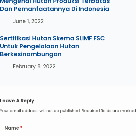
Mengenal Hutan Produksi Terbatas
Dan Pemanfaatannya Di Indonesia
June 1, 2022
Sertifikasi Hutan Skema SLIMF FSC
Untuk Pengelolaan Hutan
Berkesinambungan
February 8, 2022
Leave A Reply
Your email address will not be published.
Required fields are marke
Name
*