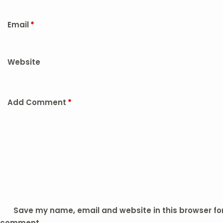
Email
*
Website
Add Comment
*
Save my name, email and website in this browser for 
comment.