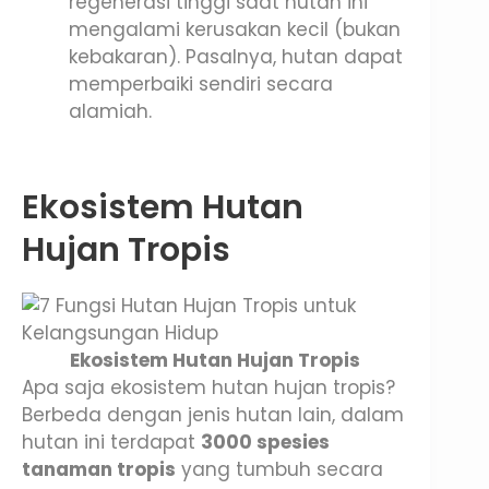
regenerasi tinggi saat hutan ini
mengalami kerusakan kecil (bukan
kebakaran). Pasalnya, hutan dapat
memperbaiki sendiri secara
alamiah.
Ekosistem Hutan
Hujan Tropis
Ekosistem Hutan Hujan Tropis
Apa saja ekosistem hutan hujan tropis?
Berbeda dengan jenis hutan lain, dalam
hutan ini terdapat
3000 spesies
tanaman tropis
yang tumbuh secara