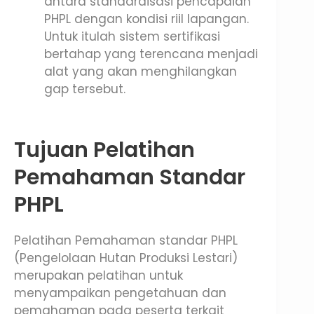
antara standardisasi pencapaian
PHPL dengan kondisi riil lapangan.
Untuk itulah sistem sertifikasi
bertahap yang terencana menjadi
alat yang akan menghilangkan
gap tersebut.
Tujuan Pelatihan
Pemahaman Standar
PHPL
Pelatihan Pemahaman standar PHPL
(Pengelolaan Hutan Produksi Lestari)
merupakan pelatihan untuk
menyampaikan pengetahuan dan
pemahaman pada peserta terkait