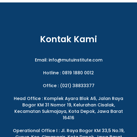
Kontak Kami
Email:
info@mutuinstitute.com
Hotline : 0819 1880 0012
Office : (021) 38833377
Head Office : Komplek Ayara Blok A6, Jalan Raya
Bogor KM 31 Nomor 19, Kelurahan Cisalak,
Kecamatan Sukmajaya, Kota Depok, Jawa Barat
16416
Operational Office I : Jl. Raya Bogor KM 33,5 No.19,