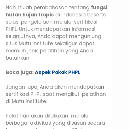
Nah, itulah pembahasan tentang
fungsi
hutan hujan tropis
di Indonesia beserta
solusi pengelolaan melalui sertifikasi
PHPL. Untuk mendapatkan informasi
selanjutnya, Anda dapat mengunjungi
situs Mutu Institute sekaligus dapat
memilih jenis pelatihan yang Anda
butuhkan.
Baca juga:
Aspek Pokok PHPL
Jangan lupa, Anda akan mendapatkan
sertifikasi PHPL saat mengikuti pelatihan
di Mutu Institute.
Pelatihan akan dilakukan melalui
berbagai aktivitas yang disusun secara