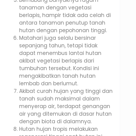
Berhubung banyaknya ragam
tanaman dengan vegetasi
berlapis, hampir tidak ada celah di
antara tanaman penutup tanah
hutan dengan pepohonan tinggi.
Matahari juga selalu bersinar
sepanjang tahun, tetapi tidak
dapat menembus lantai hutan
akibat vegetasi berlapis dari
tumbuhan tersebut. Kondisi ini
mengakibatkan tanah hutan
lembab dan berlumut.
Akibat curah hujan yang tinggi dan
tanah sudah maksimal dalam
menyerap air, terdapat genangan
air yang ditemukan di dasar hutan
dengan biota di dalamnya.
Hutan hujan tropis melakukan