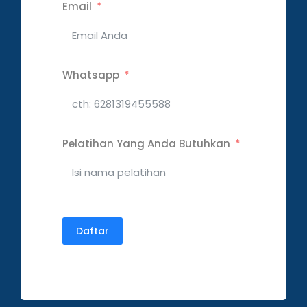
Email
Whatsapp
Pelatihan Yang Anda Butuhkan
Daftar