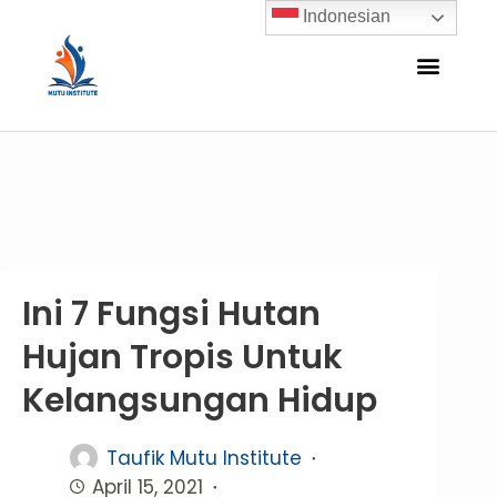
Indonesian
Ini 7 Fungsi Hutan
Hujan Tropis Untuk
Kelangsungan Hidup
Taufik Mutu Institute
April 15, 2021