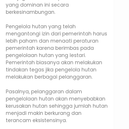
yang dominan ini secara
berkesinambungan.
Pengelola hutan yang telah
mengantongi izin dari pemerintah harus
lebih paham dan menaati peraturan
pemerintah karena berimbas pada
pengelolaan hutan yang lestari.
Pemerintah biasanya akan melakukan
tindakan tegas jika pengelola hutan
melakukan berbagai pelanggaran.
Pasalnya, pelanggaran dalam
pengelolaan hutan akan menyebabkan
kerusakan hutan sehingga jumlah hutan
menjadi makin berkurang dan
terancam eksistensinya.