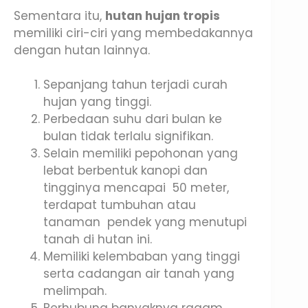
Sementara itu,
hutan hujan tropis
memiliki ciri-ciri yang membedakannya
dengan hutan lainnya.
Sepanjang tahun terjadi curah
hujan yang tinggi.
Perbedaan suhu dari bulan ke
bulan tidak terlalu signifikan.
Selain memiliki pepohonan yang
lebat berbentuk kanopi dan
tingginya mencapai 50 meter,
terdapat tumbuhan atau
tanaman pendek yang menutupi
tanah di hutan ini.
Memiliki kelembaban yang tinggi
serta cadangan air tanah yang
melimpah.