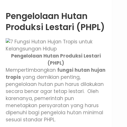
Pengelolaan Hutan
Produksi Lestari (PHPL)
Pengelolaan Hutan Produksi Lestari
(PHPL)
Mempertimbangkan
fungsi hutan hujan
tropis
yang demikian penting,
pengelolaan hutan pun harus dilakukan
secara benar agar tetap lestari. Oleh
karenanya, pemerintah pun
menetapkan persyaratan yang harus
dipenuhi bagi pengelola hutan minimal
sesuai standar PHPL.