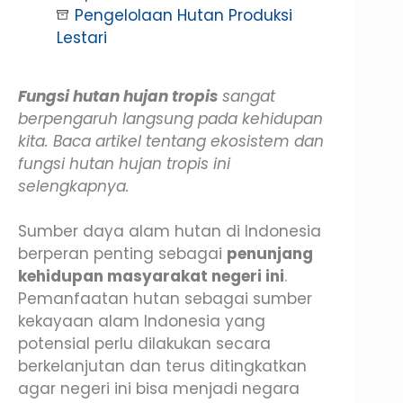
Pengelolaan Hutan Produksi
Lestari
Fungsi hutan hujan tropis
sangat
berpengaruh langsung pada kehidupan
kita. Baca artikel tentang ekosistem dan
fungsi hutan hujan tropis ini
selengkapnya.
Sumber daya alam hutan di Indonesia
berperan penting sebagai
penunjang
kehidupan masyarakat negeri ini
.
Pemanfaatan hutan sebagai sumber
kekayaan alam Indonesia yang
potensial perlu dilakukan secara
berkelanjutan dan terus ditingkatkan
agar negeri ini bisa menjadi negara