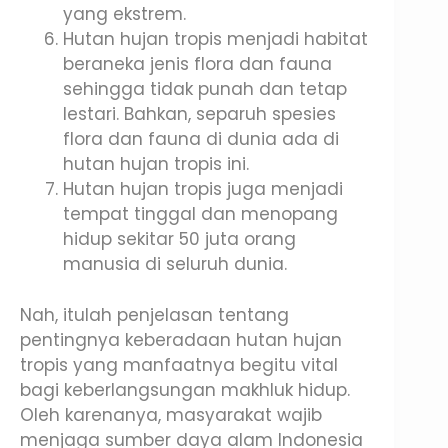
yang ekstrem.
Hutan hujan tropis menjadi habitat
beraneka jenis flora dan fauna
sehingga tidak punah dan tetap
lestari. Bahkan, separuh spesies
flora dan fauna di dunia ada di
hutan hujan tropis ini.
Hutan hujan tropis juga menjadi
tempat tinggal dan menopang
hidup sekitar 50 juta orang
manusia di seluruh dunia.
Nah, itulah penjelasan tentang
pentingnya keberadaan hutan hujan
tropis yang manfaatnya begitu vital
bagi keberlangsungan makhluk hidup.
Oleh karenanya, masyarakat wajib
menjaga sumber daya alam Indonesia