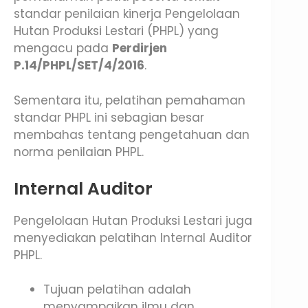
standar penilaian kinerja Pengelolaan
Hutan Produksi Lestari (PHPL) yang
mengacu pada
Perdirjen
P.14/PHPL/SET/4/2016
.
Sementara itu, pelatihan pemahaman
standar PHPL ini sebagian besar
membahas tentang pengetahuan dan
norma penilaian PHPL.
Internal Auditor
Pengelolaan Hutan Produksi Lestari juga
menyediakan pelatihan Internal Auditor
PHPL.
Tujuan pelatihan adalah
menyampaikan ilmu dan