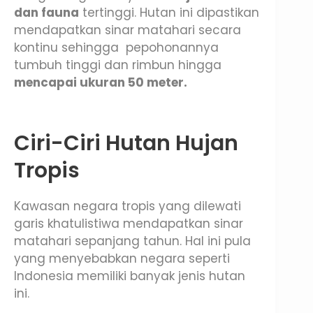
dan fauna
tertinggi. Hutan ini dipastikan
mendapatkan sinar matahari secara
kontinu sehingga pepohonannya
tumbuh tinggi dan rimbun hingga
mencapai ukuran 50 meter.
Ciri-Ciri Hutan Hujan
Tropis
Kawasan negara tropis yang dilewati
garis khatulistiwa mendapatkan sinar
matahari sepanjang tahun. Hal ini pula
yang menyebabkan negara seperti
Indonesia memiliki banyak jenis hutan
ini.