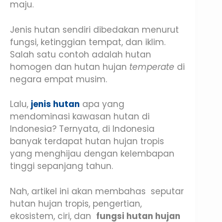
maju.
Jenis hutan sendiri dibedakan menurut
fungsi, ketinggian tempat, dan iklim.
Salah satu contoh adalah hutan
homogen dan hutan hujan
temperate
di
negara empat musim.
Lalu,
jenis hutan
apa yang
mendominasi kawasan hutan di
Indonesia? Ternyata, di Indonesia
banyak terdapat hutan hujan tropis
yang menghijau dengan kelembapan
tinggi sepanjang tahun.
Nah, artikel ini akan membahas seputar
hutan hujan tropis, pengertian,
ekosistem, ciri, dan
fungsi hutan hujan