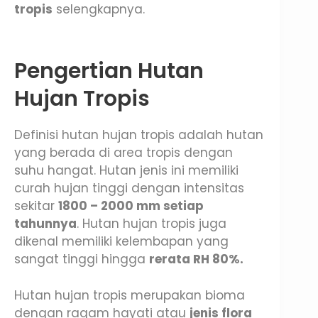
tropis
selengkapnya.
Pengertian Hutan
Hujan Tropis
Definisi hutan hujan tropis adalah hutan
yang berada di area tropis dengan
suhu hangat. Hutan jenis ini memiliki
curah hujan tinggi dengan intensitas
sekitar
1800 – 2000 mm setiap
tahunnya
. Hutan hujan tropis juga
dikenal memiliki kelembapan yang
sangat tinggi hingga
rerata RH 80%.
Hutan hujan tropis merupakan bioma
dengan ragam hayati atau
jenis flora