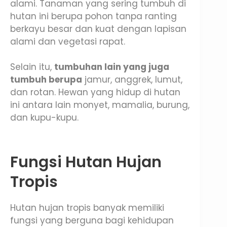
alami. Tanaman yang sering tumbuh di
hutan ini berupa pohon tanpa ranting
berkayu besar dan kuat dengan lapisan
alami dan vegetasi rapat.
Selain itu,
tumbuhan lain yang juga
tumbuh berupa
jamur, anggrek, lumut,
dan rotan. Hewan yang hidup di hutan
ini antara lain monyet, mamalia, burung,
dan kupu-kupu.
Fungsi Hutan Hujan
Tropis
Hutan hujan tropis banyak memiliki
fungsi yang berguna bagi kehidupan