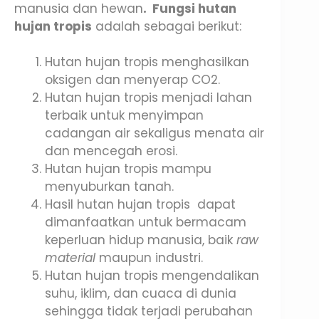
manusia dan hewan
. Fungsi hutan
hujan tropis
adalah sebagai berikut:
Hutan hujan tropis menghasilkan
oksigen dan menyerap CO2.
Hutan hujan tropis menjadi lahan
terbaik untuk menyimpan
cadangan air sekaligus menata air
dan mencegah erosi.
Hutan hujan tropis mampu
menyuburkan tanah.
Hasil hutan hujan tropis dapat
dimanfaatkan untuk bermacam
keperluan hidup manusia, baik
raw
material
maupun industri.
Hutan hujan tropis mengendalikan
suhu, iklim, dan cuaca di dunia
sehingga tidak terjadi perubahan