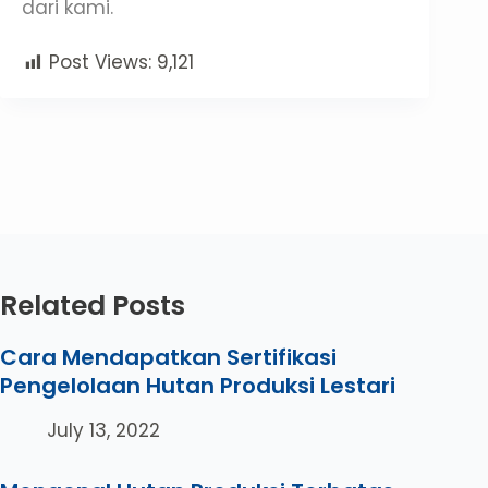
dari kami.
Post Views:
9,121
Related Posts
Cara Mendapatkan Sertifikasi
Pengelolaan Hutan Produksi Lestari
July 13, 2022