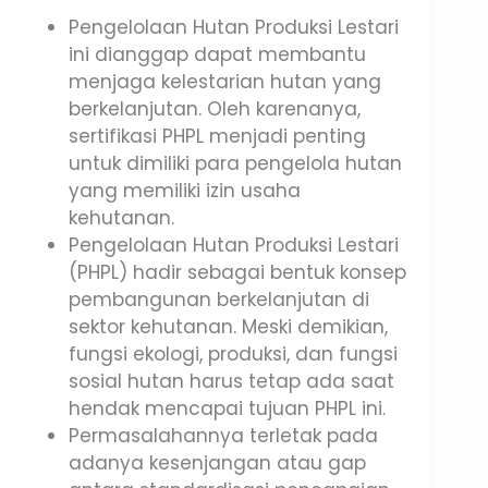
Pengelolaan Hutan Produksi Lestari
ini dianggap dapat membantu
menjaga kelestarian hutan yang
berkelanjutan. Oleh karenanya,
sertifikasi PHPL menjadi penting
untuk dimiliki para pengelola hutan
yang memiliki izin usaha
kehutanan.
Pengelolaan Hutan Produksi Lestari
(PHPL) hadir sebagai bentuk konsep
pembangunan berkelanjutan di
sektor kehutanan. Meski demikian,
fungsi ekologi, produksi, dan fungsi
sosial hutan harus tetap ada saat
hendak mencapai tujuan PHPL ini.
Permasalahannya terletak pada
adanya kesenjangan atau gap