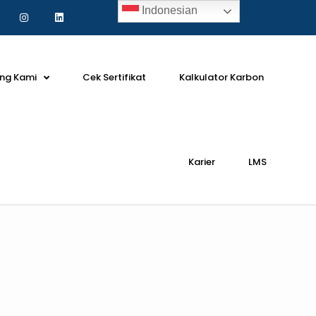
Indonesian
ng Kami
Cek Sertifikat
Kalkulator Karbon
Karier
LMS