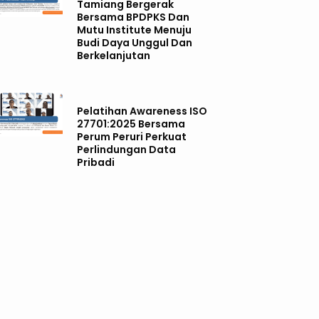
Tamiang Bergerak
Bersama BPDPKS Dan
Mutu Institute Menuju
Budi Daya Unggul Dan
Berkelanjutan
Pelatihan Awareness ISO
27701:2025 Bersama
Perum Peruri Perkuat
Perlindungan Data
Pribadi