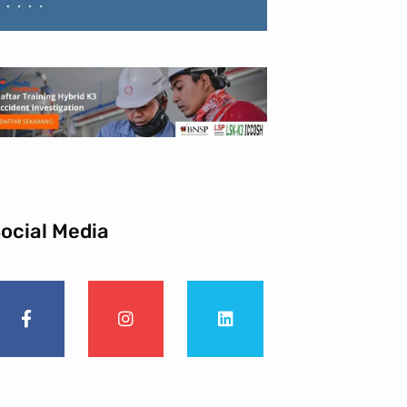
ocial Media