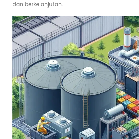
dan berkelanjutan.