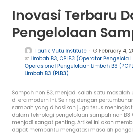
Inovasi Terbaru 
Pengelolaan Sam
Taufik Mutu Institute
February 4, 
Limbah B3
,
OPLB3 (Operator Pengelola 
Operasional Pengelolaan Limbah B3 (POP
Limbah B3 (PLB3)
Sampah non B3, menjadi salah satu masalah
di era modern ini. Seiring dengan pertumbuhan
sampah yang dihasilkan juga terus meningkat.
dalam teknologi pengelolaan sampah non B3
menjadi sangat penting. Artikel ini akan mem
dapat membantu mengatasi masalah pengelol