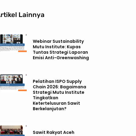
rtikel Lainnya
Webinar Sustainability
Mutu Institute: Kupas
Tuntas Strategi Laporan
Emisi Anti-Greenwashing
Pelatihan ISPO Supply
Chain 2026: Bagaimana
Strategi Mutu Institute
Tingkatkan
Ketertelusuran Sawit
Berkelanjutan?
Sawit Rakyat Aceh