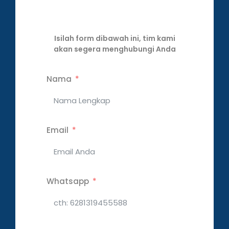
Isilah form dibawah ini, tim kami
akan segera menghubungi Anda
Nama
Email
Whatsapp