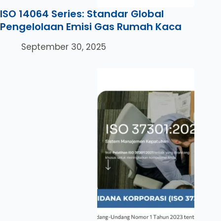
ISO 14064 Series: Standar Global
Pengelolaan Emisi Gas Rumah Kaca
September 30, 2025