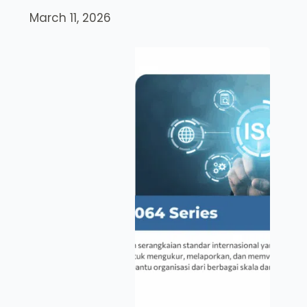
March 11, 2026