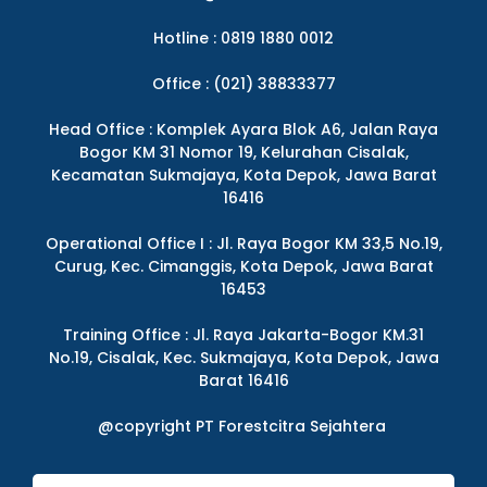
Hotline : 0819 1880 0012
Office : (021) 38833377
Head Office : Komplek Ayara Blok A6, Jalan Raya
Bogor KM 31 Nomor 19, Kelurahan Cisalak,
Kecamatan Sukmajaya, Kota Depok, Jawa Barat
16416
Operational Office I : Jl. Raya Bogor KM 33,5 No.19,
Curug, Kec. Cimanggis, Kota Depok, Jawa Barat
16453
Training Office : Jl. Raya Jakarta-Bogor KM.31
No.19, Cisalak, Kec. Sukmajaya, Kota Depok, Jawa
Barat 16416
@copyright PT Forestcitra Sejahtera