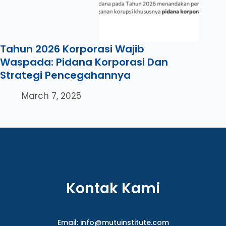
Tahun 2026 Korporasi Wajib
Waspada: Pidana Korporasi Dan
Strategi Pencegahannya
March 7, 2025
Kontak Kami
Email:
info@mutuinstitute.com