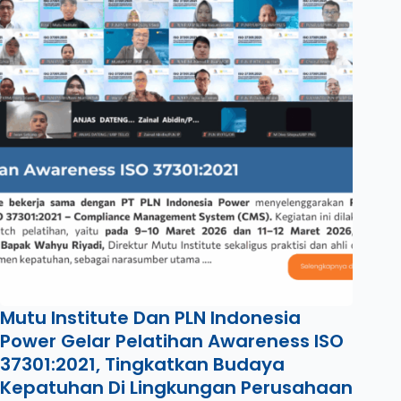
Mutu Institute Dan PLN Indonesia
Power Gelar Pelatihan Awareness ISO
37301:2021, Tingkatkan Budaya
Kepatuhan Di Lingkungan Perusahaan