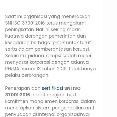
Saat ini organisasi yang menerapkan
SNI ISO 37001:2016 terus mengalami
peningkatan. Hal ini seiring makin
kuatnya dorongan pemerintah dan
kesadaran berbagai pihak untuk turut
serta dalam pemberantasan korupsi.
Selain itu, pidana korupsi sudah mulai
menyasar korporasi dengan adanya
PERMA nomor 13 tahun 2016, tidak hanya
pelaku perorangan.
Penerapan dan
sertifikasi
SNI ISO
37001:2016
dapat menjadi bukti
komitmen manajemen korporasi dalam
menerapkan sistem pengendalian anti
penyuapan di internal organisasinya.