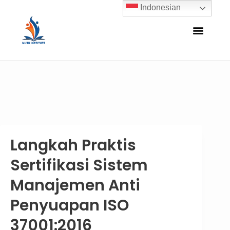
Indonesian
Langkah Praktis
Sertifikasi Sistem
Manajemen Anti
Penyuapan ISO
37001:2016