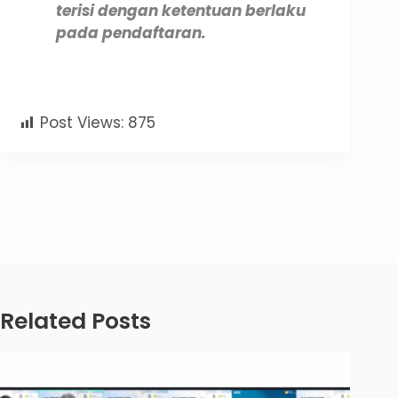
terisi dengan ketentuan berlaku
pada pendaftaran.
Post Views:
875
Related Posts