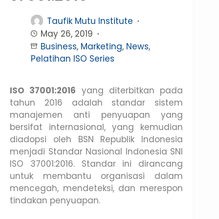
Taufik Mutu Institute
May 26, 2019
Business
,
Marketing
,
News
,
Pelatihan ISO Series
ISO 37001:2016
yang diterbitkan pada
tahun 2016 adalah standar sistem
manajemen anti penyuapan yang
bersifat internasional, yang kemudian
diadopsi oleh BSN Republik Indonesia
menjadi Standar Nasional Indonesia SNI
ISO 37001:2016. Standar ini dirancang
untuk membantu organisasi dalam
mencegah, mendeteksi, dan merespon
tindakan penyuapan.