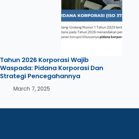
Tahun 2026 Korporasi Wajib
Waspada: Pidana Korporasi Dan
Strategi Pencegahannya
March 7, 2025