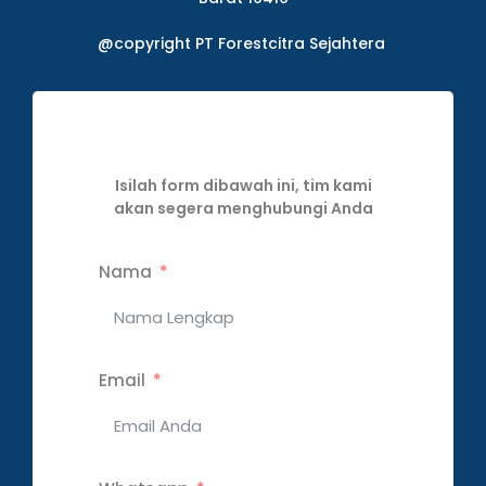
@copyright PT Forestcitra Sejahtera
Isilah form dibawah ini, tim kami
akan segera menghubungi Anda
Nama
Email