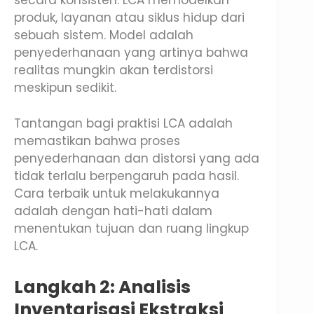
secara konsisten. LCA memodelkan
produk, layanan atau siklus hidup dari
sebuah sistem. Model adalah
penyederhanaan yang artinya bahwa
realitas mungkin akan terdistorsi
meskipun sedikit.
Tantangan bagi praktisi LCA adalah
memastikan bahwa proses
penyederhanaan dan distorsi yang ada
tidak terlalu berpengaruh pada hasil.
Cara terbaik untuk melakukannya
adalah dengan hati-hati dalam
menentukan tujuan dan ruang lingkup
LCA.
Langkah 2: Analisis
Inventarisasi Ekstraksi