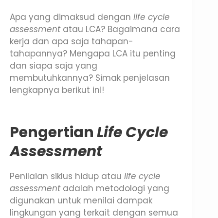
Apa yang dimaksud dengan
life cycle
assessment
atau LCA? Bagaimana cara
kerja dan apa saja tahapan-
tahapannya? Mengapa LCA itu penting
dan siapa saja yang
membutuhkannya? Simak penjelasan
lengkapnya berikut ini!
Pengertian
Life Cycle
Assessment
Penilaian siklus hidup atau
life cycle
assessment
adalah metodologi yang
digunakan untuk menilai dampak
lingkungan yang terkait dengan semua