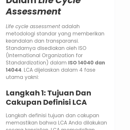
Dalam
Life Cycle
Assessment
Life cycle assessment
adalah
metodologi standar yang memberikan
keandalan dan transparansi.
Standarnya disediakan oleh ISO
(International Organization for
Standardization) dalam
ISO 14040 dan
14044
. LCA dijelaskan dalam 4 fase
utama yakni:
Langkah 1: Tujuan Dan
Cakupan Definisi LCA
Langkah definisi tujuan dan cakupan
memastikan bahwa LCA Anda dilakukan