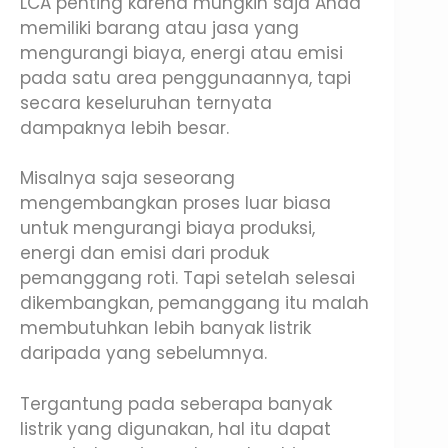
LCA penting karena mungkin saja Anda
memiliki barang atau jasa yang
mengurangi biaya, energi atau emisi
pada satu area penggunaannya, tapi
secara keseluruhan ternyata
dampaknya lebih besar.
Misalnya saja seseorang
mengembangkan proses luar biasa
untuk mengurangi biaya produksi,
energi dan emisi dari produk
pemanggang roti. Tapi setelah selesai
dikembangkan, pemanggang itu malah
membutuhkan lebih banyak listrik
daripada yang sebelumnya.
Tergantung pada seberapa banyak
listrik yang digunakan, hal itu dapat