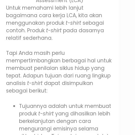
Untuk memahami lebih lanjut
bagaimana cara kerja LCA, kita akan
menggunakan produk
t-shirt
sebagai
contoh. Produk
t-shirt
pada dasarnya
relatif sederhana.
Tapi Anda masih perlu
mempertimbangkan berbagai hal untuk
membuat penilaian siklus hidup yang
tepat. Adapun tujuan dari ruang lingkup
analisis
t-shirt
dapat disimpulkan
sebagai berikut:
Tujuannya adalah untuk membuat
produk
t-shirt
yang dihasilkan lebih
berkelanjutan dengan cara
mengurangi emisinya selama