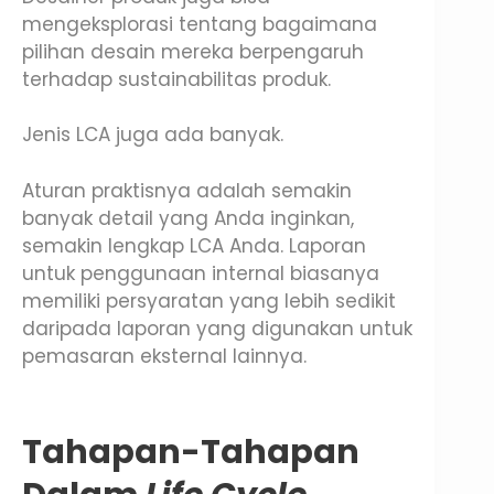
mengeksplorasi tentang bagaimana
pilihan desain mereka berpengaruh
terhadap sustainabilitas produk.
Jenis LCA juga ada banyak.
Aturan praktisnya adalah semakin
banyak detail yang Anda inginkan,
semakin lengkap LCA Anda. Laporan
untuk penggunaan internal biasanya
memiliki persyaratan yang lebih sedikit
daripada laporan yang digunakan untuk
pemasaran eksternal lainnya.
Tahapan-Tahapan