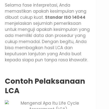
Selama fase interpretasi, Anda
memastikan apakah kesimpulan yang
dibuat cukup kuat.
Standar ISO 14044
menjelaskan sejumlah pemeriksaan
untuk menguji apakah kesimpulan yang
ada memiliki data dan prosedur yang
cukup memadai. Dengan begitu, Anda
bisa membagikan hasil LCA dan
keputusan lanjutan yang Anda buat
kepada siapa pun tanpa rasa khawatir.
Contoh Pelaksanaan
LCA