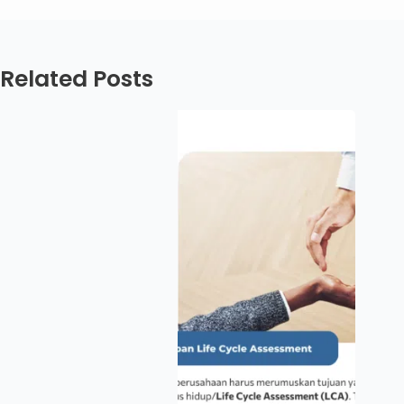
Related Posts