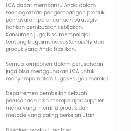
LCA dapat membantu Anda dalam
meningkatkan pengembangan produk,
pemasaran, perencanaan strategis
bahkan pembuatan kebijakan.
Konsumen juga bisa mempelajari
tentang bagaimana
sustainability
dari
produk yang Anda hasilkan.
Semua komponen dalam perusahaan
juga bisa menggunakan LCA untuk
menyempurnakan tugas-tugas mereka.
Departemen pembelian sebuah
perusahaan bisa mempelajari supplier
mana yang memiliki produk dan
metode yang paling berkelanjutan.
Desainer produk juga bisa