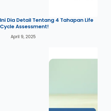
Ini Dia Detail Tentang 4 Tahapan Life
Cycle Assessment!
April 9, 2025