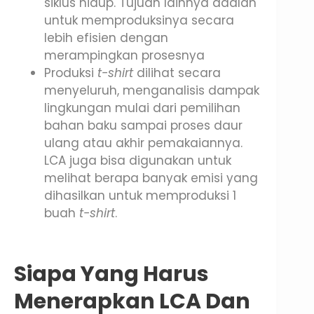
siklus hidup. Tujuan lainnya adalah
untuk memproduksinya secara
lebih efisien dengan
merampingkan prosesnya
Produksi
t-shirt
dilihat secara
menyeluruh, menganalisis dampak
lingkungan mulai dari pemilihan
bahan baku sampai proses daur
ulang atau akhir pemakaiannya.
LCA juga bisa digunakan untuk
melihat berapa banyak emisi yang
dihasilkan untuk memproduksi 1
buah
t-shirt
.
Siapa Yang Harus
Menerapkan LCA Dan