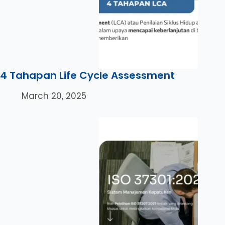
4 Tahapan Life Cycle Assessment
March 20, 2025