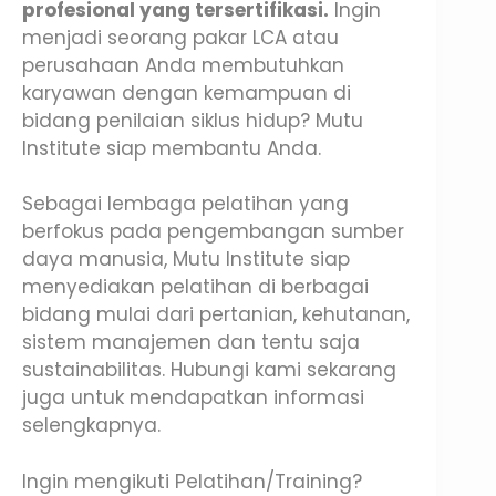
profesional yang tersertifikasi.
Ingin
menjadi seorang pakar LCA atau
perusahaan Anda membutuhkan
karyawan dengan kemampuan di
bidang penilaian siklus hidup? Mutu
Institute siap membantu Anda.
Sebagai lembaga pelatihan yang
berfokus pada pengembangan sumber
daya manusia, Mutu Institute siap
menyediakan pelatihan di berbagai
bidang mulai dari pertanian, kehutanan,
sistem manajemen dan tentu saja
sustainabilitas. Hubungi kami sekarang
juga untuk mendapatkan informasi
selengkapnya.
Ingin mengikuti Pelatihan/Training?