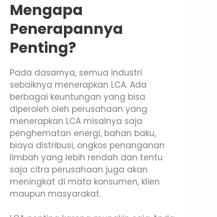
Mengapa
Penerapannya
Penting?
Pada dasarnya, semua industri
sebaiknya menerapkan LCA. Ada
berbagai keuntungan yang bisa
diperoleh oleh perusahaan yang
menerapkan LCA misalnya saja
penghematan energi, bahan baku,
biaya distribusi, ongkos penanganan
limbah yang lebih rendah dan tentu
saja citra perusahaan juga akan
meningkat di mata konsumen, klien
maupun masyarakat.