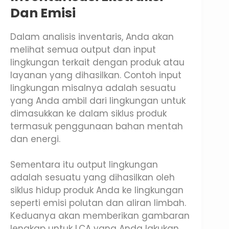
Dan Emisi
Dalam analisis inventaris, Anda akan
melihat semua output dan input
lingkungan terkait dengan produk atau
layanan yang dihasilkan. Contoh input
lingkungan misalnya adalah sesuatu
yang Anda ambil dari lingkungan untuk
dimasukkan ke dalam siklus produk
termasuk penggunaan bahan mentah
dan energi.
Sementara itu output lingkungan
adalah sesuatu yang dihasilkan oleh
siklus hidup produk Anda ke lingkungan
seperti emisi polutan dan aliran limbah.
Keduanya akan memberikan gambaran
lengkap untuk LCA yang Anda lakukan.