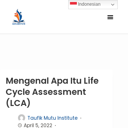
Indonesian
Mengenal Apa Itu Life
Cycle Assessment
(LCA)
Taufik Mutu Institute
April 5, 2022