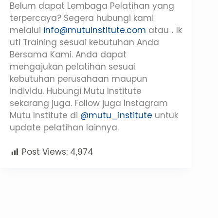
Belum dapat Lembaga Pelatihan yang
terpercaya? Segera hubungi kami
melalui
info@mutuinstitute.com
atau
.
Ik
uti Training sesuai kebutuhan Anda
Bersama Kami. Anda dapat
mengajukan pelatihan sesuai
kebutuhan perusahaan maupun
individu. Hubungi Mutu Institute
sekarang juga. Follow juga Instagram
Mutu Institute di
@mutu_institute
untuk
update pelatihan lainnya.
Post Views:
4,974