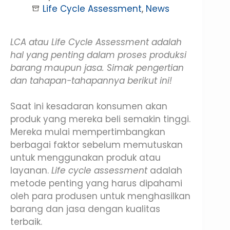
Life Cycle Assessment
,
News
LCA atau Life Cycle Assessment adalah
hal yang penting dalam proses produksi
barang maupun jasa. Simak pengertian
dan tahapan-tahapannya berikut ini!
Saat ini kesadaran konsumen akan
produk yang mereka beli semakin tinggi.
Mereka mulai mempertimbangkan
berbagai faktor sebelum memutuskan
untuk menggunakan produk atau
layanan.
Life cycle assessment
adalah
metode penting yang harus dipahami
oleh para produsen untuk menghasilkan
barang dan jasa dengan kualitas
terbaik.