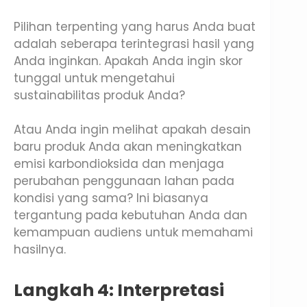
Pilihan terpenting yang harus Anda buat
adalah seberapa terintegrasi hasil yang
Anda inginkan. Apakah Anda ingin skor
tunggal untuk mengetahui
sustainabilitas produk Anda?
Atau Anda ingin melihat apakah desain
baru produk Anda akan meningkatkan
emisi karbondioksida dan menjaga
perubahan penggunaan lahan pada
kondisi yang sama? Ini biasanya
tergantung pada kebutuhan Anda dan
kemampuan audiens untuk memahami
hasilnya.
Langkah 4: Interpretasi