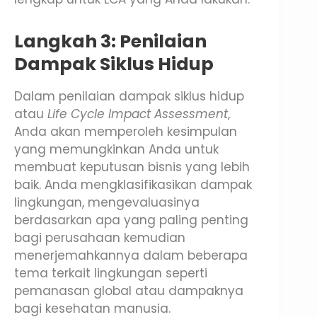
Langkah 3: Penilaian
Dampak Siklus Hidup
Dalam penilaian dampak siklus hidup
atau
Life Cycle Impact Assessment
,
Anda akan memperoleh kesimpulan
yang memungkinkan Anda untuk
membuat keputusan bisnis yang lebih
baik. Anda mengklasifikasikan dampak
lingkungan, mengevaluasinya
berdasarkan apa yang paling penting
bagi perusahaan kemudian
menerjemahkannya dalam beberapa
tema terkait lingkungan seperti
pemanasan global atau dampaknya
bagi kesehatan manusia.