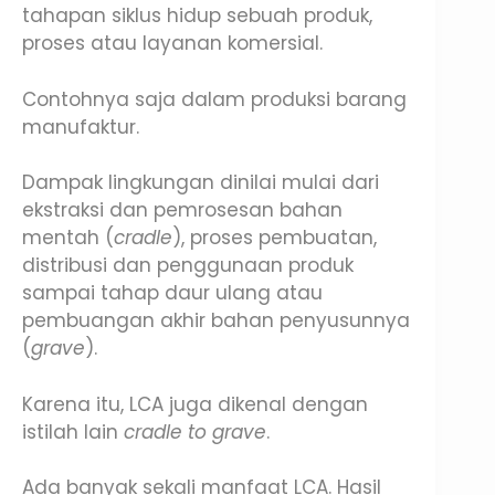
tahapan siklus hidup sebuah produk,
proses atau layanan komersial.
Contohnya saja dalam produksi barang
manufaktur.
Dampak lingkungan dinilai mulai dari
ekstraksi dan pemrosesan bahan
mentah (
cradle
), proses pembuatan,
distribusi dan penggunaan produk
sampai tahap daur ulang atau
pembuangan akhir bahan penyusunnya
(
grave
).
Karena itu, LCA juga dikenal dengan
istilah lain
cradle to grave
.
Ada banyak sekali manfaat LCA. Hasil