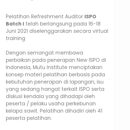
Pelatihan Refreshment Auditor
ISPO
Batch I
telah berlangsung pada 16-18
Juni 2021 diselenggarakan secara virtual
training
Dengan semangat membawa
perbaikan pada penerapan New ISPO di
Indonesia, Mutu Institute menciptakan
konsep materi pelatihan berbasis pada
kebutuhan penerapan di lapangan, isu
yang sedang hangat terkait ISPO serta
diskusi kendala yang dihadapi oleh
peserta / pelaku usaha perkebunan
kelapa sawit. Pelatihan dihadiri oleh 41
peserta pelatihan.