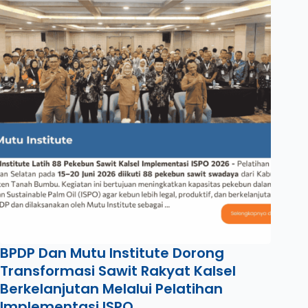
BPDP Dan Mutu Institute Dorong
Transformasi Sawit Rakyat Kalsel
Berkelanjutan Melalui Pelatihan
Implementasi ISPO