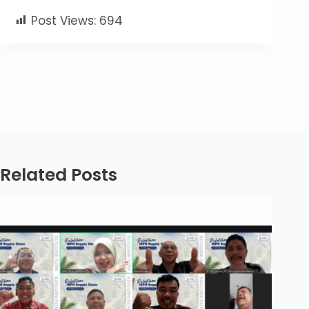
Post Views:
694
Related Posts