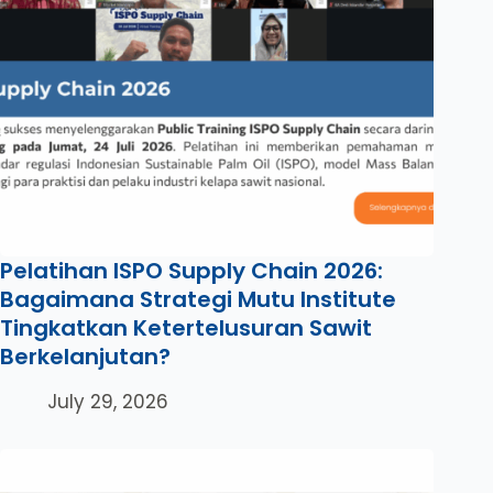
Pelatihan ISPO Supply Chain 2026:
Bagaimana Strategi Mutu Institute
Tingkatkan Ketertelusuran Sawit
Berkelanjutan?
July 29, 2026