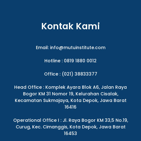
Kontak Kami
Email:
info@mutuinstitute.com
Hotline : 0819 1880 0012
Office : (021) 38833377
Head Office : Komplek Ayara Blok A6, Jalan Raya
Bogor KM 31 Nomor 19, Kelurahan Cisalak,
Kecamatan Sukmajaya, Kota Depok, Jawa Barat
16416
Operational Office I : Jl. Raya Bogor KM 33,5 No.19,
Curug, Kec. Cimanggis, Kota Depok, Jawa Barat
16453