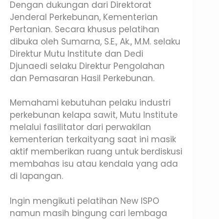
Dengan dukungan dari Direktorat
Jenderal Perkebunan, Kementerian
Pertanian. Secara khusus pelatihan
dibuka oleh Sumarna, S.E., Ak., M.M. selaku
Direktur Mutu Institute dan Dedi
Djunaedi selaku Direktur Pengolahan
dan Pemasaran Hasil Perkebunan.
Memahami kebutuhan pelaku industri
perkebunan kelapa sawit, Mutu Institute
melalui fasilitator dari perwakilan
kementerian terkaityang saat ini masik
aktif memberikan ruang untuk berdiskusi
membahas isu atau kendala yang ada
di lapangan.
Ingin mengikuti pelatihan New ISPO
namun masih bingung cari lembaga