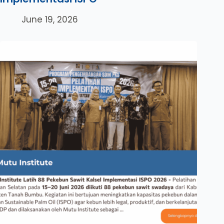
June 19, 2026