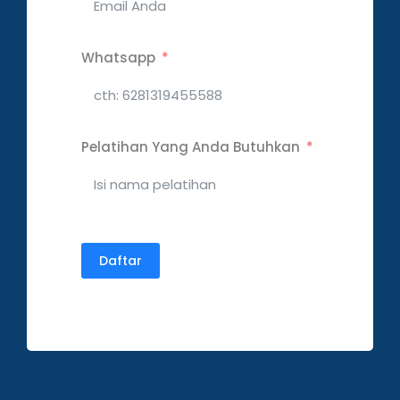
Whatsapp
Pelatihan Yang Anda Butuhkan
Daftar