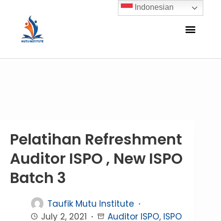
Indonesian
Pelatihan Refreshment
Auditor ISPO , New ISPO
Batch 3
Taufik Mutu Institute
July 2, 2021
Auditor ISPO
,
ISPO