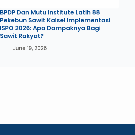
BPDP Dan Mutu Institute Latih 88
Pekebun Sawit Kalsel Implementasi
ISPO 2026: Apa Dampaknya Bagi
Sawit Rakyat?
June 19, 2026