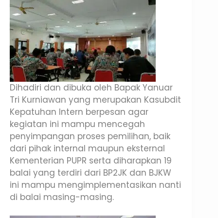
Dihadiri dan dibuka oleh Bapak Yanuar
Tri Kurniawan yang merupakan Kasubdit
Kepatuhan Intern berpesan agar
kegiatan ini mampu mencegah
penyimpangan proses pemilihan, baik
dari pihak internal maupun eksternal
Kementerian PUPR serta diharapkan 19
balai yang terdiri dari BP2JK dan BJKW
ini mampu mengimplementasikan nanti
di balai masing-masing.