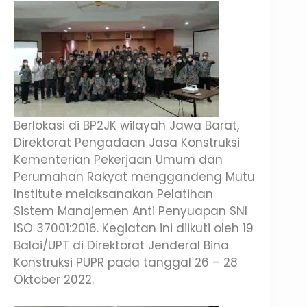
Berlokasi di BP2JK wilayah Jawa Barat,
Direktorat Pengadaan Jasa Konstruksi
Kementerian Pekerjaan Umum dan
Perumahan Rakyat menggandeng Mutu
Institute melaksanakan Pelatihan
Sistem Manajemen Anti Penyuapan SNI
ISO 37001:2016. Kegiatan ini diikuti oleh 19
Balai/UPT di Direktorat Jenderal Bina
Konstruksi PUPR pada tanggal 26 – 28
Oktober 2022.