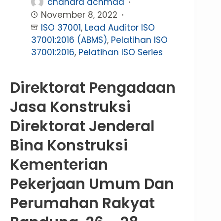
chandra achmad
November 8, 2022
ISO 37001
,
Lead Auditor ISO
37001:2016 (ABMS)
,
Pelatihan ISO
37001:2016
,
Pelatihan ISO Series
Direktorat Pengadaan
Jasa Konstruksi
Direktorat Jenderal
Bina Konstruksi
Kementerian
Pekerjaan Umum Dan
Perumahan Rakyat