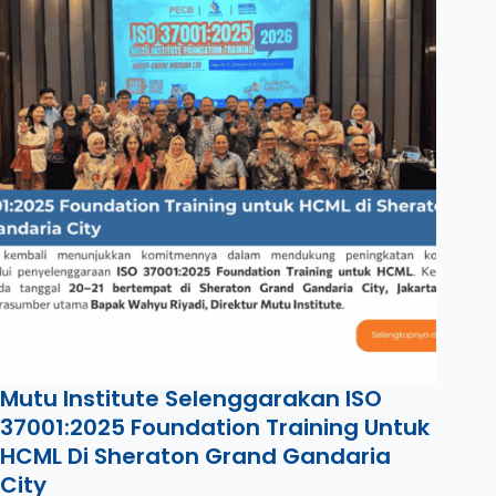
Mutu Institute Selenggarakan ISO
37001:2025 Foundation Training Untuk
HCML Di Sheraton Grand Gandaria
City