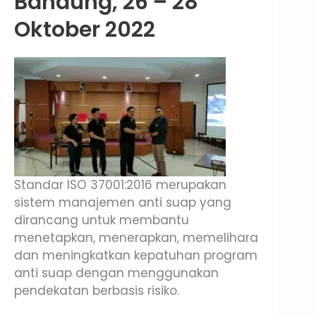
Bandung, 26 – 28
Oktober 2022
Standar ISO 37001:2016 merupakan
sistem manajemen anti suap yang
dirancang untuk membantu
menetapkan, menerapkan, memelihara
dan meningkatkan kepatuhan program
anti suap dengan menggunakan
pendekatan berbasis risiko.