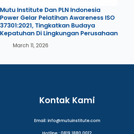
Mutu Institute Dan PLN Indonesia
Power Gelar Pelatihan Awareness ISO
37301:2021, Tingkatkan Budaya
Kepatuhan Di Lingkungan Perusahaan
March 11, 2026
Kontak Kami
Email:
info@mutuinstitute.com
Hotline : 0819 1880 0012