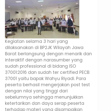
Kegiatan selama 3 hari yang
dilaksanakan di BP2JK Wilayah Jawa
Barat berlangsung dengan menarik dan
interaktif dengan narasumber yang
sudah professional di bidang ISO
37001:2016 dan sudah ter certified PECB
37001 yaitu bapak Wahyu Riyadi. Para
peserta berhasil mengerjakan post test
dengan nilai yang tinggi dari
sebelumnya sehingga menunjukkan
ketertarikan dan daya serap peserta
terhadap materi yang disampaikan