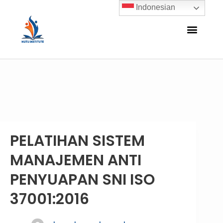
Indonesian
PELATIHAN SISTEM
MANAJEMEN ANTI
PENYUAPAN SNI ISO
37001:2016