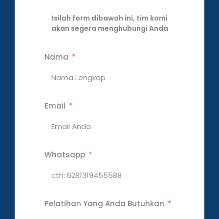
Isilah form dibawah ini, tim kami
akan segera menghubungi Anda
Nama
Email
Whatsapp
Pelatihan Yang Anda Butuhkan