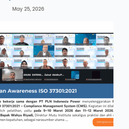
May 25, 2026