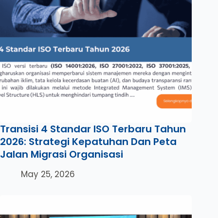
Transisi 4 Standar ISO Terbaru Tahun
2026: Strategi Kepatuhan Dan Peta
Jalan Migrasi Organisasi
May 25, 2026