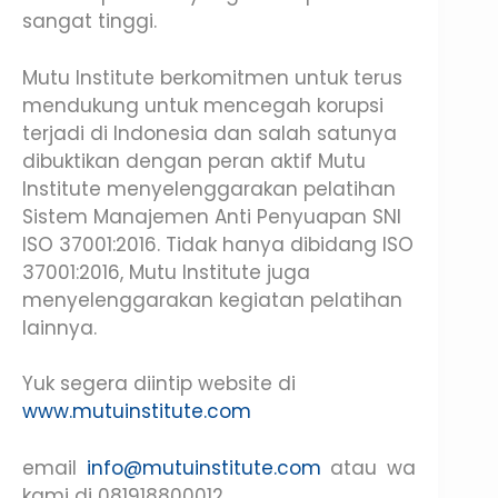
sangat tinggi.
Mutu Institute berkomitmen untuk terus
mendukung untuk mencegah korupsi
terjadi di Indonesia dan salah satunya
dibuktikan dengan peran aktif Mutu
Institute menyelenggarakan pelatihan
Sistem Manajemen Anti Penyuapan SNI
ISO 37001:2016. Tidak hanya dibidang ISO
37001:2016, Mutu Institute juga
menyelenggarakan kegiatan pelatihan
lainnya.
Yuk segera diintip website di
www.mutuinstitute.com
email
info@mutuinstitute.com
atau wa
kami di 081918800012.