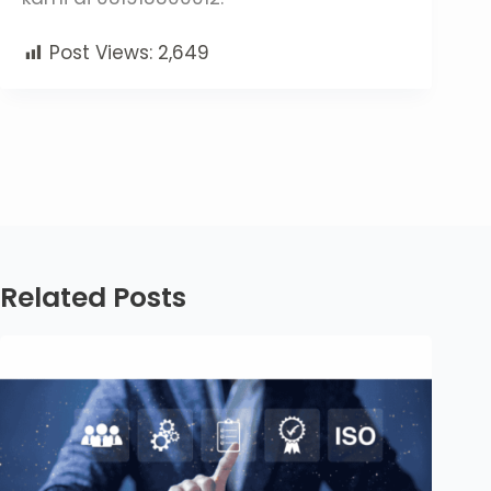
Post Views:
2,649
Related Posts