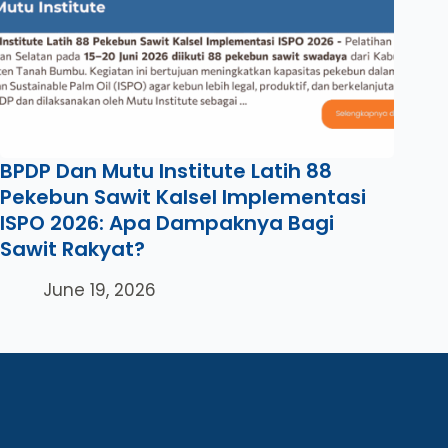
BPDP Dan Mutu Institute Latih 88
Pekebun Sawit Kalsel Implementasi
ISPO 2026: Apa Dampaknya Bagi
Sawit Rakyat?
June 19, 2026