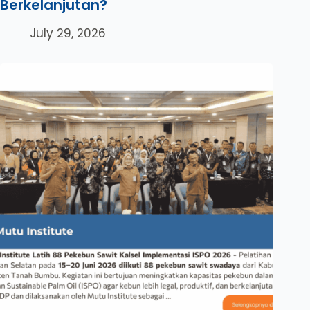
Berkelanjutan?
July 29, 2026