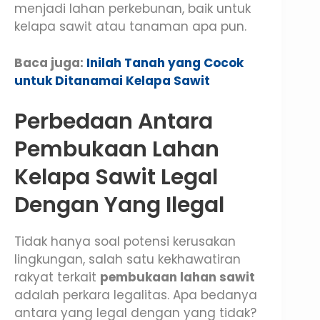
menjadi lahan perkebunan, baik untuk
kelapa sawit atau tanaman apa pun.
Baca juga:
Inilah Tanah yang Cocok
untuk Ditanamai Kelapa Sawit
Perbedaan Antara
Pembukaan Lahan
Kelapa Sawit Legal
Dengan Yang Ilegal
Tidak hanya soal potensi kerusakan
lingkungan, salah satu kekhawatiran
rakyat terkait
pembukaan lahan sawit
adalah perkara legalitas. Apa bedanya
antara yang legal dengan yang tidak?