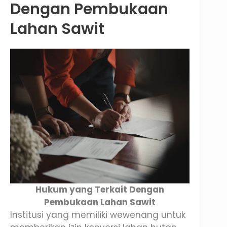
Dengan Pembukaan
Lahan Sawit
Hukum yang Terkait Dengan
Pembukaan Lahan Sawit
Institusi yang memiliki wewenang untuk