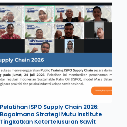
Pelatihan ISPO Supply Chain 2026:
Bagaimana Strategi Mutu Institute
Tingkatkan Ketertelusuran Sawit