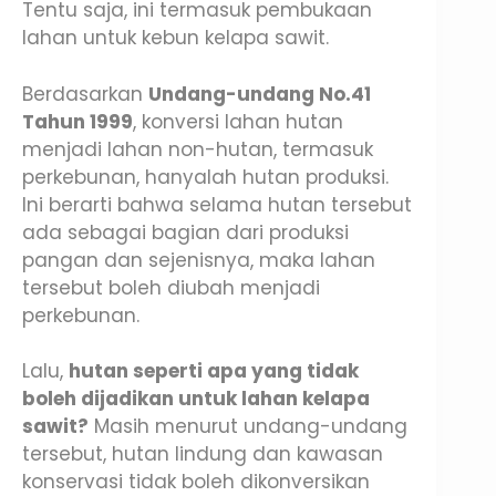
Tentu saja, ini termasuk pembukaan
lahan untuk kebun kelapa sawit.
Berdasarkan
Undang-undang No.41
Tahun 1999
, konversi lahan hutan
menjadi lahan non-hutan, termasuk
perkebunan, hanyalah hutan produksi.
Ini berarti bahwa selama hutan tersebut
ada sebagai bagian dari produksi
pangan dan sejenisnya, maka lahan
tersebut boleh diubah menjadi
perkebunan.
Lalu,
hutan seperti apa yang tidak
boleh dijadikan untuk lahan kelapa
sawit?
Masih menurut undang-undang
tersebut, hutan lindung dan kawasan
konservasi tidak boleh dikonversikan