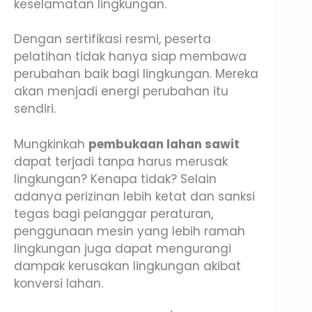
keselamatan lingkungan.
Dengan sertifikasi resmi, peserta
pelatihan tidak hanya siap membawa
perubahan baik bagi lingkungan. Mereka
akan menjadi energi perubahan itu
sendiri.
Mungkinkah
pembukaan lahan sawit
dapat terjadi tanpa harus merusak
lingkungan? Kenapa tidak? Selain
adanya perizinan lebih ketat dan sanksi
tegas bagi pelanggar peraturan,
penggunaan mesin yang lebih ramah
lingkungan juga dapat mengurangi
dampak kerusakan lingkungan akibat
konversi lahan.