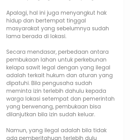
Apalagi, hal ini juga menyangkut hak
hidup dan bertempat tinggal
masyarakat yang sebelumnya sudah
lama berada di lokasi.
Secara mendasar, perbedaan antara
pembukaan lahan untuk perkebunan
kelapa sawit legal dengan yang ilegal
adalah terkait hukum dan aturan yang
dipatuhi. Bila pengusaha sudah
meminta izin terlebih dahulu kepada
warga lokasi setempat dan pemerintah
yang berwenang, pembukaan bisa
dilanjutkan bila izin sudah keluar.
Namun, yang ilegal adalah bila tidak
ada pemberitahuan terlebih dulu