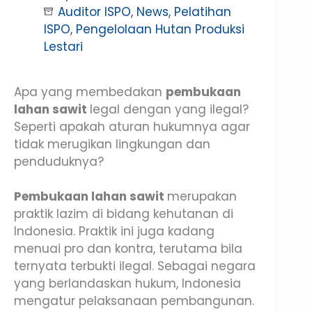
Auditor ISPO
,
News
,
Pelatihan
ISPO
,
Pengelolaan Hutan Produksi
Lestari
Apa yang membedakan
pembukaan
lahan sawit
legal dengan yang ilegal?
Seperti apakah aturan hukumnya agar
tidak merugikan lingkungan dan
penduduknya?
Pembukaan lahan sawit
merupakan
praktik lazim di bidang kehutanan di
Indonesia. Praktik ini juga kadang
menuai pro dan kontra, terutama bila
ternyata terbukti ilegal. Sebagai negara
yang berlandaskan hukum, Indonesia
mengatur pelaksanaan pembangunan.