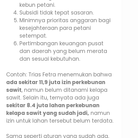
kebun petani.
Subsidi tidak tepat sasaran.
Minimnya prioritas anggaran bagi
kesejahteraan para petani
setempat.
Pertimbangan keuangan pusat
dan daerah yang belum merata
dan sesuai kebutuhan.
Contoh: Trias Fetra menemukan bahwa
ada sekitar 11,9 juta izin perkebunan
sawit
, namun belum ditanami kelapa
sawit. Selain itu, ternyata ada juga
sekitar 8.4 juta lahan perkebunan
kelapa sawit yang sudah jadi,
namun
izin untuk lahan tersebut belum terdata.
Sama seperti aturan yang sudah ada,