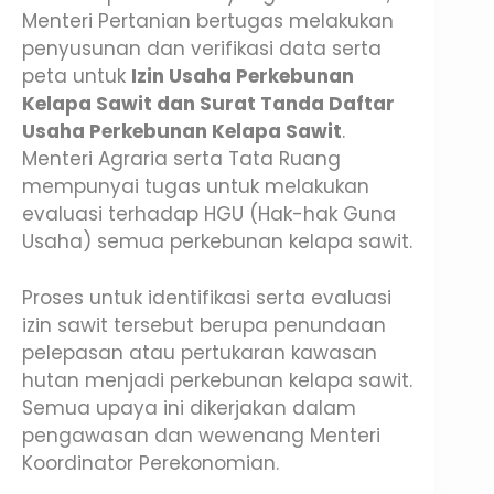
Menteri Pertanian bertugas melakukan
penyusunan dan verifikasi data serta
peta untuk
Izin Usaha Perkebunan
Kelapa Sawit dan Surat Tanda Daftar
Usaha Perkebunan Kelapa Sawit
.
Menteri Agraria serta Tata Ruang
mempunyai tugas untuk melakukan
evaluasi terhadap HGU (Hak-hak Guna
Usaha) semua perkebunan kelapa sawit.
Proses untuk identifikasi serta evaluasi
izin sawit tersebut berupa penundaan
pelepasan atau pertukaran kawasan
hutan menjadi perkebunan kelapa sawit.
Semua upaya ini dikerjakan dalam
pengawasan dan wewenang Menteri
Koordinator Perekonomian.