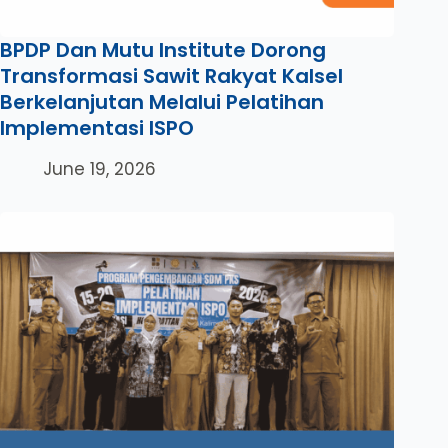
BPDP Dan Mutu Institute Dorong
Transformasi Sawit Rakyat Kalsel
Berkelanjutan Melalui Pelatihan
Implementasi ISPO
June 19, 2026