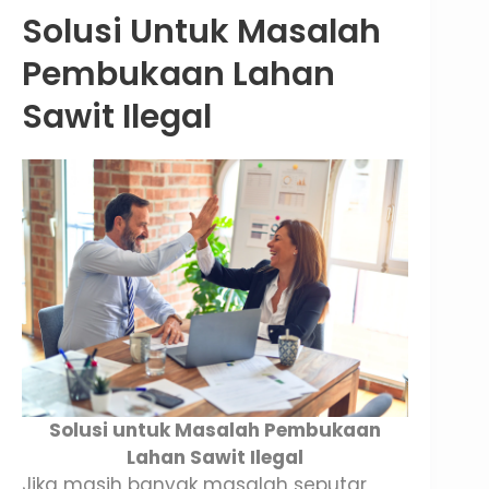
Solusi Untuk Masalah
Pembukaan Lahan
Sawit Ilegal
Solusi untuk Masalah Pembukaan
Lahan Sawit Ilegal
Jika masih banyak masalah seputar