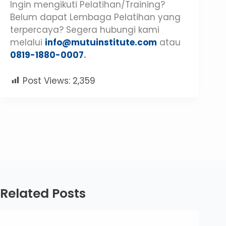
Ingin mengikuti Pelatihan/Training?
Belum dapat Lembaga Pelatihan yang
terpercaya? Segera hubungi kami
melalui
info@mutuinstitute.com
atau
0819-1880-0007
.
Post Views:
2,359
Related Posts