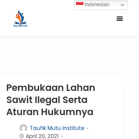
Indonesian
Pembukaan Lahan
Sawit Ilegal Serta
Aturan Hukumnya
Taufik Mutu Institute
April 20, 2021