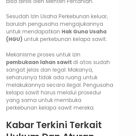
bisa dirilis oleh Menteri Pertanian.
Sesudah Izin Usaha Perkebunan keluar,
barulah pengusaha mengajukannya
untuk mendapatkan
Hak Guna Usaha
(HGU)
untuk perkebunan kelapa sawit.
Mekanisme proses untuk izin
pembukaan lahan sawit
di atas sudah
sangat jelas dan legal. Makanya,
seharusnya tidak ada ruang untuk
melakukannya secara ilegal. Pengusaha
kelapa sawit harus melalui prosedur
yang sama untuk membuka
perkebunan kelapa sawit mereka.
Kabar Terkini Terkait