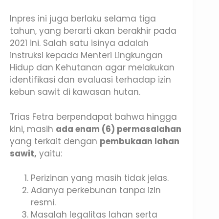
Inpres ini juga berlaku selama tiga
tahun, yang berarti akan berakhir pada
2021 ini. Salah satu isinya adalah
instruksi kepada Menteri Lingkungan
Hidup dan Kehutanan agar melakukan
identifikasi dan evaluasi terhadap izin
kebun sawit di kawasan hutan.
Trias Fetra berpendapat bahwa hingga
kini, masih
ada enam (6) permasalahan
yang terkait dengan
pembukaan lahan
sawit,
yaitu:
Perizinan yang masih tidak jelas.
Adanya perkebunan tanpa izin
resmi.
Masalah legalitas lahan serta