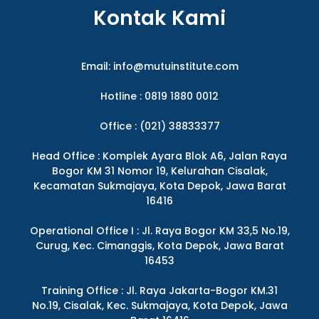
Kontak Kami
Email:
info@mutuinstitute.com
Hotline : 0819 1880 0012
Office : (021) 38833377
Head Office : Komplek Ayara Blok A6, Jalan Raya
Bogor KM 31 Nomor 19, Kelurahan Cisalak,
Kecamatan Sukmajaya, Kota Depok, Jawa Barat
16416
Operational Office I : Jl. Raya Bogor KM 33,5 No.19,
Curug, Kec. Cimanggis, Kota Depok, Jawa Barat
16453
Training Office : Jl. Raya Jakarta-Bogor KM.31
No.19, Cisalak, Kec. Sukmajaya, Kota Depok, Jawa