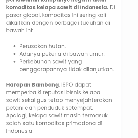
komoditas kelapa sawit di Indonesia.
Di
pasar global, komoditas ini sering kali
dikaitkan dengan berbagai tuduhan di
bawah ini:
Perusakan hutan.
Adanya pekerja di bawah umur.
Perkebunan sawit yang
penggarapannya tidak dilanjutkan.
Harapan Bambang
, ISPO dapat
memperbaiki reputasi bisnis kelapa
sawit sekaligus tetap menyejahterakan
petani dan penduduk setempat.
Apalagi, kelapa sawit masih termasuk
salah satu komoditas primadona di
Indonesia.