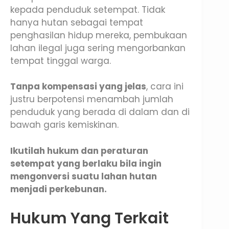
kepada penduduk setempat. Tidak
hanya hutan sebagai tempat
penghasilan hidup mereka, pembukaan
lahan ilegal juga sering mengorbankan
tempat tinggal warga.
Tanpa kompensasi yang jelas
, cara ini
justru berpotensi menambah jumlah
penduduk yang berada di dalam dan di
bawah garis kemiskinan.
Ikutilah hukum dan peraturan
setempat yang berlaku bila ingin
mengonversi suatu lahan hutan
menjadi perkebunan.
Hukum Yang Terkait