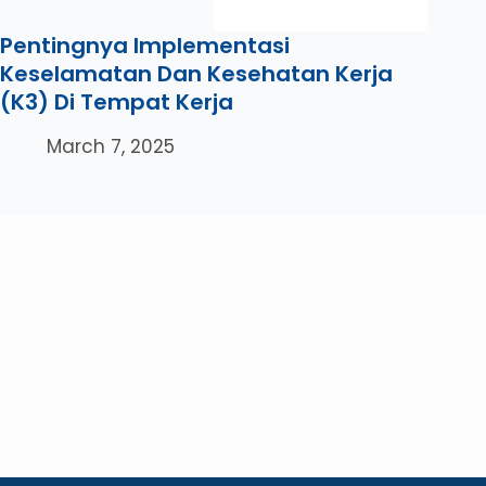
Pentingnya Implementasi
Keselamatan Dan Kesehatan Kerja
(K3) Di Tempat Kerja
March 7, 2025