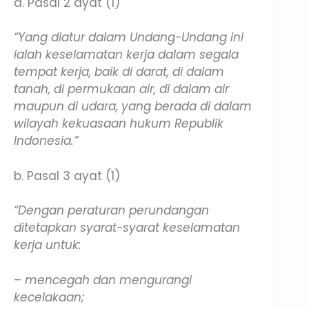
a. Pasal 2 ayat (1)
“Yang diatur dalam Undang-Undang ini
ialah keselamatan kerja dalam segala
tempat kerja, baik di darat, di dalam
tanah, di permukaan air, di dalam air
maupun di udara, yang berada di dalam
wilayah kekuasaan hukum Republik
Indonesia.”
b. Pasal 3 ayat (1)
“Dengan peraturan perundangan
ditetapkan syarat-syarat keselamatan
kerja untuk:
–
mencegah dan mengurangi
kecelakaan;