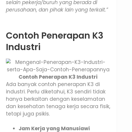
selain pekerja/buruh yang berada di
perusahaan, dan pihak lain yang terkait.”
Contoh Penerapan K3
Industri
Contoh Penerapan K3 Industri
Ada banyak contoh penerapan K3 di
industri. Perlu diketahui, K3 sendiri tidak
hanya berkaitan dengan keselamatan
dan kesehatan tenaga kerja secara fisik,
tetapi juga psikis.
Jam Kerja yang Manusiawi