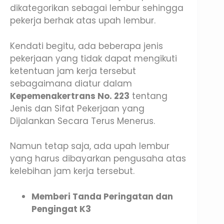
dikategorikan sebagai lembur sehingga
pekerja berhak atas upah lembur.
Kendati begitu, ada beberapa jenis
pekerjaan yang tidak dapat mengikuti
ketentuan jam kerja tersebut
sebagaimana diatur dalam
Kepemenakertrans No. 223
tentang
Jenis dan Sifat Pekerjaan yang
Dijalankan Secara Terus Menerus.
Namun tetap saja, ada upah lembur
yang harus dibayarkan pengusaha atas
kelebihan jam kerja tersebut.
Memberi Tanda Peringatan dan
Pengingat K3