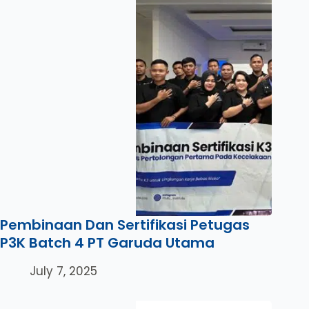
Pembinaan Dan Sertifikasi Petugas
P3K Batch 4 PT Garuda Utama
July 7, 2025