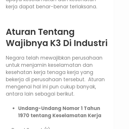
kerja dapat benar-benar terlaksana.
Aturan Tentang
Wajibnya K3 Di Industri
Negara telah mewajibkan perusahaan
untuk menjamin keselamatan dan
kesehatan kerja tenaga kerja yang
bekerja di perusahaan tersebut. Aturan
mengenai hal ini pun cukup banyak,
antara lain sebagai berikut.
Undang-Undang Nomor 1 Tahun
1970 tentang Keselamatan Kerja