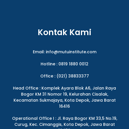
Kontak Kami
Email:
info@mutuinstitute.com
Hotline : 0819 1880 0012
Office : (021) 38833377
Head Office : Komplek Ayara Blok A6, Jalan Raya
Bogor KM 31 Nomor 19, Kelurahan Cisalak,
Kecamatan Sukmajaya, Kota Depok, Jawa Barat
16416
Operational Office I : Jl. Raya Bogor KM 33,5 No.19,
Curug, Kec. Cimanggis, Kota Depok, Jawa Barat