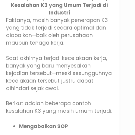
Kesalahan K3 yang Umum Terjadi di
Industri
Faktanya, masih banyak penerapan K3
yang tidak terjadi secara optimal dan
diabaikan—baik oleh perusahaan
maupun tenaga kerja.
Saat akhirnya terjadi kecelakaan kerja,
banyak yang baru menyesalkan
kejadian tersebut—meski sesungguhnya
kecelakaan tersebut justru dapat
dihindari sejak awal.
Berikut adalah beberapa contoh
kesalahan K3 yang masih umum terjadi.
Mengabaikan SOP