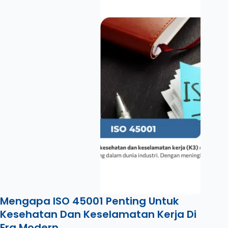
Mengapa ISO 45001 Penting Untuk
Kesehatan Dan Keselamatan Kerja Di
Era Modern