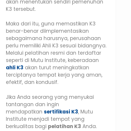
akan menentukan sendiri pemenuhan
K3 tersebut.
Maka dari itu, guna memastikan K3
benar-benar diimplementasikan
sebagaimana harusnya, perusahaan
perlu memiliki Ahli K3 sesuai bidangnya.
Melalui pelatihan resmi dan terdaftar
seperti di Mutu Institute, keberadaan
ahli K3
akan turut meningkatkan
terciptanya tempat kerja yang aman,
efektif, dan kondusif.
Jika Anda seorang yang menyukai
tantangan dan ingin
mendapatkan
sertifikasi K3
, Mutu
Institute menjadi tempat yang
berkualitas bagi
pelatihan K3
Anda.