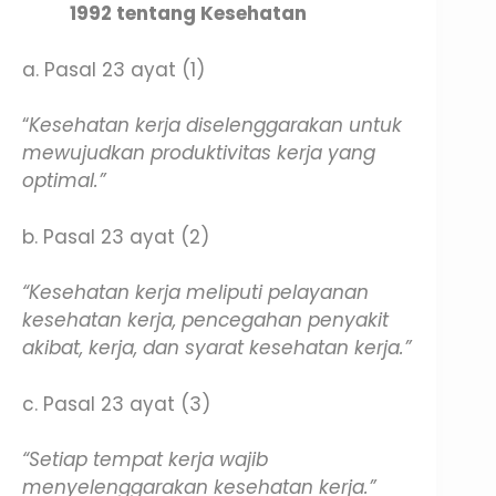
1992 tentang Kesehatan
a. Pasal 23 ayat (1)
“
Kesehatan kerja diselenggarakan untuk
mewujudkan produktivitas kerja yang
optimal.”
b. Pasal 23 ayat (2)
“Kesehatan kerja meliputi pelayanan
kesehatan kerja, pencegahan penyakit
akibat, kerja, dan syarat kesehatan kerja.”
c. Pasal 23 ayat (3)
“Setiap tempat kerja wajib
menyelenggarakan kesehatan kerja.”