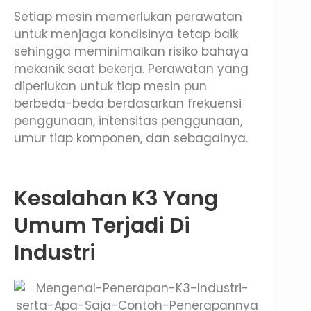
Setiap mesin memerlukan perawatan
untuk menjaga kondisinya tetap baik
sehingga meminimalkan risiko bahaya
mekanik saat bekerja. Perawatan yang
diperlukan untuk tiap mesin pun
berbeda-beda berdasarkan frekuensi
penggunaan, intensitas penggunaan,
umur tiap komponen, dan sebagainya.
Kesalahan K3 Yang
Umum Terjadi Di
Industri