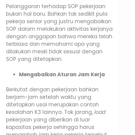
Pelanggaran terhadap SOP pekerjaan
bukan hal baru. Bahkan tak sedikit pula
pekerja senior yang justru mengabaikan
SOP dalam melakukan aktivitas kerjanya
dengan anggapan bahwa mereka telah
terbiasa dan memahami apa yang
dilakukan meski tidak sesuai dengan
SOP yang ditetapkan.
Mengabaikan Aturan Jam Kerja
Berkutat dengan pekerjaan bahkan
berjam-jam setelah waktu yang
ditetapkan usai merupakan contoh
kesalahan K3 lainnya. Tak jarang,
load
pekerjaan yang diberikan di luar
kapasitas pekerja sehingga harus
menambah jam kerja pekerja tersebut.