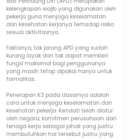
Alat Pelindung Diri (APD) merupakan
kelengkapan wajib yang digunakan oleh
pekerja guna menjaga keselamatan
dan kesehatan kerjanya terhadap risiko
sesuai aktivitasnya.
Faktanya, tak jarang APD yang sudah
kurang layak dan tak dapat memberi
fungsi maksimal bagi penggunanya
yang masih tetap dipakai hanya untuk
formalitas.
Penerapan K3 pada dasarnya adalah
cara untuk menjaga keselamatan dan
kesehatan pekerja. Kendati telah diatur
oleh negara, komitmen perusahaan dan
tenaga kerja sebagai pihak yang justru
membutuhkan hal tersebut justru yang