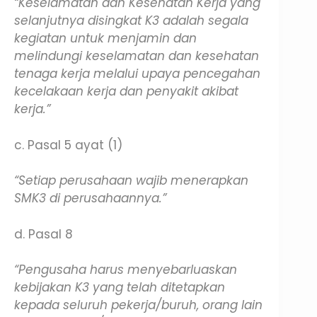
“Keselamatan dan Kesehatan Kerja yang
selanjutnya disingkat K3 adalah segala
kegiatan untuk menjamin dan
melindungi keselamatan dan kesehatan
tenaga kerja melalui upaya pencegahan
kecelakaan kerja dan penyakit akibat
kerja.”
c. Pasal 5 ayat (1)
“Setiap perusahaan wajib menerapkan
SMK3 di perusahaannya.”
d. Pasal 8
“Pengusaha harus menyebarluaskan
kebijakan K3 yang telah ditetapkan
kepada seluruh pekerja/buruh, orang lain