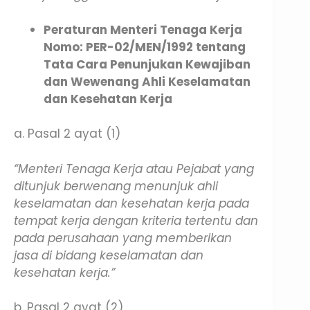
Peraturan Menteri Tenaga Kerja
Nomo: PER-02/MEN/1992 tentang
Tata Cara Penunjukan Kewajiban
dan Wewenang Ahli Keselamatan
dan Kesehatan Kerja
a. Pasal 2 ayat (1)
“Menteri Tenaga Kerja atau Pejabat yang
ditunjuk berwenang menunjuk ahli
keselamatan dan kesehatan kerja pada
tempat kerja dengan kriteria tertentu dan
pada perusahaan yang memberikan
jasa di bidang keselamatan dan
kesehatan kerja.”
b. Pasal 2 ayat (2)