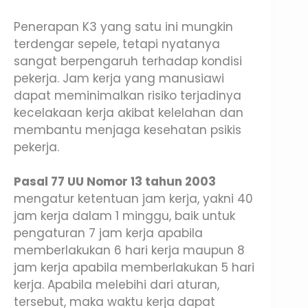
Penerapan K3 yang satu ini mungkin
terdengar sepele, tetapi nyatanya
sangat berpengaruh terhadap kondisi
pekerja. Jam kerja yang manusiawi
dapat meminimalkan risiko terjadinya
kecelakaan kerja akibat kelelahan dan
membantu menjaga kesehatan psikis
pekerja.
Pasal 77 UU Nomor 13 tahun 2003
mengatur ketentuan jam kerja, yakni 40
jam kerja dalam 1 minggu, baik untuk
pengaturan 7 jam kerja apabila
memberlakukan 6 hari kerja maupun 8
jam kerja apabila memberlakukan 5 hari
kerja. Apabila melebihi dari aturan,
tersebut, maka waktu kerja dapat