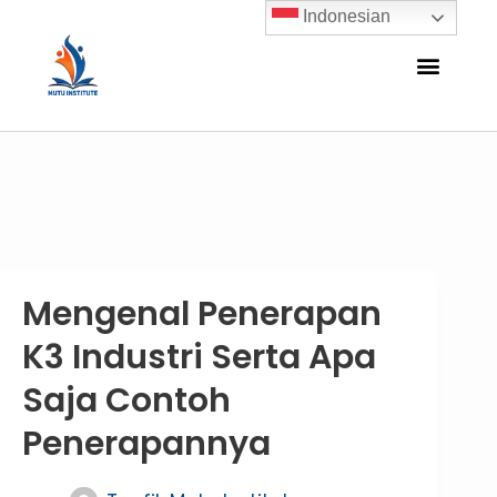
Indonesian
Mengenal Penerapan
K3 Industri Serta Apa
Saja Contoh
Penerapannya