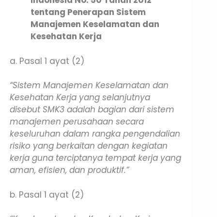
Indonesia No. 50 Tahun 2012
tentang Penerapan Sistem
Manajemen Keselamatan dan
Kesehatan Kerja
a. Pasal 1 ayat (2)
“Sistem Manajemen Keselamatan dan
Kesehatan Kerja yang selanjutnya
disebut SMK3 adalah bagian dari sistem
manajemen perusahaan secara
keseluruhan dalam rangka pengendalian
risiko yang berkaitan dengan kegiatan
kerja guna terciptanya tempat kerja yang
aman, efisien, dan produktif.”
b. Pasal 1 ayat (2)