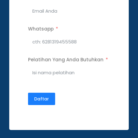
Whatsapp
Pelatihan Yang Anda Butuhkan
Daftar