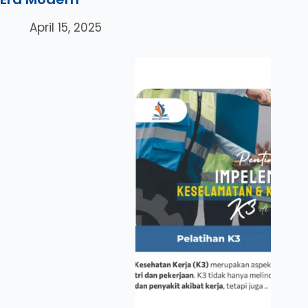
April 15, 2025