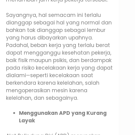
Sayangnya, hal semacam ini terlalu
dianggap sebagai hal yang normal dan
bahkan tak dianggap sebagai lembur
yang harus dibayarkan upahnya.
Padahal, beban kerja yang terlalu berat
dapat mengganggu kesehatan pekerja,
baik fisik maupun psikis, dan berdampak
pada risiko kecelakaan kerja yang dapat
dialami—seperti kecelakaan saat
berkendara karena kelelahan, salah
mengoperasikan mesin karena
kelelahan, dan sebagainya.
Menggunakan APD yang Kurang
Layak