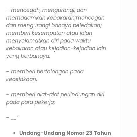
–
mencegah, mengurangi, dan
memadamkan kebakaran;mencegah
dan mengurangi bahaya peledakan;
memberi kesempatan atau jalan
menyelamatkan diri pada waktu
kebakaran atau kejadian-kejadian lain
yang berbahaya;
–
memberi pertolongan pada
kecelakaan;
–
memberi alat-alat perlindungan diri
pada para pekerja;
–
…..”
Undang-Undang Nomor 23 Tahun