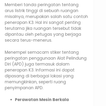
Memberi tanda peringatan tentang
arus listrik tinggi di sebuah ruangan
misalnya, merupakan salah satu contoh
penerapan K3. Hal ini sangat penting
terutama jika ruangan tersebut tidak
dipantau oleh petugas yang berjaga
secara terus-menerus.
Menempel semacam stiker tentang
peringatan penggunaan Alat Pelindung
Diri (APD) juga termasuk dalam
penerapan K3. Informasi ini dapat
dipasang di berbagai lokasi yang
memungkinkan, seperti ruang
penyimpanan APD.
Perawatan Mesin Berkala