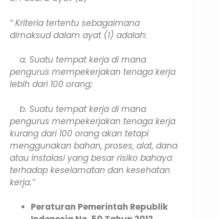
“ Kriteria tertentu sebagaimana
dimaksud dalam ayat (1) adalah:
a. Suatu tempat kerja di mana
pengurus mempekerjakan tenaga kerja
lebih dari 100 orang;
b. Suatu tempat kerja di mana
pengurus mempekerjakan tenaga kerja
kurang dari 100 orang akan tetapi
menggunakan bahan, proses, alat, dana
atau instalasi yang besar risiko bahaya
terhadap keselamatan dan kesehatan
kerja.”
Peraturan Pemerintah Republik