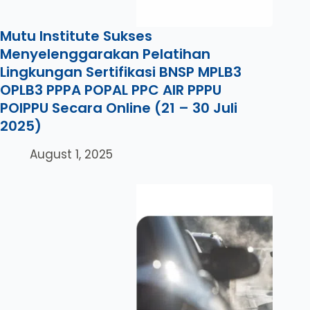
Mutu Institute Sukses
Menyelenggarakan Pelatihan
Lingkungan Sertifikasi BNSP MPLB3
OPLB3 PPPA POPAL PPC AIR PPPU
POIPPU Secara Online (21 – 30 Juli
2025)
August 1, 2025