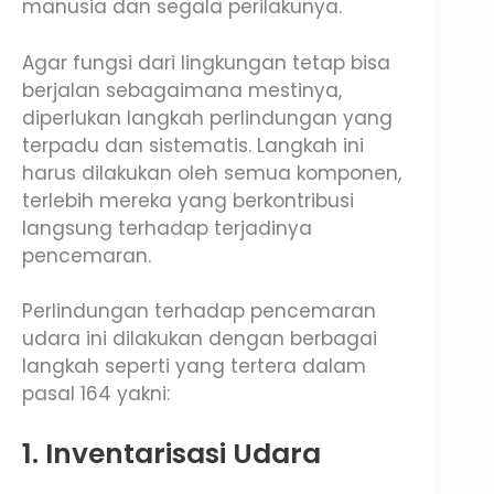
manusia dan segala perilakunya.
Agar fungsi dari lingkungan tetap bisa
berjalan sebagaimana mestinya,
diperlukan langkah perlindungan yang
terpadu dan sistematis. Langkah ini
harus dilakukan oleh semua komponen,
terlebih mereka yang berkontribusi
langsung terhadap terjadinya
pencemaran.
Perlindungan terhadap pencemaran
udara ini dilakukan dengan berbagai
langkah seperti yang tertera dalam
pasal 164 yakni:
1. Inventarisasi Udara