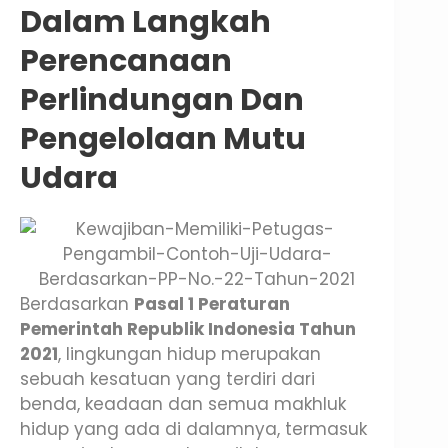
Dalam Langkah
Perencanaan
Perlindungan Dan
Pengelolaan Mutu
Udara
Berdasarkan
Pasal 1 Peraturan
Pemerintah Republik Indonesia Tahun
2021
, lingkungan hidup merupakan
sebuah kesatuan yang terdiri dari
benda, keadaan dan semua makhluk
hidup yang ada di dalamnya, termasuk