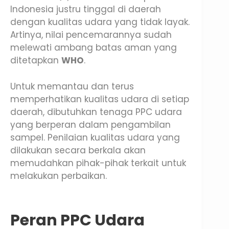
Indonesia justru tinggal di daerah
dengan kualitas udara yang tidak layak.
Artinya, nilai pencemarannya sudah
melewati ambang batas aman yang
ditetapkan
WHO
.
Untuk memantau dan terus
memperhatikan kualitas udara di setiap
daerah, dibutuhkan tenaga PPC udara
yang berperan dalam pengambilan
sampel. Penilaian kualitas udara yang
dilakukan secara berkala akan
memudahkan pihak-pihak terkait untuk
melakukan perbaikan.
Peran PPC Udara