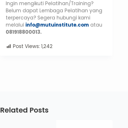
Ingin mengikuti Pelatihan/Training?
Belum dapat Lembaga Pelatihan yang
terpercaya? Segera hubungi kami
melalui
info@mutuinstitute.com
atau
081918800013.
Post Views:
1,242
Related Posts