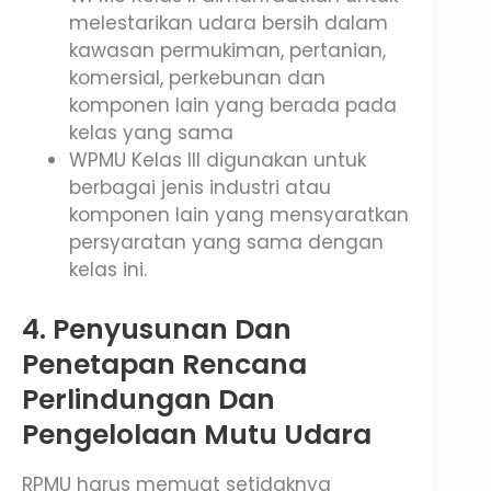
melestarikan udara bersih dalam
kawasan permukiman, pertanian,
komersial, perkebunan dan
komponen lain yang berada pada
kelas yang sama
WPMU Kelas III digunakan untuk
berbagai jenis industri atau
komponen lain yang mensyaratkan
persyaratan yang sama dengan
kelas ini.
4. Penyusunan Dan
Penetapan Rencana
Perlindungan Dan
Pengelolaan Mutu Udara
RPMU harus memuat setidaknya