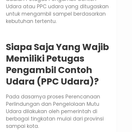
Udara atau PPC udara yang ditugaskan
untuk mengambil sampel berdasarkan
kebutuhan tertentu.
Siapa Saja Yang Wajib
Memiliki Petugas
Pengambil Contoh
Udara (PPC Udara)?
Pada dasarnya proses Perencanaan
Perlindungan dan Pengelolaan Mutu
Udara dilakukan oleh pemerintah di
berbagai tingkatan mulai dari provinsi
sampai kota.