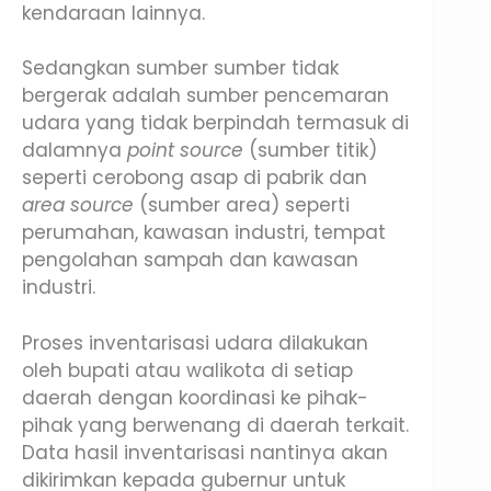
kendaraan lainnya.
Sedangkan sumber sumber tidak
bergerak adalah sumber pencemaran
udara yang tidak berpindah termasuk di
dalamnya
point source
(sumber titik)
seperti cerobong asap di pabrik dan
area source
(sumber area) seperti
perumahan, kawasan industri, tempat
pengolahan sampah dan kawasan
industri.
Proses inventarisasi udara dilakukan
oleh bupati atau walikota di setiap
daerah dengan koordinasi ke pihak-
pihak yang berwenang di daerah terkait.
Data hasil inventarisasi nantinya akan
dikirimkan kepada gubernur untuk