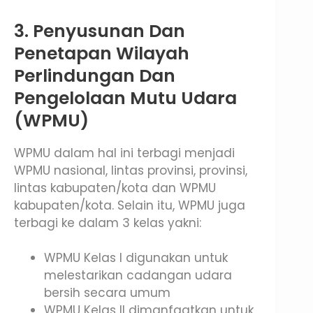
3. Penyusunan Dan
Penetapan Wilayah
Perlindungan Dan
Pengelolaan Mutu Udara
(WPMU)
WPMU dalam hal ini terbagi menjadi
WPMU nasional, lintas provinsi, provinsi,
lintas kabupaten/kota dan WPMU
kabupaten/kota. Selain itu, WPMU juga
terbagi ke dalam 3 kelas yakni:
WPMU Kelas I digunakan untuk
melestarikan cadangan udara
bersih secara umum
WPMU Kelas II dimanfaatkan untuk