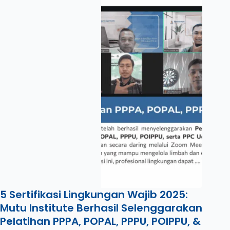
5 Sertifikasi Lingkungan Wajib 2025:
Mutu Institute Berhasil Selenggarakan
Pelatihan PPPA, POPAL, PPPU, POIPPU, &