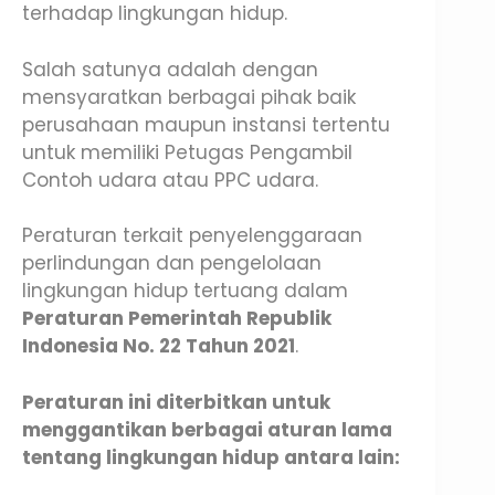
terhadap lingkungan hidup.
Salah satunya adalah dengan
mensyaratkan berbagai pihak baik
perusahaan maupun instansi tertentu
untuk memiliki Petugas Pengambil
Contoh udara atau PPC udara.
Peraturan terkait penyelenggaraan
perlindungan dan pengelolaan
lingkungan hidup tertuang dalam
Peraturan Pemerintah Republik
Indonesia No. 22 Tahun 2021
.
Peraturan ini diterbitkan untuk
menggantikan berbagai aturan lama
tentang lingkungan hidup antara lain: