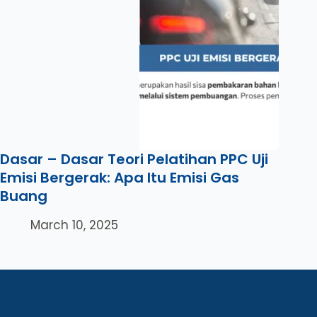
Dasar – Dasar Teori Pelatihan PPC Uji
Emisi Bergerak: Apa Itu Emisi Gas
Buang
March 10, 2025