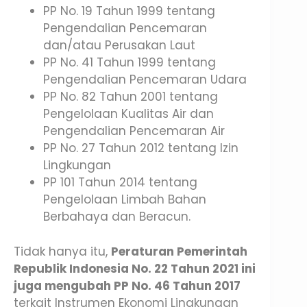
PP No. 19 Tahun 1999 tentang
Pengendalian Pencemaran
dan/atau Perusakan Laut
PP No. 41 Tahun 1999 tentang
Pengendalian Pencemaran Udara
PP No. 82 Tahun 2001 tentang
Pengelolaan Kualitas Air dan
Pengendalian Pencemaran Air
PP No. 27 Tahun 2012 tentang Izin
Lingkungan
PP 101 Tahun 2014 tentang
Pengelolaan Limbah Bahan
Berbahaya dan Beracun.
Tidak hanya itu,
Peraturan Pemerintah
Republik Indonesia No. 22 Tahun 2021 ini
juga mengubah PP No. 46 Tahun 2017
terkait Instrumen Ekonomi Lingkungan