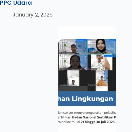
PPC Udara
January 2, 2026