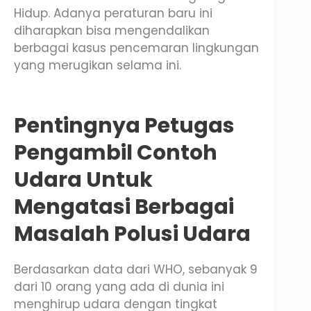
Hidup. Adanya peraturan baru ini
diharapkan bisa mengendalikan
berbagai kasus pencemaran lingkungan
yang merugikan selama ini.
Pentingnya Petugas
Pengambil Contoh
Udara Untuk
Mengatasi Berbagai
Masalah Polusi Udara
Berdasarkan data dari WHO, sebanyak 9
dari 10 orang yang ada di dunia ini
menghirup udara dengan tingkat