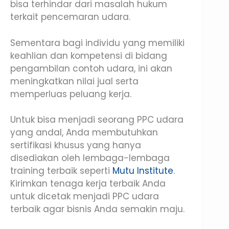
bisa terhindar dari masalah hukum
terkait pencemaran udara.
Sementara bagi individu yang memiliki
keahlian dan kompetensi di bidang
pengambilan contoh udara, ini akan
meningkatkan nilai jual serta
memperluas peluang kerja.
Untuk bisa menjadi seorang PPC udara
yang andal, Anda membutuhkan
sertifikasi khusus yang hanya
disediakan oleh lembaga-lembaga
training terbaik seperti
Mutu Institute
.
Kirimkan tenaga kerja terbaik Anda
untuk dicetak menjadi PPC udara
terbaik agar bisnis Anda semakin maju.