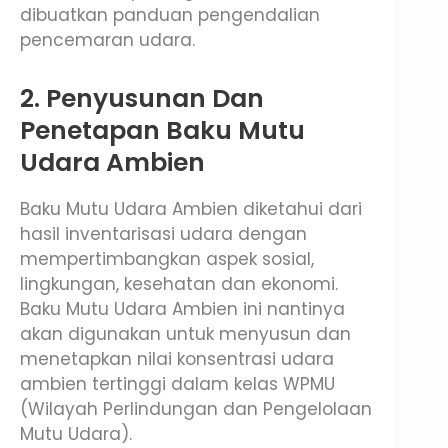
dibuatkan panduan pengendalian
pencemaran udara.
2. Penyusunan Dan
Penetapan Baku Mutu
Udara Ambien
Baku Mutu Udara Ambien diketahui dari
hasil inventarisasi udara dengan
mempertimbangkan aspek sosial,
lingkungan, kesehatan dan ekonomi.
Baku Mutu Udara Ambien ini nantinya
akan digunakan untuk menyusun dan
menetapkan nilai konsentrasi udara
ambien tertinggi dalam kelas WPMU
(Wilayah Perlindungan dan Pengelolaan
Mutu Udara).