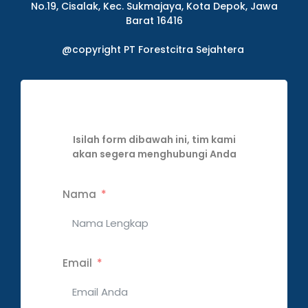
No.19, Cisalak, Kec. Sukmajaya, Kota Depok, Jawa
Barat 16416
@copyright PT Forestcitra Sejahtera
Isilah form dibawah ini, tim kami
akan segera menghubungi Anda
Nama
Email