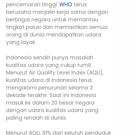
pencemaran tinggi.
WHO
terus
berusaha menjalin kerja sama dengan
berbagai negara untuk memantau
tingkat polusi dan memastikan semua
orang di dunia mendapatkan udara
yang layak.
Indonesia sendiri punya masalah
kualitas udara yang cukup rumit.
Menurut Air Quality Level Index (AQLI),
kualitas udara di Indonesia terus
mengalami penurunan selama 2
dekade terakhir. Saat ini Indonesia
masuk ke dalam 20 besar negara
dengan udara kualitas udara yang
paling rendah di dunia.
Menurut AQLI, 91% dari seluruh penduduk