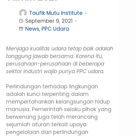
Taufik Mutu Institute
September 9, 2021
News
,
PPC Udara
Menjaga kualitas udara tetap baik adalah
tanggung jawab bersama. Karena itu,
perusahaan-perusahaan di beberapa
sektor industri wajib punya PPC udara.
Perlindungan terhadap lingkungan
adalah kunci terpenting dalam
mempertahankan kelangsungan hidup
manusia. Pemerintah selaku pihak yang
berwenang juga telah merancang
sejumlah aturan terkait upaya
pengelolaan dan perlindungan