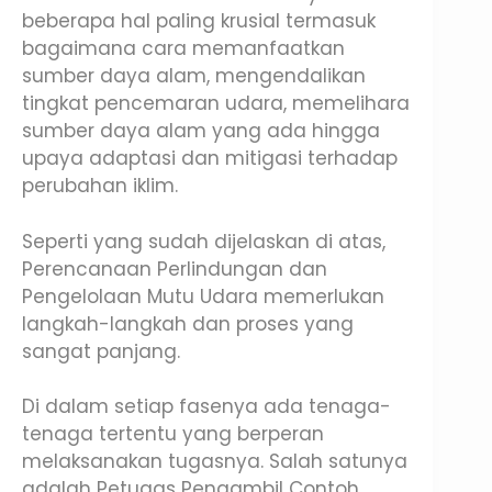
beberapa hal paling krusial termasuk
bagaimana cara memanfaatkan
sumber daya alam, mengendalikan
tingkat pencemaran udara, memelihara
sumber daya alam yang ada hingga
upaya adaptasi dan mitigasi terhadap
perubahan iklim.
Seperti yang sudah dijelaskan di atas,
Perencanaan Perlindungan dan
Pengelolaan Mutu Udara memerlukan
langkah-langkah dan proses yang
sangat panjang.
Di dalam setiap fasenya ada tenaga-
tenaga tertentu yang berperan
melaksanakan tugasnya. Salah satunya
adalah Petugas Pengambil Contoh