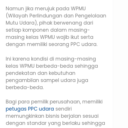
Namun jika merujuk pada WPMU
(Wilayah Perlindungan dan Pengelolaan
Mutu Udara), pihak berwenang dari
setiap komponen dalam masing-
masing kelas WPMU wajib ikut serta
dengan memiliki seorang PPC udara.
Ini karena kondisi di masing-masing
kelas WPMU berbeda-beda sehingga
pendekatan dan kebutuhan
pengambilan sampel udara juga
berbeda-beda.
Bagi para pemilik perusahaan, memiliki
petugas PPC udara
sendiri
memungkinkan bisnis berjalan sesuai
dengan standar yang berlaku sehingga