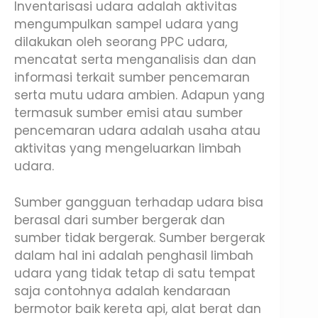
Inventarisasi udara adalah aktivitas
mengumpulkan sampel udara yang
dilakukan oleh seorang PPC udara,
mencatat serta menganalisis dan dan
informasi terkait sumber pencemaran
serta mutu udara ambien. Adapun yang
termasuk sumber emisi atau sumber
pencemaran udara adalah usaha atau
aktivitas yang mengeluarkan limbah
udara.
Sumber gangguan terhadap udara bisa
berasal dari sumber bergerak dan
sumber tidak bergerak. Sumber bergerak
dalam hal ini adalah penghasil limbah
udara yang tidak tetap di satu tempat
saja contohnya adalah kendaraan
bermotor baik kereta api, alat berat dan