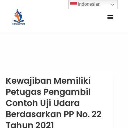
Indonesian
Kewajiban Memiliki
Petugas Pengambil
Contoh Uji Udara
Berdasarkan PP No. 22
Tahun 2021