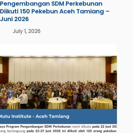
Pengembangan SDM Perkebunan
Diikuti 150 Pekebun Aceh Tamiang –
Juni 2026
July 1, 2026