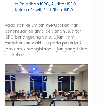
Pelatihan ISPO
,
Auditor ISPO
,
Kelapa Sawit
,
Sertifikasi ISPO
Pada hari ke Empat merupakan hari
penentuan selama pelatihan Auditor
ISPO berlangsung yaitu Ujian, kami
memberikan waktu kepada peserta 2
jam untuk mengisi soal ujian yang telah
disiapkan.