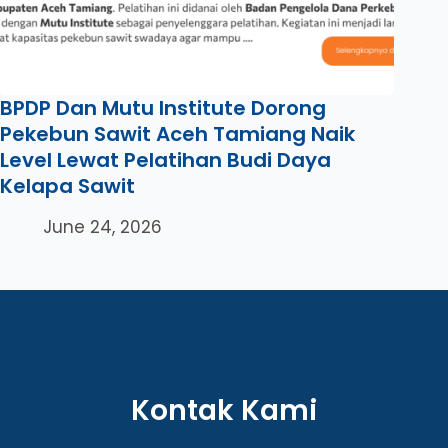
BPDP Dan Mutu Institute Dorong
Pekebun Sawit Aceh Tamiang Naik
Level Lewat Pelatihan Budi Daya
Kelapa Sawit
June 24, 2026
Kontak Kami