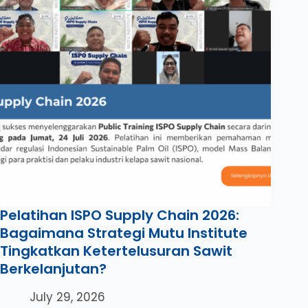
Pelatihan ISPO Supply Chain 2026:
Bagaimana Strategi Mutu Institute
Tingkatkan Ketertelusuran Sawit
Berkelanjutan?
July 29, 2026