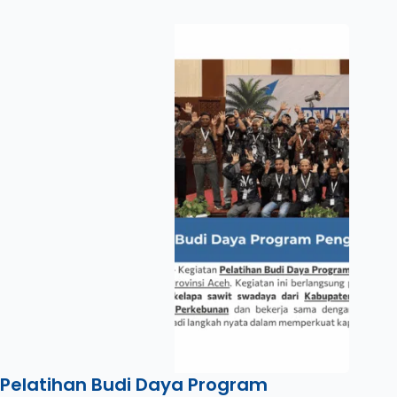
Pelatihan Budi Daya Program