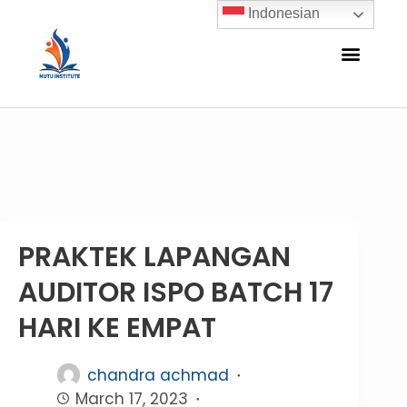
Indonesian
PRAKTEK LAPANGAN
AUDITOR ISPO BATCH 17
HARI KE EMPAT
chandra achmad
March 17, 2023