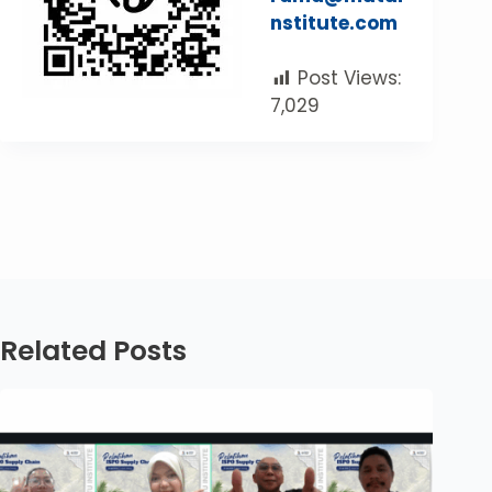
nstitute.com
Post Views:
7,029
Related Posts