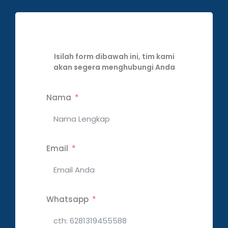
Isilah form dibawah ini, tim kami
akan segera menghubungi Anda
Nama
Email
Whatsapp