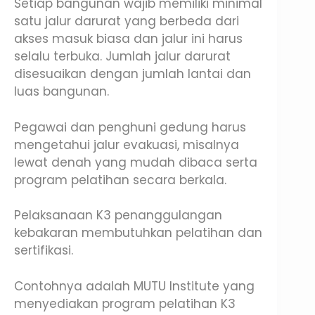
Setiap bangunan wajib memiliki minimal
satu jalur darurat yang berbeda dari
akses masuk biasa dan jalur ini harus
selalu terbuka. Jumlah jalur darurat
disesuaikan dengan jumlah lantai dan
luas bangunan.
Pegawai dan penghuni gedung harus
mengetahui jalur evakuasi, misalnya
lewat denah yang mudah dibaca serta
program pelatihan secara berkala.
Pelaksanaan K3 penanggulangan
kebakaran membutuhkan pelatihan dan
sertifikasi.
Contohnya adalah MUTU Institute yang
menyediakan program pelatihan K3