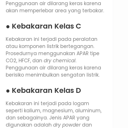
Penggunaan air dilarang keras karena
akan memperlebar area yang terbakar.
● Kebakaran Kelas C
Kebakaran ini terjadi pada peralatan
atau komponen listrik bertegangan.
Prosedurnya menggunakan APAR tipe
CO2, HFCF, dan
dry chemical
.
Penggunaan air dilarang keras karena
berisiko menimbulkan sengatan listrik.
● Kebakaran Kelas D
Kebakaran ini terjadi pada logam
seperti kalium, magnesium, aluminum,
dan sebagainya. Jenis APAR yang
digunakan adalah
dry powder
dan