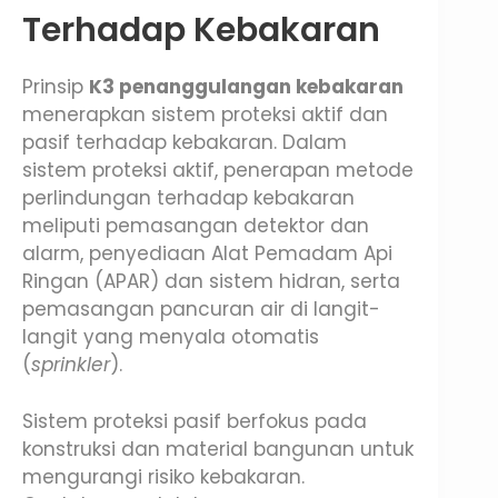
Terhadap Kebakaran
Prinsip
K3 penanggulangan kebakaran
menerapkan sistem proteksi aktif dan
pasif terhadap kebakaran. Dalam
sistem proteksi aktif, penerapan metode
perlindungan terhadap kebakaran
meliputi pemasangan detektor dan
alarm, penyediaan Alat Pemadam Api
Ringan (APAR) dan sistem hidran, serta
pemasangan pancuran air di langit-
langit yang menyala otomatis
(
sprinkler
).
Sistem proteksi pasif berfokus pada
konstruksi dan material bangunan untuk
mengurangi risiko kebakaran.