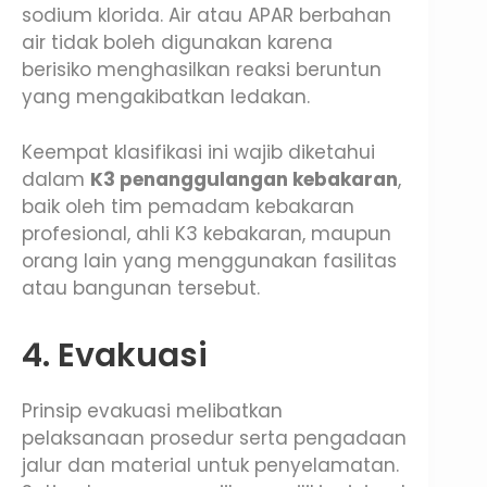
sodium klorida. Air atau APAR berbahan
air tidak boleh digunakan karena
berisiko menghasilkan reaksi beruntun
yang mengakibatkan ledakan.
Keempat klasifikasi ini wajib diketahui
dalam
K3 penanggulangan kebakaran
,
baik oleh tim pemadam kebakaran
profesional, ahli K3 kebakaran, maupun
orang lain yang menggunakan fasilitas
atau bangunan tersebut.
4. Evakuasi
Prinsip evakuasi melibatkan
pelaksanaan prosedur serta pengadaan
jalur dan material untuk penyelamatan.