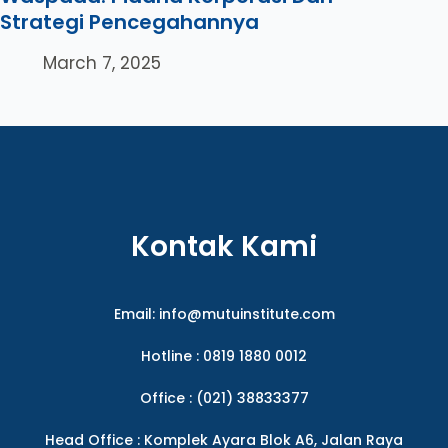
Strategi Pencegahannya
March 7, 2025
Kontak Kami
Email:
info@mutuinstitute.com
Hotline : 0819 1880 0012
Office : (021) 38833377
Head Office : Komplek Ayara Blok A6, Jalan Raya