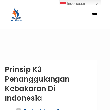
Indonesian
Prinsip K3
Penanggulangan
Kebakaran Di
Indonesia