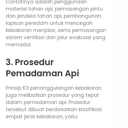
Contohnya adalah penggunaan
material tahan api, pemasangan pintu
dan jendela tahan api, pembangunan
lapisan peredam untuk mencegah
kebakaran menjalar, serta pemasangan
sistem ventilasi dan jalur evakuasi yang
memadai.
3. Prosedur
Pemadaman Api
Prinsip K3 penanggulangan kebakaran
juga melibatkan prosedur yang tepat
dalam pemadaman api. Prosedur
tersebut dibuat berdasarkan klasifikasi
empat jenis kebakaran, yaitu: