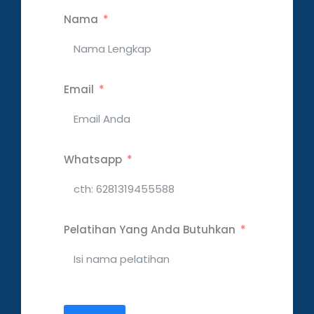
Nama
Email
Whatsapp
Pelatihan Yang Anda Butuhkan