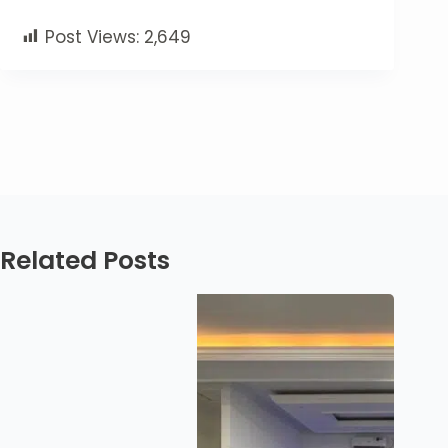
Post Views:
2,649
Related Posts