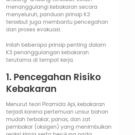
menanggulangi kebakaran secara
menyeluruh, panduan prinsip K3
tersebut juga membantu pencegahan
dan proses evakuasi.
Inilah beberapa prinsip penting dalam
K3 penanggulangan kebakaran
terutama di tempat kerja.
1. Pencegahan Risiko
Kebakaran
Menurut teori Piramida Api, kebakaran
terjadi karena pertemuan unsur bahan
mudah terbakar, panas, dan zat
pembakar (oksigen) yang menimbulkan
reaksi kimia serta berujung pada