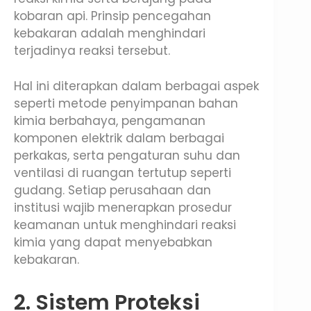
kobaran api. Prinsip pencegahan
kebakaran adalah menghindari
terjadinya reaksi tersebut.
Hal ini diterapkan dalam berbagai aspek
seperti metode penyimpanan bahan
kimia berbahaya, pengamanan
komponen elektrik dalam berbagai
perkakas, serta pengaturan suhu dan
ventilasi di ruangan tertutup seperti
gudang. Setiap perusahaan dan
institusi wajib menerapkan prosedur
keamanan untuk menghindari reaksi
kimia yang dapat menyebabkan
kebakaran.
2. Sistem Proteksi