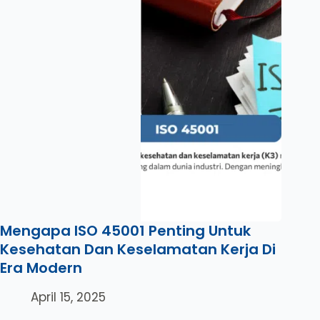
Mengapa ISO 45001 Penting Untuk
Kesehatan Dan Keselamatan Kerja Di
Era Modern
April 15, 2025