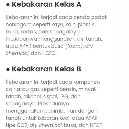
● Kebakaran Kelas A
Kebakaran ini terjadi pada benda padat
nonlogam seperti kayu, kain, plastik,
karet, kertas, dan sebagainya.
Prosedurnya menggunakan air, tanah,
atau APAR bentuk busa
(foam), dry
chemical
, dan HCFC.
● Kebakaran Kelas B
Kebakaran ini terjadi pada komponen
cair atau gas seperti bensin, minyak
tanah, alkohol, aspal, LPG, dan
sebagainya. Prosedurnya
menggunakan penimbunan dengan
tanah untuk kobaran kecil atau APAR
tipe CO2,
dry chemical
, busa, dan HFCF.