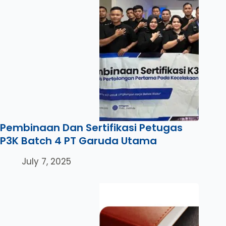
Pembinaan Dan Sertifikasi Petugas
P3K Batch 4 PT Garuda Utama
July 7, 2025