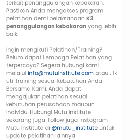
terkait penanggulangan kebakaran.
Pastikan Anda mengakses program
pelatihan demi pelaksanaan
K3
penanggulangan kebakaran
yang lebih
baik.
Ingin mengikuti Pelatihan/Training?
Belum dapat Lembaga Pelatihan yang
terpercaya? Segera hubungi kami
melalui
info@mutuinstitute.com
atau
.
Ik
uti Training sesuai kebutuhan Anda
Bersama Kami. Anda dapat
mengajukan pelatihan sesuai
kebutuhan perusahaan maupun
individu. Hubungi Mutu Institute
sekarang juga. Follow juga Instagram
Mutu Institute di
@mutu_institute
untuk
update pelatihan lainnya.