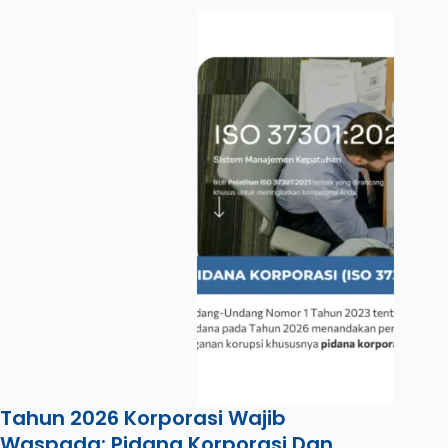
Tahun 2026 Korporasi Wajib
Waspada: Pidana Korporasi Dan