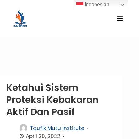
Indonesian
Ketahui Sistem
Proteksi Kebakaran
Aktif Dan Pasif
Taufik Mutu Institute
April 20, 2022