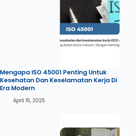
Mengapa ISO 45001 Penting Untuk
Kesehatan Dan Keselamatan Kerja Di
Era Modern
April 15, 2025