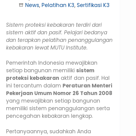
News
,
Pelatihan K3
,
Sertifikasi K3
Sistem proteksi kebakaran terdiri dari
sistem aktif dan pasif. Pelajari bedanya
dan terapkan pelatihan penanggulangan
kebakaran lewat MUTU Institute.
Pemerintah Indonesia mewajibkan
setiap bangunan memiliki
sistem
proteksi kebakaran
aktif dan pasif. Hal
ini tercantum dalam
Peraturan Menteri
Pekerjaan Umum Nomor 26 Tahun 2008
yang mewajibkan setiap bangunan
memiliki sistem penanggulangan serta
pencegahan kebakaran lengkap.
Pertanyaannya, sudahkah Anda