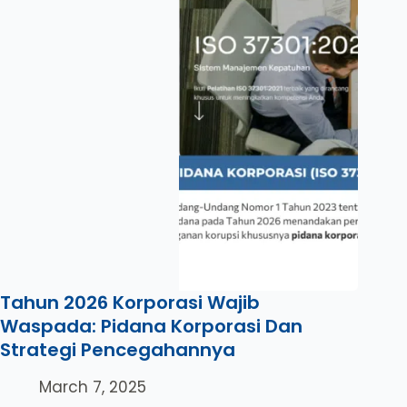
Tahun 2026 Korporasi Wajib
Waspada: Pidana Korporasi Dan
Strategi Pencegahannya
March 7, 2025