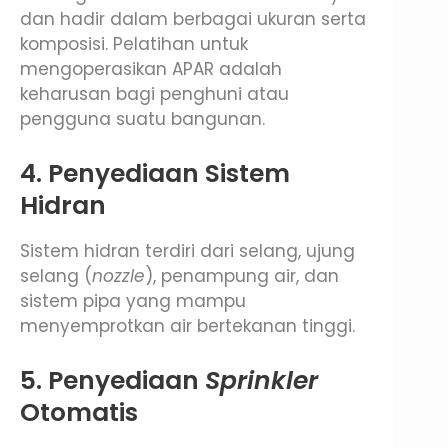
dan hadir dalam berbagai ukuran serta
komposisi. Pelatihan untuk
mengoperasikan APAR adalah
keharusan bagi penghuni atau
pengguna suatu bangunan.
4. Penyediaan Sistem
Hidran
Sistem hidran terdiri dari selang, ujung
selang (
nozzle
), penampung air, dan
sistem pipa yang mampu
menyemprotkan air bertekanan tinggi.
5. Penyediaan
Sprinkler
Otomatis