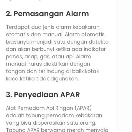
2. Pemasangan Alarm
Terdapat dua jenis alarm kebakaran:
otomatis dan manual. Alarm otomatis
biasanya menjadi satu dengan detektor
dan akan berbunyi ketika ada indikator
panas, asap, gas, atau api. Alarm
manual harus diaktifkan dengan
tangan dan terlindung di balik kotak
kaca ketika tidak digunakan.
3. Penyediaan APAR
Alat Pemadam Api Ringan (APAR)
adalah tabung pemadam kebakaran
yang bisa dioperasikan satu orang.
Tabung APAR berwarna merah menyala