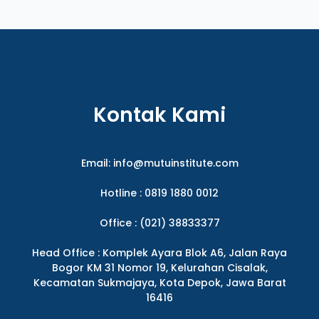
Kontak Kami
Email:
info@mutuinstitute.com
Hotline : 0819 1880 0012
Office : (021) 38833377
Head Office : Komplek Ayara Blok A6, Jalan Raya
Bogor KM 31 Nomor 19, Kelurahan Cisalak,
Kecamatan Sukmajaya, Kota Depok, Jawa Barat
16416