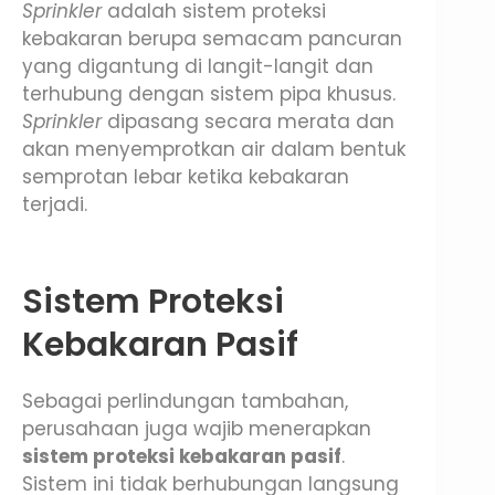
Sprinkler
adalah sistem proteksi
kebakaran berupa semacam pancuran
yang digantung di langit-langit dan
terhubung dengan sistem pipa khusus.
Sprinkler
dipasang secara merata dan
akan menyemprotkan air dalam bentuk
semprotan lebar ketika kebakaran
terjadi.
Sistem Proteksi
Kebakaran Pasif
Sebagai perlindungan tambahan,
perusahaan juga wajib menerapkan
sistem proteksi kebakaran pasif
.
Sistem ini tidak berhubungan langsung