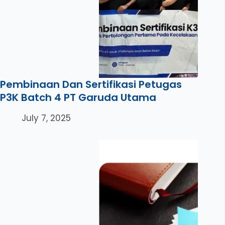
Pembinaan Dan Sertifikasi Petugas
P3K Batch 4 PT Garuda Utama
July 7, 2025