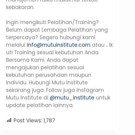
kebakaran.
Ingin mengikuti Pelatihan/Training?
Belum dapat Lembaga Pelatihan yang
terpercaya? Segera hubungi kami
melalui
info@mutuinstitute.com
atau
.
Ik
uti Training sesuai kebutuhan Anda
Bersama Kami. Anda dapat
mengajukan pelatihan sesuai
kebutuhan perusahaan maupun
individu. Hubungi Mutu Institute
sekarang juga. Follow juga Instagram
Mutu Institute di
@mutu_institute
untuk
update pelatihan lainnya.
Post Views:
1,787