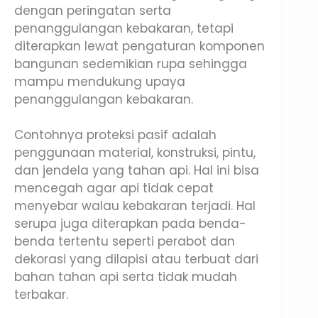
dengan peringatan serta
penanggulangan kebakaran, tetapi
diterapkan lewat pengaturan komponen
bangunan sedemikian rupa sehingga
mampu mendukung upaya
penanggulangan kebakaran.
Contohnya proteksi pasif adalah
penggunaan material, konstruksi, pintu,
dan jendela yang tahan api. Hal ini bisa
mencegah agar api tidak cepat
menyebar walau kebakaran terjadi. Hal
serupa juga diterapkan pada benda-
benda tertentu seperti perabot dan
dekorasi yang dilapisi atau terbuat dari
bahan tahan api serta tidak mudah
terbakar.