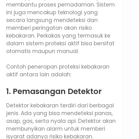
membantu proses pemadaman. Sistem
ini juga mencakup teknologi yang
secara langsung mendeteksi dan
memberi peringatan akan risiko
kebakaran. Perkakas yang termasuk ke
dalam sistem proteksi aktif bisa bersifat
otomatis maupun manual.
Contoh penerapan proteksi kebakaran
aktif antara lain adalah:
1. Pemasangan Detektor
Detektor kebakaran terdiri dari berbagai
jenis. Ada yang bisa mendeteksi panas,
asap, gas, serta nyala api. Detektor akan
membunyikan alarm untuk memberi
isyarat adanya risiko kebakaran.