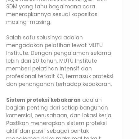
SDM yang tahu bagaimana cara
menerapkannya sesuai kapasitas
masing-masing.
Salah satu solusinya adalah
mengadakan pelatihan lewat MUTU
Institute. Dengan pengalaman selama
lebih dari 20 tahun, MUTU Institute
memberi pelatihan intensif dan
profesional terkait K3, termasuk proteksi
dan penanganan terhadap kebakaran.
Sistem proteksi kebakaran
adalah
bagian penting dari setiap bangunan
komersial, perusahaan, dan lokasi kerja.
Pastikan menerapkan sistem proteksi
aktif dan pasif sebagai bentuk
manajemen risiko maksimal terkait