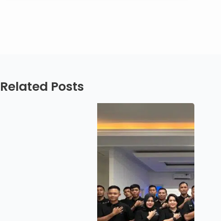
Related Posts