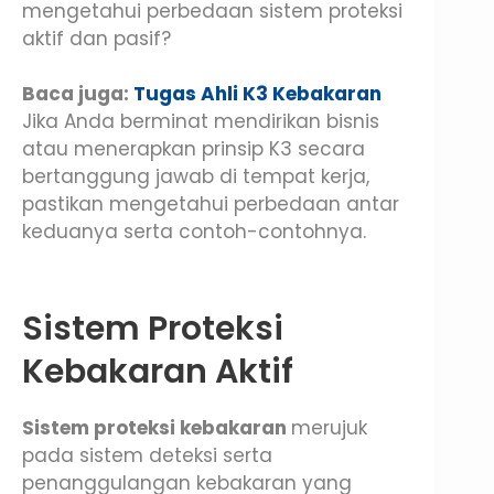
mengetahui perbedaan sistem proteksi
aktif dan pasif?
Baca juga:
Tugas Ahli K3 Kebakaran
Jika Anda berminat mendirikan bisnis
atau menerapkan prinsip K3 secara
bertanggung jawab di tempat kerja,
pastikan mengetahui perbedaan antar
keduanya serta contoh-contohnya.
Sistem Proteksi
Kebakaran Aktif
Sistem proteksi kebakaran
merujuk
pada sistem deteksi serta
penanggulangan kebakaran yang