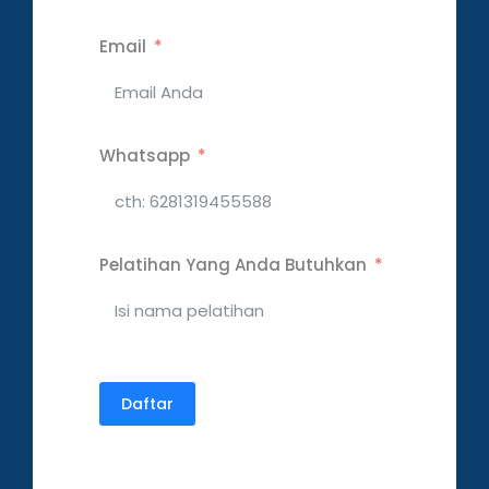
Email
Whatsapp
Pelatihan Yang Anda Butuhkan
Daftar