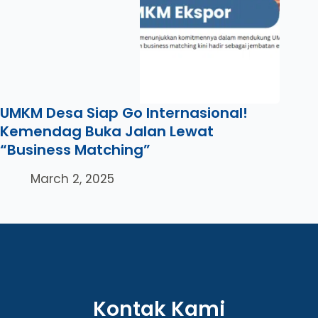
UMKM Desa Siap Go Internasional!
Kemendag Buka Jalan Lewat
“Business Matching”
March 2, 2025
Kontak Kami