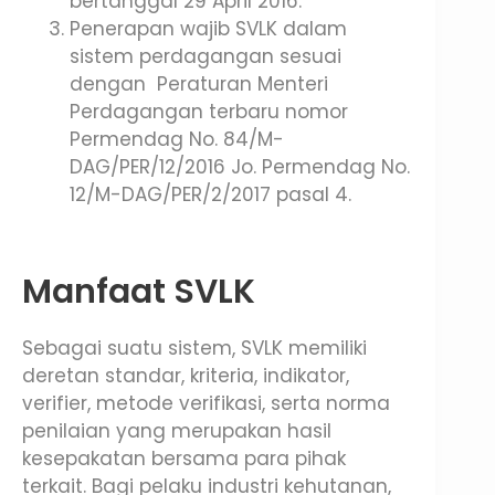
bertanggal 29 April 2016.
Penerapan wajib SVLK dalam
sistem perdagangan sesuai
dengan Peraturan Menteri
Perdagangan terbaru nomor
Permendag No. 84/M-
DAG/PER/12/2016 Jo. Permendag No.
12/M-DAG/PER/2/2017 pasal 4.
Manfaat SVLK
Sebagai suatu sistem, SVLK memiliki
deretan standar, kriteria, indikator,
verifier, metode verifikasi, serta norma
penilaian yang merupakan hasil
kesepakatan bersama para pihak
terkait. Bagi pelaku industri kehutanan,