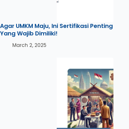
Agar UMKM Maju, Ini Sertifikasi Penting
Yang Wajib Dimiliki!
March 2, 2025