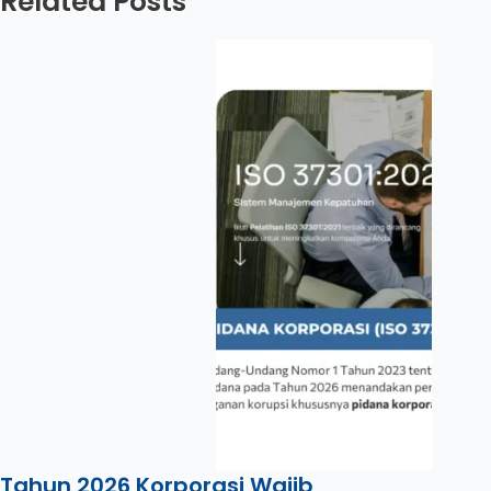
Related Posts
Tahun 2026 Korporasi Wajib