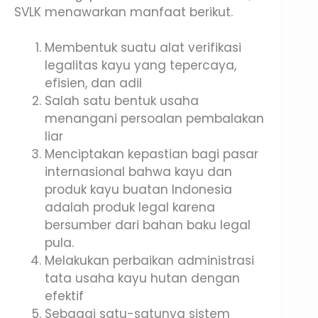
SVLK menawarkan manfaat berikut.
Membentuk suatu alat verifikasi
legalitas kayu yang tepercaya,
efisien, dan adil
Salah satu bentuk usaha
menangani persoalan pembalakan
liar
Menciptakan kepastian bagi pasar
internasional bahwa kayu dan
produk kayu buatan Indonesia
adalah produk legal karena
bersumber dari bahan baku legal
pula.
Melakukan perbaikan administrasi
tata usaha kayu hutan dengan
efektif
Sebagai satu-satunya sistem