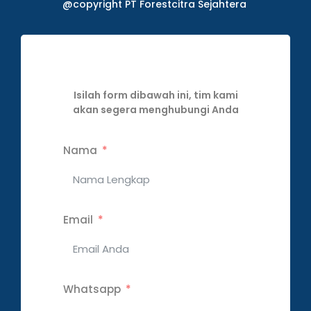
@copyright PT Forestcitra Sejahtera
Isilah form dibawah ini, tim kami
akan segera menghubungi Anda
Nama
Email
Whatsapp