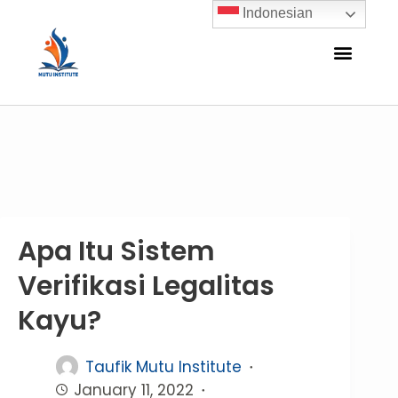
Indonesian
Apa Itu Sistem
Verifikasi Legalitas
Kayu?
Taufik Mutu Institute
January 11, 2022