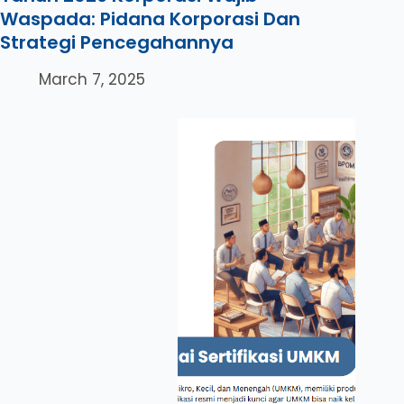
Waspada: Pidana Korporasi Dan
Strategi Pencegahannya
March 7, 2025