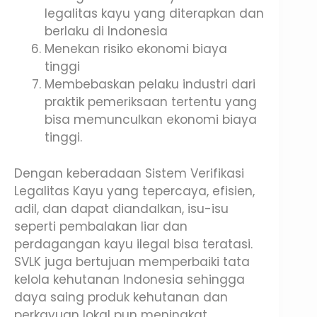
legalitas kayu yang diterapkan dan
berlaku di Indonesia
Menekan risiko ekonomi biaya
tinggi
Membebaskan pelaku industri dari
praktik pemeriksaan tertentu yang
bisa memunculkan ekonomi biaya
tinggi.
Dengan keberadaan Sistem Verifikasi
Legalitas Kayu yang tepercaya, efisien,
adil, dan dapat diandalkan, isu-isu
seperti pembalakan liar dan
perdagangan kayu ilegal bisa teratasi.
SVLK juga bertujuan memperbaiki tata
kelola kehutanan Indonesia sehingga
daya saing produk kehutanan dan
perkayuan lokal pun meningkat.