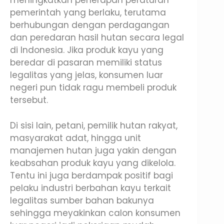
meningkatkan penerapan peraturan
pemerintah yang berlaku, terutama
berhubungan dengan perdagangan
dan peredaran hasil hutan secara legal
di Indonesia. Jika produk kayu yang
beredar di pasaran memiliki status
legalitas yang jelas, konsumen luar
negeri pun tidak ragu membeli produk
tersebut.
Di sisi lain, petani, pemilik hutan rakyat,
masyarakat adat, hingga unit
manajemen hutan juga yakin dengan
keabsahan produk kayu yang dikelola.
Tentu ini juga berdampak positif bagi
pelaku industri berbahan kayu terkait
legalitas sumber bahan bakunya
sehingga meyakinkan calon konsumen