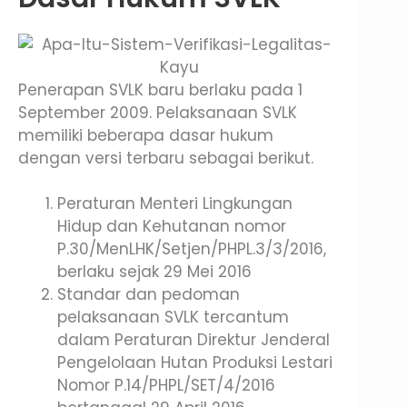
Penerapan SVLK baru berlaku pada 1
September 2009. Pelaksanaan SVLK
memiliki beberapa dasar hukum
dengan versi terbaru sebagai berikut.
Peraturan Menteri Lingkungan
Hidup dan Kehutanan nomor
P.30/MenLHK/Setjen/PHPL.3/3/2016,
berlaku sejak 29 Mei 2016
Standar dan pedoman
pelaksanaan SVLK tercantum
dalam Peraturan Direktur Jenderal
Pengelolaan Hutan Produksi Lestari
Nomor P.14/PHPL/SET/4/2016