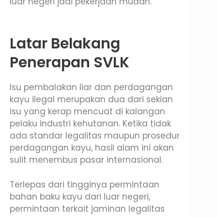
luar negeri jadi pekerjaan mudah.
Latar Belakang
Penerapan SVLK
Isu pembalakan liar dan perdagangan
kayu ilegal merupakan dua dari sekian
isu yang kerap mencuat di kalangan
pelaku industri kehutanan. Ketika tidak
ada standar legalitas maupun prosedur
perdagangan kayu, hasil alam ini akan
sulit menembus pasar internasional.
Terlepas dari tingginya permintaan
bahan baku kayu dari luar negeri,
permintaan terkait jaminan legalitas