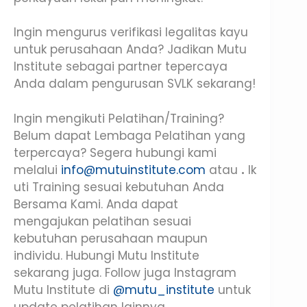
Ingin mengurus verifikasi legalitas kayu
untuk perusahaan Anda? Jadikan Mutu
Institute sebagai partner tepercaya
Anda dalam pengurusan SVLK sekarang!
Ingin mengikuti Pelatihan/Training?
Belum dapat Lembaga Pelatihan yang
terpercaya? Segera hubungi kami
melalui
info@mutuinstitute.com
atau
.
Ik
uti Training sesuai kebutuhan Anda
Bersama Kami. Anda dapat
mengajukan pelatihan sesuai
kebutuhan perusahaan maupun
individu. Hubungi Mutu Institute
sekarang juga. Follow juga Instagram
Mutu Institute di
@mutu_institute
untuk
update pelatihan lainnya.