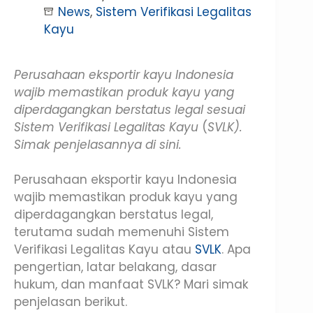
News
,
Sistem Verifikasi Legalitas
Kayu
Perusahaan eksportir kayu Indonesia
wajib memastikan produk kayu yang
diperdagangkan berstatus legal sesuai
Sistem Verifikasi Legalitas Kayu
(
SVLK).
Simak penjelasannya di sini.
Perusahaan eksportir kayu Indonesia
wajib memastikan produk kayu yang
diperdagangkan berstatus legal,
terutama sudah memenuhi Sistem
Verifikasi Legalitas Kayu atau
SVLK
. Apa
pengertian, latar belakang, dasar
hukum, dan manfaat SVLK? Mari simak
penjelasan berikut.