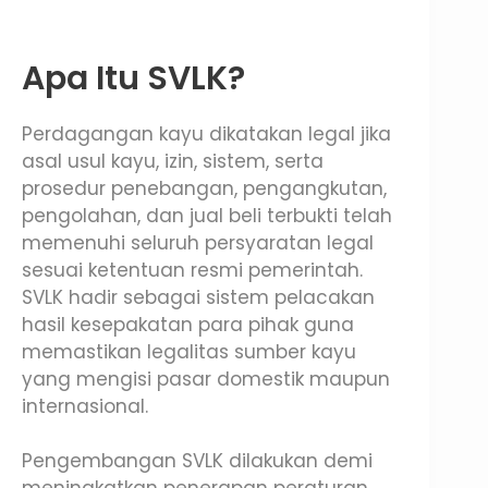
Apa Itu SVLK?
Perdagangan kayu dikatakan legal jika
asal usul kayu, izin, sistem, serta
prosedur penebangan, pengangkutan,
pengolahan, dan jual beli terbukti telah
memenuhi seluruh persyaratan legal
sesuai ketentuan resmi pemerintah.
SVLK hadir sebagai sistem pelacakan
hasil kesepakatan para pihak guna
memastikan legalitas sumber kayu
yang mengisi pasar domestik maupun
internasional.
Pengembangan SVLK dilakukan demi