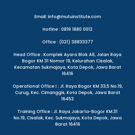
Email:
info@mutuinstitute.com
Hotline : 0819 1880 0012
Office : (021) 38833377
Head Office : Komplek Ayara Blok A6, Jalan Raya
Bogor KM 31 Nomor 19, Kelurahan Cisalak,
Kecamatan Sukmajaya, Kota Depok, Jawa Barat
16416
Operational Office I : Jl. Raya Bogor KM 33,5 No.19,
Curug, Kec. Cimanggis, Kota Depok, Jawa Barat
16453
Training Office : Jl. Raya Jakarta-Bogor KM.31
No.19, Cisalak, Kec. Sukmajaya, Kota Depok, Jawa
Barat 16416