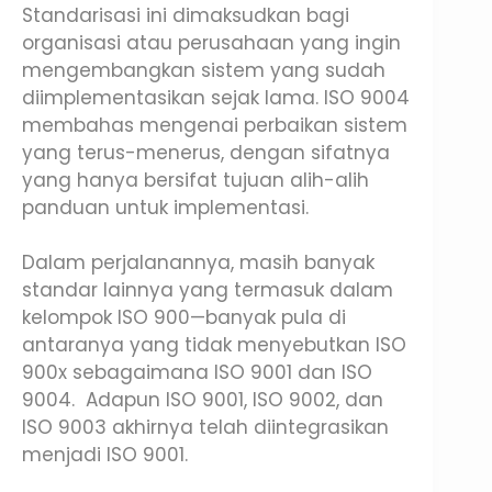
Standarisasi ini dimaksudkan bagi
organisasi atau perusahaan yang ingin
mengembangkan sistem yang sudah
diimplementasikan sejak lama. ISO 9004
membahas mengenai perbaikan sistem
yang terus-menerus, dengan sifatnya
yang hanya bersifat tujuan alih-alih
panduan untuk implementasi.
Dalam perjalanannya, masih banyak
standar lainnya yang termasuk dalam
kelompok ISO 900—banyak pula di
antaranya yang tidak menyebutkan ISO
900x sebagaimana ISO 9001 dan ISO
9004. Adapun ISO 9001, ISO 9002, dan
ISO 9003 akhirnya telah diintegrasikan
menjadi ISO 9001.