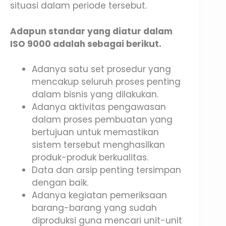
situasi dalam periode tersebut.
Adapun standar yang diatur dalam
ISO 9000 adalah sebagai berikut.
Adanya satu set prosedur yang
mencakup seluruh proses penting
dalam bisnis yang dilakukan.
Adanya aktivitas pengawasan
dalam proses pembuatan yang
bertujuan untuk memastikan
sistem tersebut menghasilkan
produk-produk berkualitas.
Data dan arsip penting tersimpan
dengan baik.
Adanya kegiatan pemeriksaan
barang-barang yang sudah
diproduksi guna mencari unit-unit