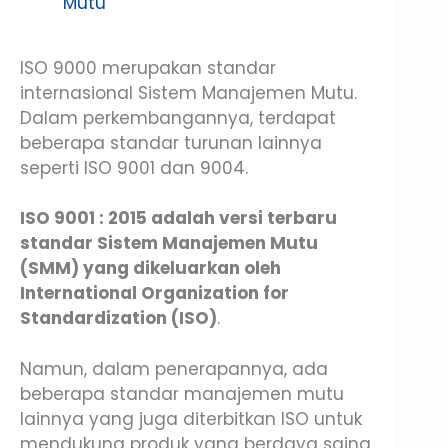
Mutu
ISO 9000 merupakan standar
internasional Sistem Manajemen Mutu.
Dalam perkembangannya, terdapat
beberapa standar turunan lainnya
seperti ISO 9001 dan 9004.
ISO 9001 : 2015 adalah versi terbaru
standar Sistem Manajemen Mutu
(SMM) yang dikeluarkan oleh
International Organization for
Standardization (ISO)
.
Namun, dalam penerapannya, ada
beberapa standar manajemen mutu
lainnya yang juga diterbitkan ISO untuk
mendukung produk yang berdaya saing