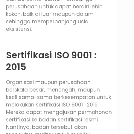
perusahaan untuk dapat berdiri lebih
kokoh, baik di luar maupun dalam
sehingga memperpanjang usia
eksistensi.
Sertifikasi ISO 9001 :
2015
Organisasi maupun perusahaan
berskala besar, menengah, maupun
kecil sama-sama berkesempatan untuk
melakukan sertifikasi ISO 9001 : 2015.
Mereka dapat mengajukan permohonan
sertifikasi ke badan sertifikasi resmi.
Nantinya, badan tersebut akan