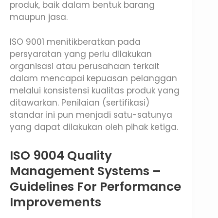
produk, baik dalam bentuk barang
maupun jasa.
ISO 9001 menitikberatkan pada
persyaratan yang perlu dilakukan
organisasi atau perusahaan terkait
dalam mencapai kepuasan pelanggan
melalui konsistensi kualitas produk yang
ditawarkan. Penilaian (sertifikasi)
standar ini pun menjadi satu-satunya
yang dapat dilakukan oleh pihak ketiga.
ISO 9004 Quality
Management Systems –
Guidelines For Performance
Improvements