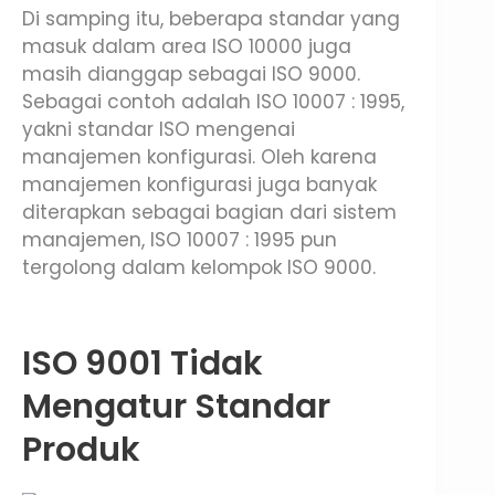
Di samping itu, beberapa standar yang
masuk dalam area ISO 10000 juga
masih dianggap sebagai ISO 9000.
Sebagai contoh adalah ISO 10007 : 1995,
yakni standar ISO mengenai
manajemen konfigurasi. Oleh karena
manajemen konfigurasi juga banyak
diterapkan sebagai bagian dari sistem
manajemen, ISO 10007 : 1995 pun
tergolong dalam kelompok ISO 9000.
ISO 9001 Tidak
Mengatur Standar
Produk