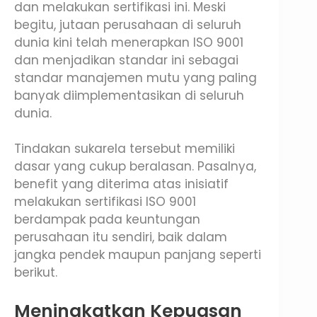
dan melakukan sertifikasi ini. Meski
begitu, jutaan perusahaan di seluruh
dunia kini telah menerapkan ISO 9001
dan menjadikan standar ini sebagai
standar manajemen mutu yang paling
banyak diimplementasikan di seluruh
dunia.
Tindakan sukarela tersebut memiliki
dasar yang cukup beralasan. Pasalnya,
benefit yang diterima atas inisiatif
melakukan sertifikasi ISO 9001
berdampak pada keuntungan
perusahaan itu sendiri, baik dalam
jangka pendek maupun panjang seperti
berikut.
Meningkatkan Kepuasan