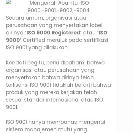
Secara umum, organisasi atau
perusahaan yang menyertakan label
dirinya
‘ISO 9000 Registered’
atau
‘ISO
9000’
Certified merujuk pada sertifikasi
ISO 9001 yang dilakukan.
Kendati begitu, perlu dipahami bahwa
organisasi atau perusahaan yang
menyertakan bahwa dirinya telah
terlisensi ISO 9001 tidaklah berarti bahwa
produk yang mereka kerjakan telah
sesuai standar internasional atau ISO
9001.
ISO 9001 hanya membahas mengenai
sistem manajemen mutu yang