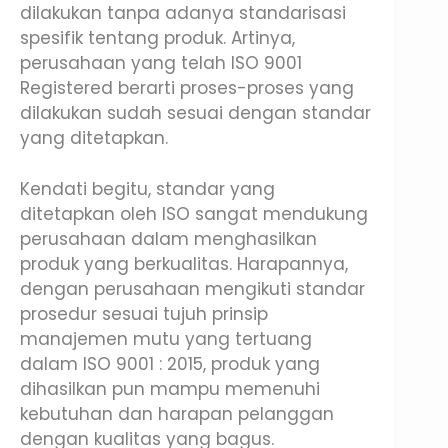
dilakukan tanpa adanya standarisasi
spesifik tentang produk. Artinya,
perusahaan yang telah ISO 9001
Registered berarti proses-proses yang
dilakukan sudah sesuai dengan standar
yang ditetapkan.
Kendati begitu, standar yang
ditetapkan oleh ISO sangat mendukung
perusahaan dalam menghasilkan
produk yang berkualitas. Harapannya,
dengan perusahaan mengikuti standar
prosedur sesuai tujuh prinsip
manajemen mutu yang tertuang
dalam ISO 9001 : 2015, produk yang
dihasilkan pun mampu memenuhi
kebutuhan dan harapan pelanggan
dengan kualitas yang bagus.