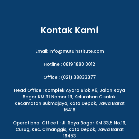
Kontak Kami
Email:
info@mutuinstitute.com
Hotline : 0819 1880 0012
Office : (021) 38833377
Head Office : Komplek Ayara Blok A6, Jalan Raya
Bogor KM 31 Nomor 19, Kelurahan Cisalak,
Kecamatan Sukmajaya, Kota Depok, Jawa Barat
16416
Operational Office I : Jl. Raya Bogor KM 33,5 No.19,
Curug, Kec. Cimanggis, Kota Depok, Jawa Barat
16453