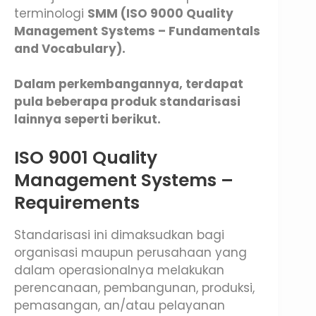
terminologi
SMM (ISO 9000 Quality
Management Systems – Fundamentals
and Vocabulary).
Dalam perkembangannya, terdapat
pula beberapa produk standarisasi
lainnya seperti berikut.
ISO 9001 Quality
Management Systems –
Requirements
Standarisasi ini dimaksudkan bagi
organisasi maupun perusahaan yang
dalam operasionalnya melakukan
perencanaan, pembangunan, produksi,
pemasangan, an/atau pelayanan