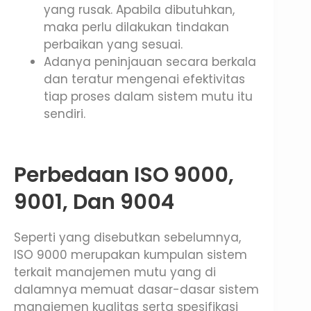
yang rusak. Apabila dibutuhkan,
maka perlu dilakukan tindakan
perbaikan yang sesuai.
Adanya peninjauan secara berkala
dan teratur mengenai efektivitas
tiap proses dalam sistem mutu itu
sendiri.
Perbedaan ISO 9000,
9001, Dan 9004
Seperti yang disebutkan sebelumnya,
ISO 9000 merupakan kumpulan sistem
terkait manajemen mutu yang di
dalamnya memuat dasar-dasar sistem
manajemen kualitas serta spesifikasi