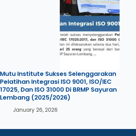
Mutu Institute Sukses Selenggarakan
Pelatihan Integrasi ISO 9001, ISO/IEC
17025, Dan ISO 31000 Di BRMP Sayuran
Lembang (2025/2026)
January 26, 2026