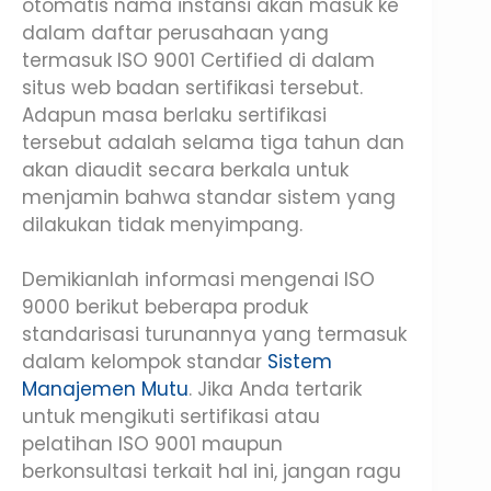
otomatis nama instansi akan masuk ke
dalam daftar perusahaan yang
termasuk ISO 9001 Certified di dalam
situs web badan sertifikasi tersebut.
Adapun masa berlaku sertifikasi
tersebut adalah selama tiga tahun dan
akan diaudit secara berkala untuk
menjamin bahwa standar sistem yang
dilakukan tidak menyimpang.
Demikianlah informasi mengenai ISO
9000 berikut beberapa produk
standarisasi turunannya yang termasuk
dalam kelompok standar
Sistem
Manajemen Mutu
. Jika Anda tertarik
untuk mengikuti sertifikasi atau
pelatihan ISO 9001 maupun
berkonsultasi terkait hal ini, jangan ragu