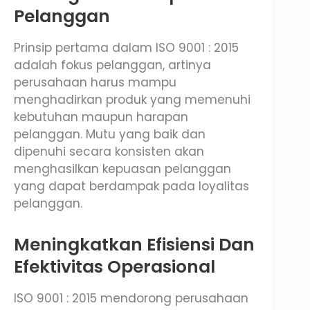
Pelanggan
Prinsip pertama dalam ISO 9001 : 2015
adalah fokus pelanggan, artinya
perusahaan harus mampu
menghadirkan produk yang memenuhi
kebutuhan maupun harapan
pelanggan. Mutu yang baik dan
dipenuhi secara konsisten akan
menghasilkan kepuasan pelanggan
yang dapat berdampak pada loyalitas
pelanggan.
Meningkatkan Efisiensi Dan
Efektivitas Operasional
ISO 9001 : 2015 mendorong perusahaan