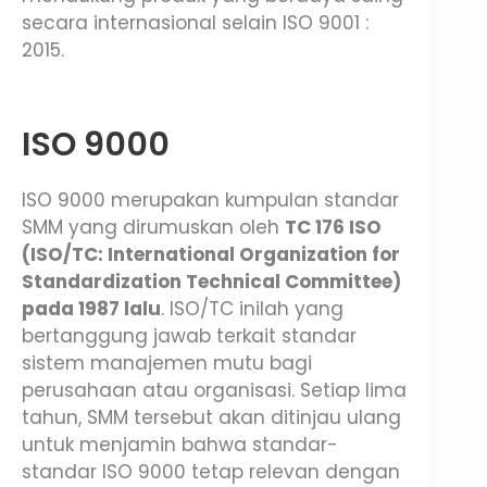
secara internasional selain ISO 9001 :
2015.
ISO 9000
ISO 9000 merupakan kumpulan standar
SMM yang dirumuskan oleh
TC 176 ISO
(ISO/TC: International Organization for
Standardization Technical Committee)
pada 1987 lalu
. ISO/TC inilah yang
bertanggung jawab terkait standar
sistem manajemen mutu bagi
perusahaan atau organisasi. Setiap lima
tahun, SMM tersebut akan ditinjau ulang
untuk menjamin bahwa standar-
standar ISO 9000 tetap relevan dengan