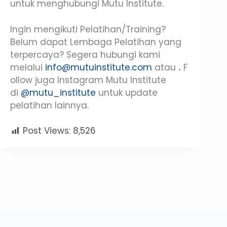
untuk menghubungi Mutu Institute.
Ingin mengikuti Pelatihan/Training?
Belum dapat Lembaga Pelatihan yang
terpercaya? Segera hubungi kami
melalui
info@mutuinstitute.com
atau
.
F
ollow juga Instagram Mutu Institute
di
@mutu_institute
untuk update
pelatihan lainnya.
Post Views:
8,526