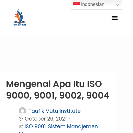
Indonesian
Mengenal Apa Itu ISO
9000, 9001, 9002, 9004
Taufik Mutu Institute
October 26, 2021
ISO 9001
,
Sistem Manajemen