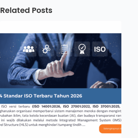
Related Posts