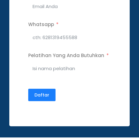
Whatsapp
Pelatihan Yang Anda Butuhkan
Daftar