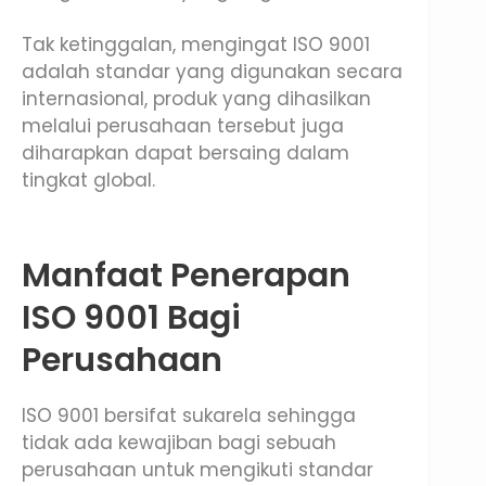
Tak ketinggalan, mengingat ISO 9001
adalah standar yang digunakan secara
internasional, produk yang dihasilkan
melalui perusahaan tersebut juga
diharapkan dapat bersaing dalam
tingkat global.
Manfaat Penerapan
ISO 9001 Bagi
Perusahaan
ISO 9001 bersifat sukarela sehingga
tidak ada kewajiban bagi sebuah
perusahaan untuk mengikuti standar