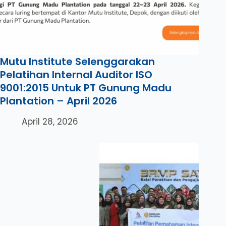
Mutu Institute Selenggarakan
Pelatihan Internal Auditor ISO
9001:2015 Untuk PT Gunung Madu
Plantation – April 2026
April 28, 2026