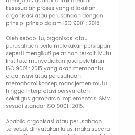
mengutus auditor untuk menilai
kesesuaian proses yang dilakukan
organisasi atau perusahaan dengan
prinsip-prinsip dalam ISO 9001 : 2015.
Oleh sebab itu, organisasi atau
perusahaan perlu melakukan persiapan
seperti mengikuti pelatihan terkait. Mutu
Institute menyediakan jasa pelatihan
ISO 9001 : 2015 yang akan membantu
organisasi atau perusahaan
memahami konsep manajemen mutu
hingga interpretasi persyaratan
sekaligus gambaran implementasi SMM
sesuai standar ISO 9001 : 2015.
Apabila organisasi atau perusahaan
tersebut dinyatakan lulus, maka secara