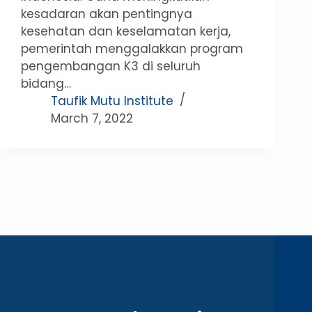
kesadaran akan pentingnya
kesehatan dan keselamatan kerja,
pemerintah menggalakkan program
pengembangan K3 di seluruh
bidang…
Taufik Mutu Institute
March 7, 2022