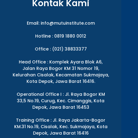
Kontak Kami
Email:
info@mutuinstitute.com
Hotline : 0819 1880 0012
Office : (021) 38833377
Head Office : Komplek Ayara Blok A6,
Jalan Raya Bogor KM 31 Nomor 19,
Kelurahan Cisalak, Kecamatan Sukmajaya,
Kota Depok, Jawa Barat 16416.
Operational Office I : Jl. Raya Bogor KM
33,5 No.19, Curug, Kec. Cimanggis, Kota
Depok, Jawa Barat 16453
Training Office : Jl. Raya Jakarta-Bogor
KM.31 No.19, Cisalak, Kec. Sukmajaya, Kota
Depok, Jawa Barat 16416