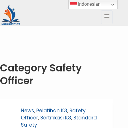
Indonesian
Category
Safety
Officer
News
,
Pelatihan K3
,
Safety
Officer
,
Sertifikasi K3
,
Standard
Safety