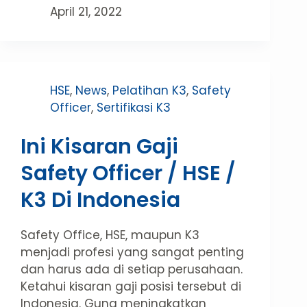
April 21, 2022
HSE
,
News
,
Pelatihan K3
,
Safety
Officer
,
Sertifikasi K3
Ini Kisaran Gaji
Safety Officer / HSE /
K3 Di Indonesia
Safety Office, HSE, maupun K3
menjadi profesi yang sangat penting
dan harus ada di setiap perusahaan.
Ketahui kisaran gaji posisi tersebut di
Indonesia. Guna meningkatkan