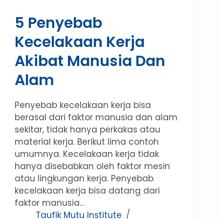
5 Penyebab
Kecelakaan Kerja
Akibat Manusia Dan
Alam
Penyebab kecelakaan kerja bisa
berasal dari faktor manusia dan alam
sekitar, tidak hanya perkakas atau
material kerja. Berikut lima contoh
umumnya. Kecelakaan kerja tidak
hanya disebabkan oleh faktor mesin
atau lingkungan kerja. Penyebab
kecelakaan kerja bisa datang dari
faktor manusia…
Taufik Mutu Institute