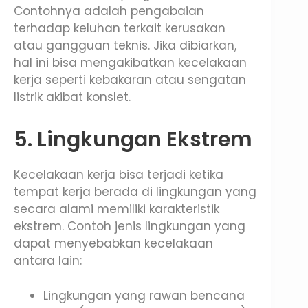
Contohnya adalah pengabaian
terhadap keluhan terkait kerusakan
atau gangguan teknis. Jika dibiarkan,
hal ini bisa mengakibatkan kecelakaan
kerja seperti kebakaran atau sengatan
listrik akibat konslet.
5. Lingkungan Ekstrem
Kecelakaan kerja bisa terjadi ketika
tempat kerja berada di lingkungan yang
secara alami memiliki karakteristik
ekstrem. Contoh jenis lingkungan yang
dapat menyebabkan kecelakaan
antara lain:
Lingkungan yang rawan bencana