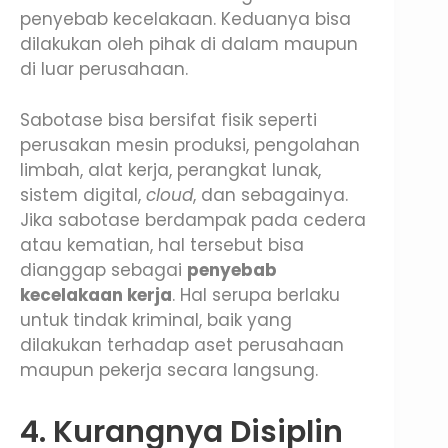
penyebab kecelakaan. Keduanya bisa
dilakukan oleh pihak di dalam maupun
di luar perusahaan.
Sabotase bisa bersifat fisik seperti
perusakan mesin produksi, pengolahan
limbah, alat kerja, perangkat lunak,
sistem digital,
cloud
, dan sebagainya.
Jika sabotase berdampak pada cedera
atau kematian, hal tersebut bisa
dianggap sebagai
penyebab
kecelakaan kerja
. Hal serupa berlaku
untuk tindak kriminal, baik yang
dilakukan terhadap aset perusahaan
maupun pekerja secara langsung.
4. Kurangnya Disiplin