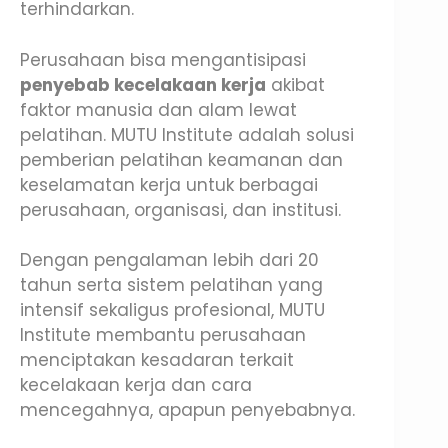
terhindarkan.
Perusahaan bisa mengantisipasi
penyebab kecelakaan kerja
akibat
faktor manusia dan alam lewat
pelatihan. MUTU Institute adalah solusi
pemberian pelatihan keamanan dan
keselamatan kerja untuk berbagai
perusahaan, organisasi, dan institusi.
Dengan pengalaman lebih dari 20
tahun serta sistem pelatihan yang
intensif sekaligus profesional, MUTU
Institute membantu perusahaan
menciptakan kesadaran terkait
kecelakaan kerja dan cara
mencegahnya, apapun penyebabnya.