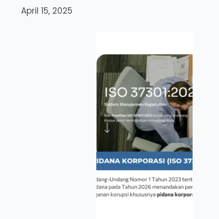
April 15, 2025