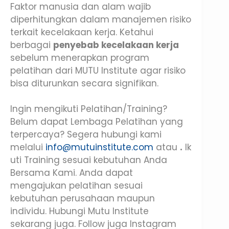
Faktor manusia dan alam wajib
diperhitungkan dalam manajemen risiko
terkait kecelakaan kerja. Ketahui
berbagai
penyebab kecelakaan kerja
sebelum menerapkan program
pelatihan dari MUTU Institute agar risiko
bisa diturunkan secara signifikan.
Ingin mengikuti Pelatihan/Training?
Belum dapat Lembaga Pelatihan yang
terpercaya? Segera hubungi kami
melalui
info@mutuinstitute.com
atau
.
Ik
uti Training sesuai kebutuhan Anda
Bersama Kami. Anda dapat
mengajukan pelatihan sesuai
kebutuhan perusahaan maupun
individu. Hubungi Mutu Institute
sekarang juga. Follow juga Instagram