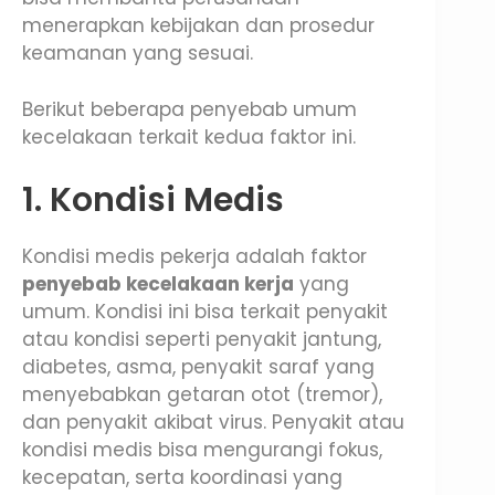
menerapkan kebijakan dan prosedur
keamanan yang sesuai.
Berikut beberapa penyebab umum
kecelakaan terkait kedua faktor ini.
1. Kondisi Medis
Kondisi medis pekerja adalah faktor
penyebab kecelakaan kerja
yang
umum. Kondisi ini bisa terkait penyakit
atau kondisi seperti penyakit jantung,
diabetes, asma, penyakit saraf yang
menyebabkan getaran otot (tremor),
dan penyakit akibat virus. Penyakit atau
kondisi medis bisa mengurangi fokus,
kecepatan, serta koordinasi yang