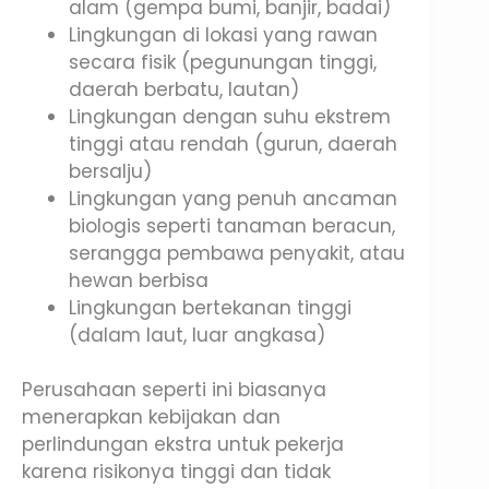
alam (gempa bumi, banjir, badai)
Lingkungan di lokasi yang rawan
secara fisik (pegunungan tinggi,
daerah berbatu, lautan)
Lingkungan dengan suhu ekstrem
tinggi atau rendah (gurun, daerah
bersalju)
Lingkungan yang penuh ancaman
biologis seperti tanaman beracun,
serangga pembawa penyakit, atau
hewan berbisa
Lingkungan bertekanan tinggi
(dalam laut, luar angkasa)
Perusahaan seperti ini biasanya
menerapkan kebijakan dan
perlindungan ekstra untuk pekerja
karena risikonya tinggi dan tidak