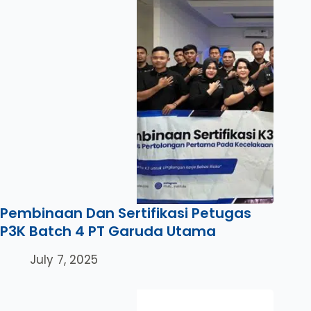
Pembinaan Dan Sertifikasi Petugas
P3K Batch 4 PT Garuda Utama
July 7, 2025