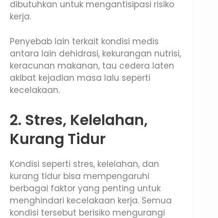
dibutuhkan untuk mengantisipasi risiko
kerja.
Penyebab lain terkait kondisi medis
antara lain dehidrasi, kekurangan nutrisi,
keracunan makanan, tau cedera laten
akibat kejadian masa lalu seperti
kecelakaan.
2. Stres, Kelelahan,
Kurang Tidur
Kondisi seperti stres, kelelahan, dan
kurang tidur bisa mempengaruhi
berbagai faktor yang penting untuk
menghindari kecelakaan kerja. Semua
kondisi tersebut berisiko mengurangi