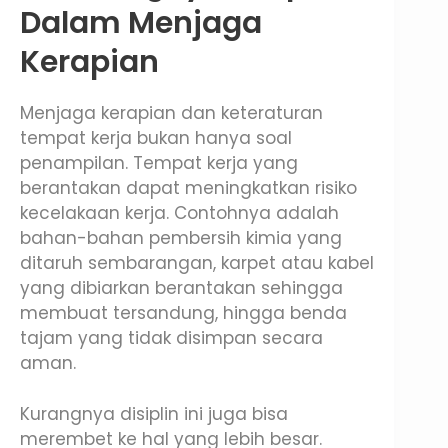
Dalam Menjaga
Kerapian
Menjaga kerapian dan keteraturan
tempat kerja bukan hanya soal
penampilan. Tempat kerja yang
berantakan dapat meningkatkan risiko
kecelakaan kerja. Contohnya adalah
bahan-bahan pembersih kimia yang
ditaruh sembarangan, karpet atau kabel
yang dibiarkan berantakan sehingga
membuat tersandung, hingga benda
tajam yang tidak disimpan secara
aman.
Kurangnya disiplin ini juga bisa
merembet ke hal yang lebih besar.