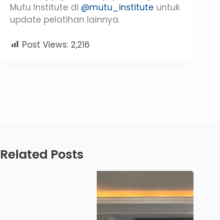
Mutu Institute di
@mutu_institute
untuk
update pelatihan lainnya.
Post Views:
2,216
Related Posts