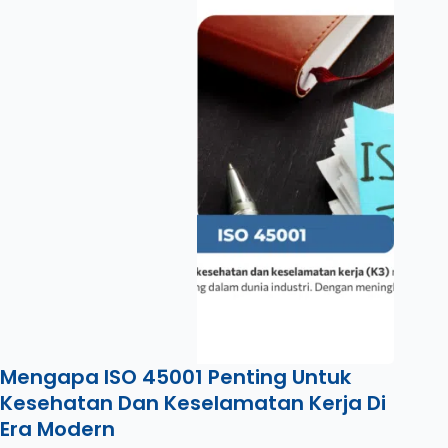
Mengapa ISO 45001 Penting Untuk
Kesehatan Dan Keselamatan Kerja Di
Era Modern