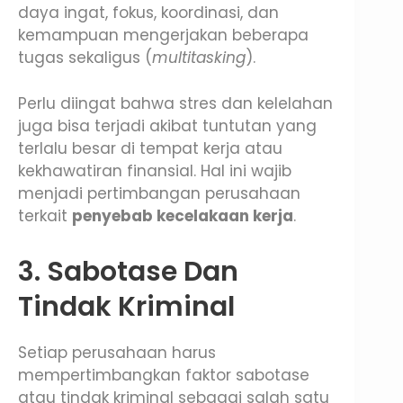
daya ingat, fokus, koordinasi, dan
kemampuan mengerjakan beberapa
tugas sekaligus (
multitasking
).
Perlu diingat bahwa stres dan kelelahan
juga bisa terjadi akibat tuntutan yang
terlalu besar di tempat kerja atau
kekhawatiran finansial. Hal ini wajib
menjadi pertimbangan perusahaan
terkait
penyebab kecelakaan kerja
.
3. Sabotase Dan
Tindak Kriminal
Setiap perusahaan harus
mempertimbangkan faktor sabotase
atau tindak kriminal sebagai salah satu