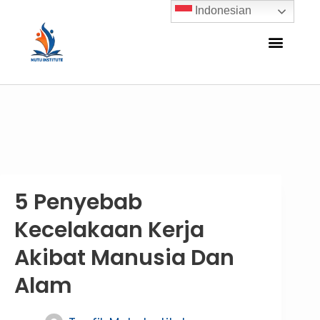
Indonesian
5 Penyebab
Kecelakaan Kerja
Akibat Manusia Dan
Alam