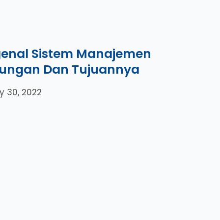
enal Sistem Manajemen
kungan Dan Tujuannya
y 30, 2022