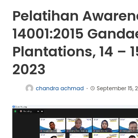
Pelatihan Awaren
14001:2015 Ganda
Plantations, 14 –
2023
chandra achmad
September 15, 