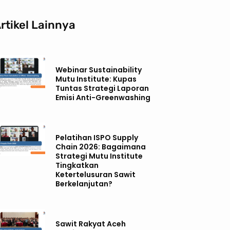
rtikel Lainnya
Webinar Sustainability
Mutu Institute: Kupas
Tuntas Strategi Laporan
Emisi Anti-Greenwashing
Pelatihan ISPO Supply
Chain 2026: Bagaimana
Strategi Mutu Institute
Tingkatkan
Ketertelusuran Sawit
Berkelanjutan?
Sawit Rakyat Aceh