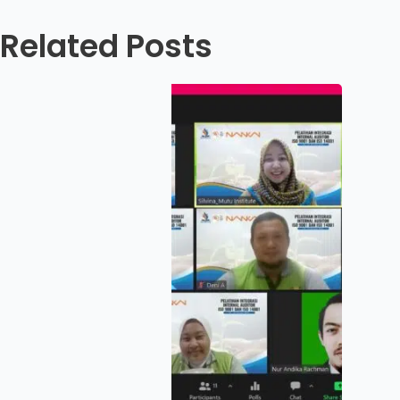
Related Posts