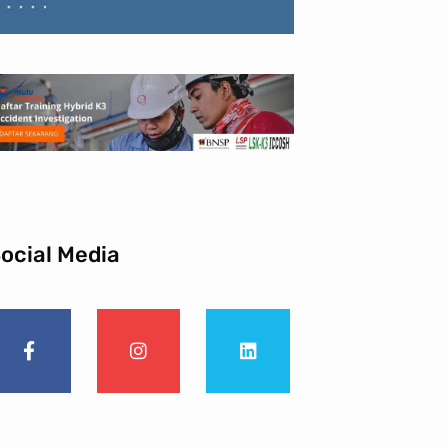
ocial Media