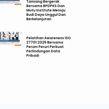
Tamiang Bergerak
Bersama BPDPKS Dan
Mutu Institute Menuju
Budi Daya Unggul Dan
Berkelanjutan
Pelatihan Awareness ISO
27701:2025 Bersama
Perum Peruri Perkuat
Perlindungan Data
Pribadi