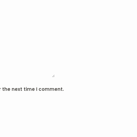
r the next time I comment.