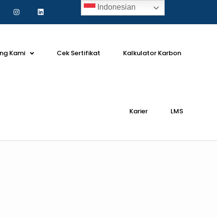
Indonesian
ng Kami
Cek Sertifikat
Kalkulator Karbon
Karier
LMS