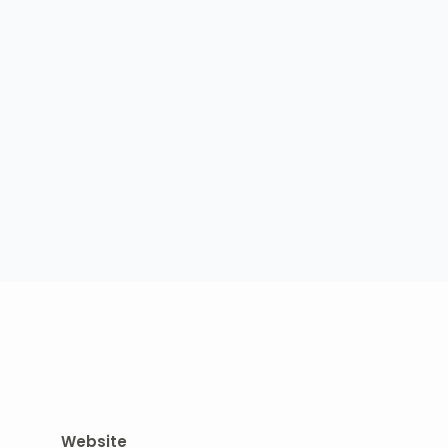
Website