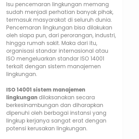
Isu pencemaran lingkungan memang
sudah menjadi perhatian banyak pihak,
termasuk masyarakat di seluruh dunia.
Pencemaran lingkungan bisa dilakukan
oleh siapa pun, dari perorangan, industri,
hingga rumah sakit. Maka dari itu,
organisasi standar internasional atau
ISO mengeluarkan standar ISO 14001
terkait dengan sistem manajemen
lingkungan.
ISO 14001 sistem manajemen
lingkungan
dilaksanakan secara
berkesinambungan dan diharapkan
dipenuhi oleh berbagai instansi yang
lingkup kerjanya sangat erat dengan
potensi kerusakan lingkungan.