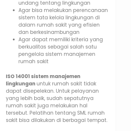
undang tentang lingkungan
Agar bisa melakukan perencanaan
sistem tata kelola lingkungan di
dalam rumah sakit yang efisien
dan berkesinambungan
Agar dapat memiliki kriteria yang
berkualitas sebagai salah satu
pengelola sistem manajemen
rumah sakit
ISO 14001 sistem manajemen
lingkungan
untuk rumah sakit tidak
dapat disepelekan. Untuk pelayanan
yang lebih baik, sudah sepatutnya
rumah sakit juga melakukan hal
tersebut. Pelatihan tentang SML rumah
sakit bisa dilakukan di berbagai tempat.