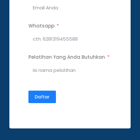
Whatsapp
Pelatihan Yang Anda Butuhkan
Daftar