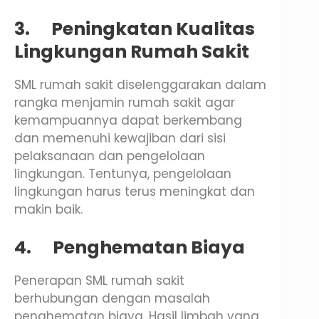
3.
Peningkatan Kualitas
Lingkungan Rumah Sakit
SML rumah sakit diselenggarakan dalam
rangka menjamin rumah sakit agar
kemampuannya dapat berkembang
dan memenuhi kewajiban dari sisi
pelaksanaan dan pengelolaan
lingkungan. Tentunya, pengelolaan
lingkungan harus terus meningkat dan
makin baik.
4.
Penghematan Biaya
Penerapan SML rumah sakit
berhubungan dengan masalah
penghematan biaya. Hasil limbah yang