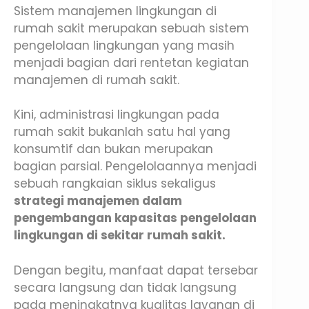
Sistem manajemen lingkungan di
rumah sakit merupakan sebuah sistem
pengelolaan lingkungan yang masih
menjadi bagian dari rentetan kegiatan
manajemen di rumah sakit.
Kini, administrasi lingkungan pada
rumah sakit bukanlah satu hal yang
konsumtif dan bukan merupakan
bagian parsial. Pengelolaannya menjadi
sebuah rangkaian siklus sekaligus
strategi manajemen dalam
pengembangan kapasitas pengelolaan
lingkungan di sekitar rumah sakit.
Dengan begitu, manfaat dapat tersebar
secara langsung dan tidak langsung
pada meningkatnya kualitas layanan di