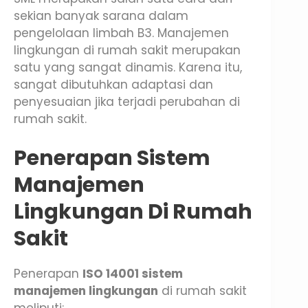
sekian banyak sarana dalam
pengelolaan limbah B3. Manajemen
lingkungan di rumah sakit merupakan
satu yang sangat dinamis. Karena itu,
sangat dibutuhkan adaptasi dan
penyesuaian jika terjadi perubahan di
rumah sakit.
Penerapan Sistem
Manajemen
Lingkungan Di Rumah
Sakit
Penerapan
ISO 14001 sistem
manajemen lingkungan
di rumah sakit