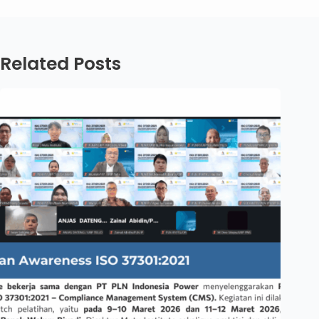
Related Posts