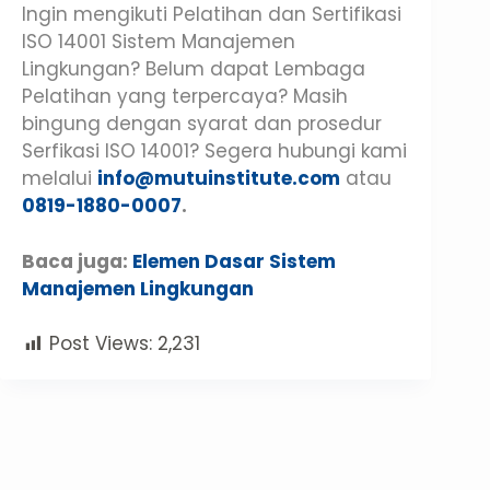
Ingin mengikuti Pelatihan dan Sertifikasi
ISO 14001 Sistem Manajemen
Lingkungan? Belum dapat Lembaga
Pelatihan yang terpercaya? Masih
bingung dengan syarat dan prosedur
Serfikasi ISO 14001? Segera hubungi kami
melalui
info@mutuinstitute.com
atau
0819-1880-0007
.
Baca juga:
Elemen Dasar Sistem
Manajemen Lingkungan
Post Views:
2,231