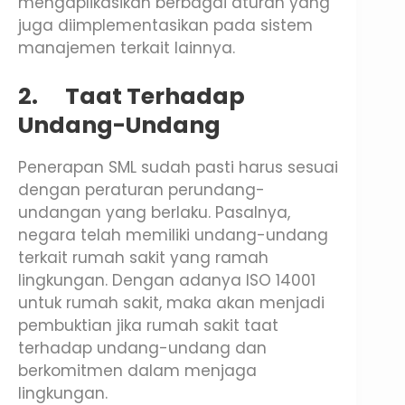
mengaplikasikan berbagai aturan yang
juga diimplementasikan pada sistem
manajemen terkait lainnya.
2.
Taat Terhadap
Undang-Undang
Penerapan SML sudah pasti harus sesuai
dengan peraturan perundang-
undangan yang berlaku. Pasalnya,
negara telah memiliki undang-undang
terkait rumah sakit yang ramah
lingkungan. Dengan adanya ISO 14001
untuk rumah sakit, maka akan menjadi
pembuktian jika rumah sakit taat
terhadap undang-undang dan
berkomitmen dalam menjaga
lingkungan.