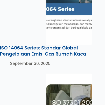
ISO 14064 Series: Standar Global
Pengelolaan Emisi Gas Rumah Kaca
September 30, 2025