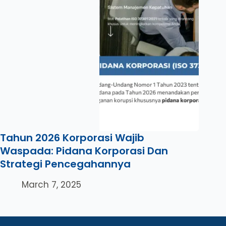
Tahun 2026 Korporasi Wajib
Waspada: Pidana Korporasi Dan
Strategi Pencegahannya
March 7, 2025