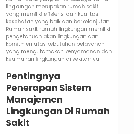
lingkungan merupakan rumah sakit
yang memiliki efisiensi dan kualitas
kesehatan yang baik dan berkelanjutan.
Rumah sakit ramah lingkungan memiliki
pengetahuan akan lingkungan dan
komitmen atas kebutuhan pelayanan
yang mengutamakan kenyamanan dan
keamanan lingkungan di sekitarnya.
Pentingnya
Penerapan Sistem
Manajemen
Lingkungan Di Rumah
Sakit