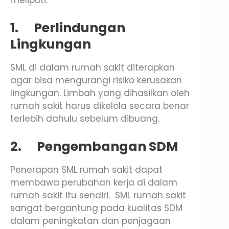
meliputi:
1.
Perlindungan
Lingkungan
SML di dalam rumah sakit diterapkan
agar bisa mengurangi risiko kerusakan
lingkungan. Limbah yang dihasilkan oleh
rumah sakit harus dikelola secara benar
terlebih dahulu sebelum dibuang.
2.
Pengembangan SDM
Penerapan SML rumah sakit dapat
membawa perubahan kerja di dalam
rumah sakit itu sendiri. SML rumah sakit
sangat bergantung pada kualitas SDM
dalam peningkatan dan penjagaan