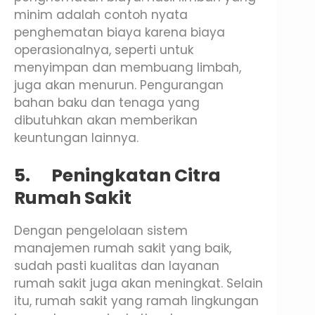
minim adalah contoh nyata
penghematan biaya karena biaya
operasionalnya, seperti untuk
menyimpan dan membuang limbah,
juga akan menurun. Pengurangan
bahan baku dan tenaga yang
dibutuhkan akan memberikan
keuntungan lainnya.
5.
Peningkatan Citra
Rumah Sakit
Dengan pengelolaan sistem
manajemen rumah sakit yang baik,
sudah pasti kualitas dan layanan
rumah sakit juga akan meningkat. Selain
itu, rumah sakit yang ramah lingkungan