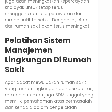
juga akan meningkatkan kepercayaan
khalayak untuk tetap terus
menggunakan jasa perawatan dari
rumah sakit tersebut. Dengan ini, citra
dari rumah sakit akan terus meningkat.
Pelatihan Sistem
Manajemen
Lingkungan Di Rumah
Sakit
Agar dapat mewujudkan rumah sakit
yang ramah lingkungan dan berkualitas,
maka dibutuhkan juga SDM unggul yang
memiliki pemahaman atas permasalah
dan kendala dalam pengelolaan