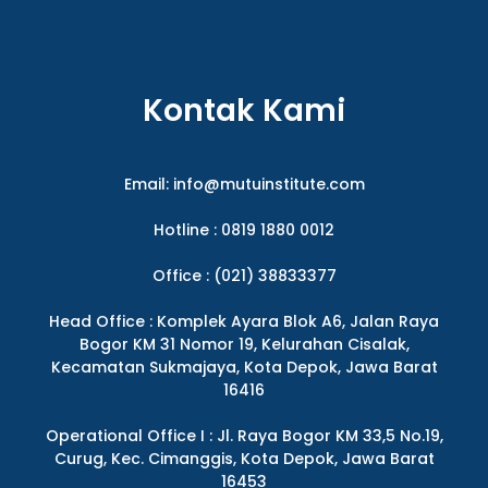
Kontak Kami
Email:
info@mutuinstitute.com
Hotline : 0819 1880 0012
Office : (021) 38833377
Head Office : Komplek Ayara Blok A6, Jalan Raya
Bogor KM 31 Nomor 19, Kelurahan Cisalak,
Kecamatan Sukmajaya, Kota Depok, Jawa Barat
16416
Operational Office I : Jl. Raya Bogor KM 33,5 No.19,
Curug, Kec. Cimanggis, Kota Depok, Jawa Barat
16453