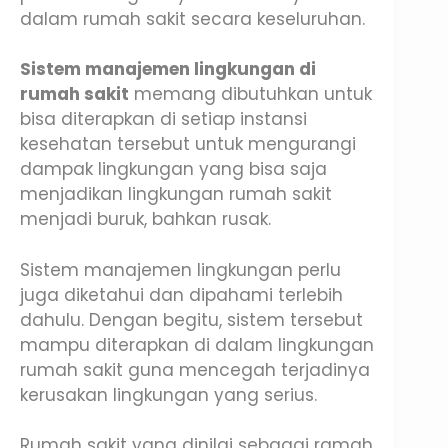
dalam rumah sakit secara keseluruhan.
Sistem manajemen lingkungan di
rumah sakit
memang dibutuhkan untuk
bisa diterapkan di setiap instansi
kesehatan tersebut untuk mengurangi
dampak lingkungan yang bisa saja
menjadikan lingkungan rumah sakit
menjadi buruk, bahkan rusak.
Sistem manajemen lingkungan perlu
juga diketahui dan dipahami terlebih
dahulu. Dengan begitu, sistem tersebut
mampu diterapkan di dalam lingkungan
rumah sakit guna mencegah terjadinya
kerusakan lingkungan yang serius.
Rumah sakit yang dinilai sebagai ramah