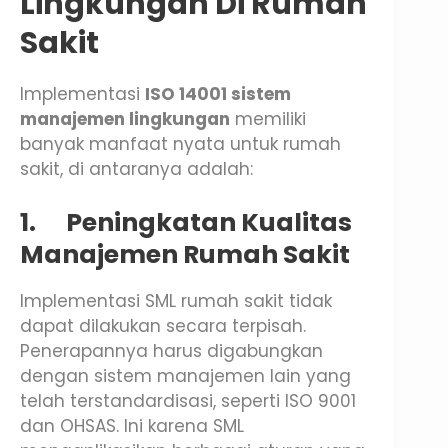
Lingkungan Di Rumah
Sakit
Implementasi
ISO 14001 sistem
manajemen lingkungan
memiliki
banyak manfaat nyata untuk rumah
sakit, di antaranya adalah:
1.
Peningkatan Kualitas
Manajemen Rumah Sakit
Implementasi SML rumah sakit tidak
dapat dilakukan secara terpisah.
Penerapannya harus digabungkan
dengan sistem manajemen lain yang
telah terstandardisasi, seperti ISO 9001
dan OHSAS. Ini karena SML