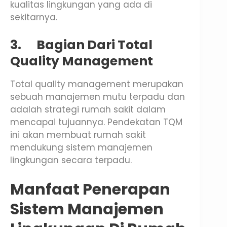
kualitas lingkungan yang ada di
sekitarnya.
3.
Bagian Dari Total
Quality Management
Total quality management merupakan
sebuah manajemen mutu terpadu dan
adalah strategi rumah sakit dalam
mencapai tujuannya. Pendekatan TQM
ini akan membuat rumah sakit
mendukung sistem manajemen
lingkungan secara terpadu.
Manfaat Penerapan
Sistem Manajemen