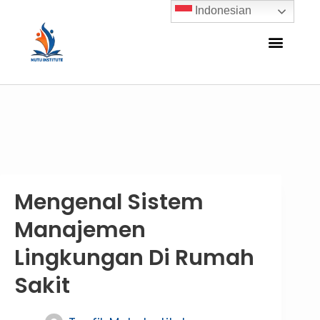
Indonesian
Mengenal Sistem
Manajemen
Lingkungan Di Rumah
Sakit