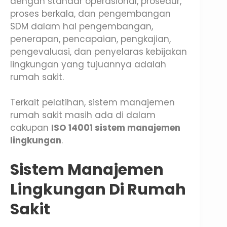
dengan standar operasional, prosedur,
proses berkala, dan pengembangan
SDM dalam hal pengembangan,
penerapan, pencapaian, pengkajian,
pengevaluasi, dan penyelaras kebijakan
lingkungan yang tujuannya adalah
rumah sakit.
Terkait pelatihan, sistem manajemen
rumah sakit masih ada di dalam
cakupan
ISO 14001 sistem manajemen
lingkungan
.
Sistem Manajemen
Lingkungan Di Rumah
Sakit