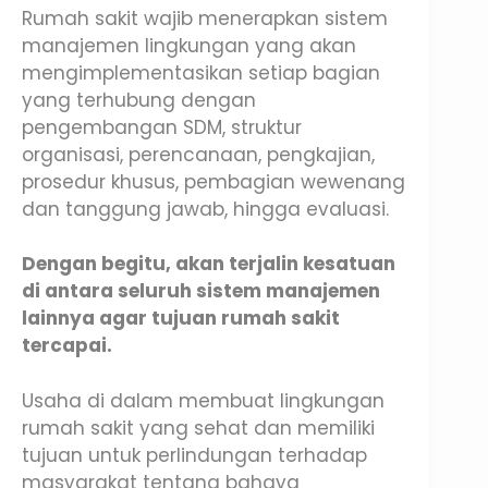
Rumah sakit wajib menerapkan sistem
manajemen lingkungan yang akan
mengimplementasikan setiap bagian
yang terhubung dengan
pengembangan SDM, struktur
organisasi, perencanaan, pengkajian,
prosedur khusus, pembagian wewenang
dan tanggung jawab, hingga evaluasi.
Dengan begitu, akan terjalin kesatuan
di antara seluruh sistem manajemen
lainnya agar tujuan rumah sakit
tercapai.
Usaha di dalam membuat lingkungan
rumah sakit yang sehat dan memiliki
tujuan untuk perlindungan terhadap
masyarakat tentang bahaya