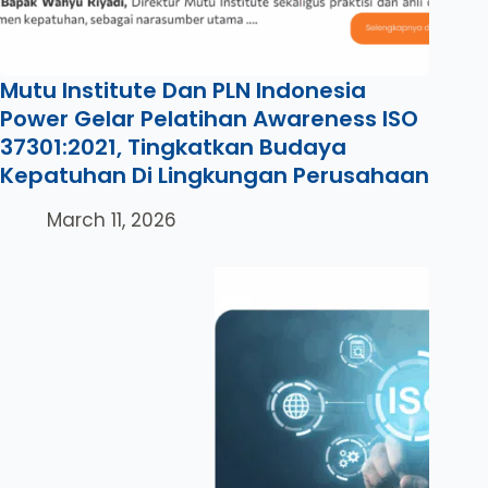
Mutu Institute Dan PLN Indonesia
Power Gelar Pelatihan Awareness ISO
37301:2021, Tingkatkan Budaya
Kepatuhan Di Lingkungan Perusahaan
March 11, 2026