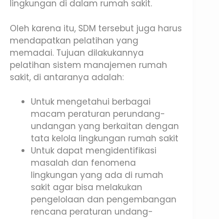
lingkungan di dalam rumah sakit.
Oleh karena itu, SDM tersebut juga harus
mendapatkan pelatihan yang
memadai. Tujuan dilakukannya
pelatihan sistem manajemen rumah
sakit, di antaranya adalah:
Untuk mengetahui berbagai
macam peraturan perundang-
undangan yang berkaitan dengan
tata kelola lingkungan rumah sakit
Untuk dapat mengidentifikasi
masalah dan fenomena
lingkungan yang ada di rumah
sakit agar bisa melakukan
pengelolaan dan pengembangan
rencana peraturan undang-